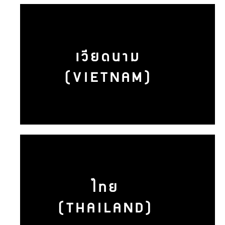
เวียดนาม
(VIETNAM)
ไทย
(THAILAND)