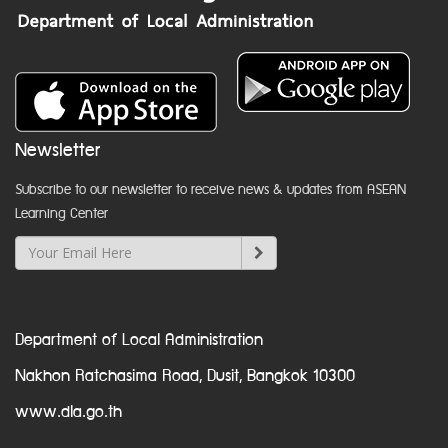
Newsletter
Subscribe to our newsletter to receive news & updates from ASEAN
Learning Center
Department of Local Administration
Nakhon Ratchasima Road, Dusit, Bangkok 10300
www.dla.go.th