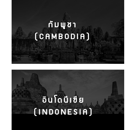
กัมพูชา
(CAMBODIA)
อินโดนีเซีย
(INDONESIA)