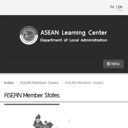
TH
|
EN
MENU
Index
ASEAN Member States
ASEAN Member States
ASEAN Member States