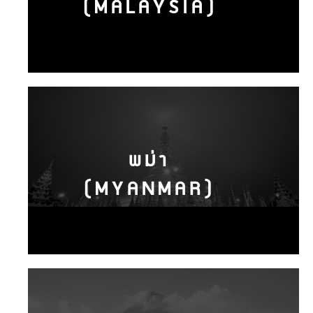
(MALAYSIA)
พม่า
(MYANMAR)