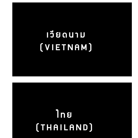
เวียดนาม
(VIETNAM)
ไทย
(THAILAND)