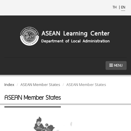
TH
|
EN
MENU
Index
ASEAN Member States
ASEAN Member States
ASEAN Member States