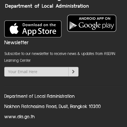
Newsletter
Subscribe to our newsletter to receive news & updates from ASEAN
Learning Center
Department of Local Administration
Nakhon Ratchasima Road, Dusit, Bangkok 10300
www.dla.go.th