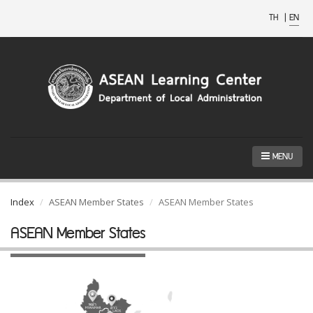
TH
|
EN
MENU
Index
ASEAN Member States
ASEAN Member States
ASEAN Member States