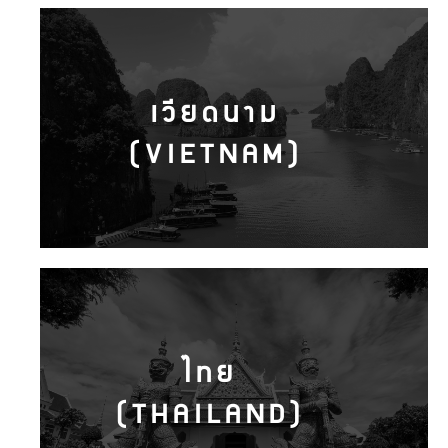
เวียดนาม
(VIETNAM)
ไทย
(THAILAND)