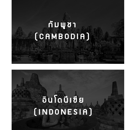
กัมพูชา
(CAMBODIA)
อินโดนีเซีย
(INDONESIA)