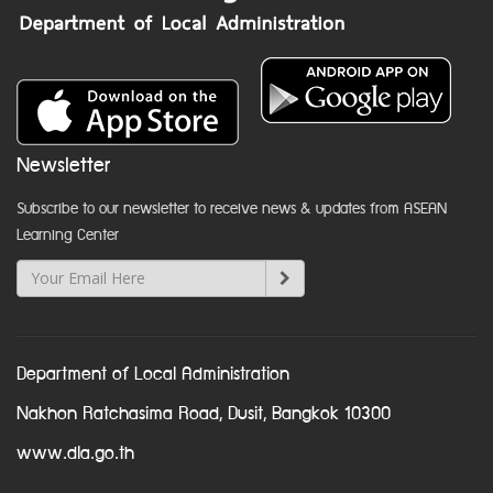
Newsletter
Subscribe to our newsletter to receive news & updates from ASEAN
Learning Center
Department of Local Administration
Nakhon Ratchasima Road, Dusit, Bangkok 10300
www.dla.go.th