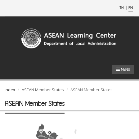
TH
|
EN
MENU
Index
ASEAN Member States
ASEAN Member States
ASEAN Member States