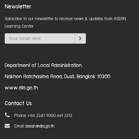
Newsletter
Subscribe to our newsletter to receive news & updates from ASEAN
Learning Center
Department of Local Administration
Nakhon Ratchasima Road, Dusit, Bangkok 10300
www.dla.go.th
Contact Us
Phone +66 2241 9000 ext 2212
Email
asean@dla.go.th