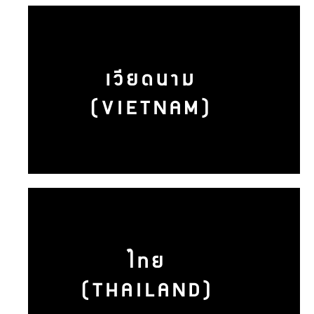
เวียดนาม
(VIETNAM)
ไทย
(THAILAND)