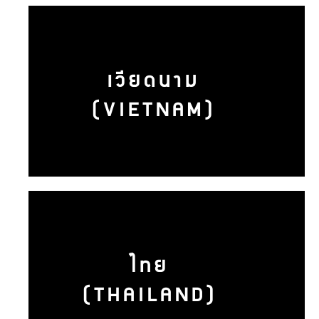
เวียดนาม
(VIETNAM)
ไทย
(THAILAND)