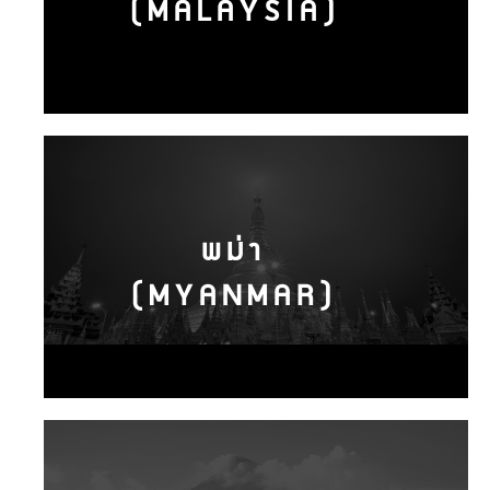
(MALAYSIA)
พม่า
(MYANMAR)