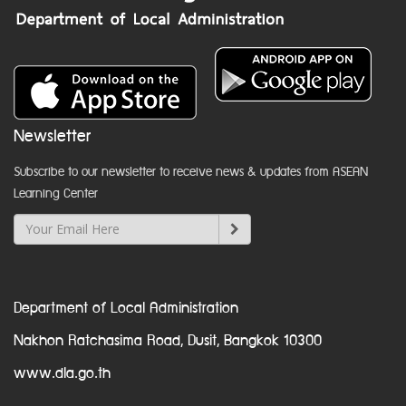
Newsletter
Subscribe to our newsletter to receive news & updates from ASEAN
Learning Center
Department of Local Administration
Nakhon Ratchasima Road, Dusit, Bangkok 10300
www.dla.go.th