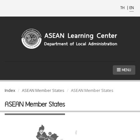
TH
|
EN
MENU
Index
ASEAN Member States
ASEAN Member States
ASEAN Member States