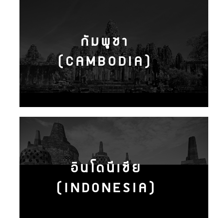
กัมพูชา
(CAMBODIA)
อินโดนีเซีย
(INDONESIA)