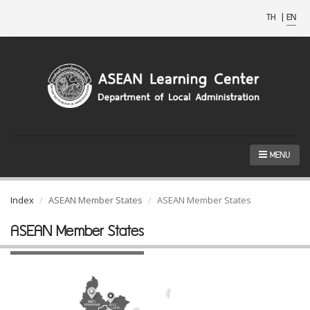
TH
|
EN
MENU
Index
ASEAN Member States
ASEAN Member States
ASEAN Member States