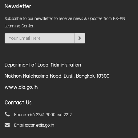
Newsletter
Subscribe to our newsletter to receive news & updates from ASEAN
Learning Center
Department of Local Administration
Nakhon Ratchasima Road, Dusit, Bangkok 10300
www.dla.go.th
Contact Us
Phone +66 2241 9000 ext 2212
Email
asean@dla.go.th