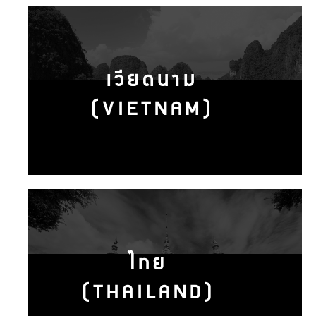
เวียดนาม
(VIETNAM)
ไทย
(THAILAND)