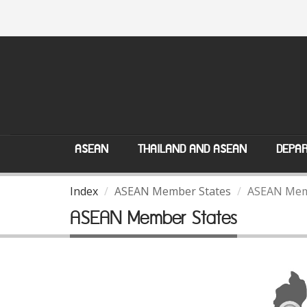
ASEAN
THAILAND AND ASEAN
DEPAR
Index
ASEAN Member States
ASEAN Mem
ASEAN Member States