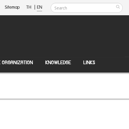
Sitemap
TH
|
EN
E ORGANIZATION
KNOWLEDGE
LINKS