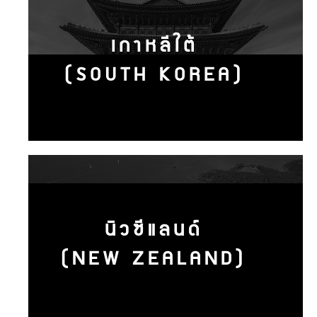
เกาหลีใต้
(SOUTH KOREA)
นิวซีแลนด์
(NEW ZEALAND)