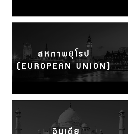
สหภาพยุโรป
(EUROPEAN UNION)
อินเดีย