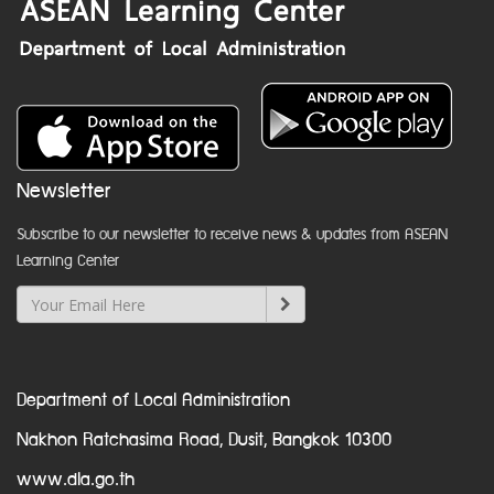
Newsletter
Subscribe to our newsletter to receive news & updates from ASEAN
Learning Center
Department of Local Administration
Nakhon Ratchasima Road, Dusit, Bangkok 10300
www.dla.go.th