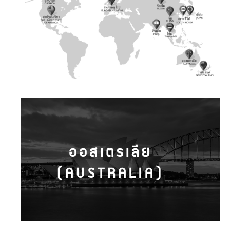
ออสเตรเลีย
(AUSTRALIA)