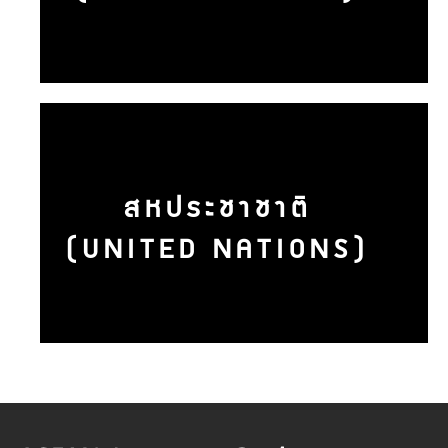
สหประชาชาติ
(UNITED NATIONS)