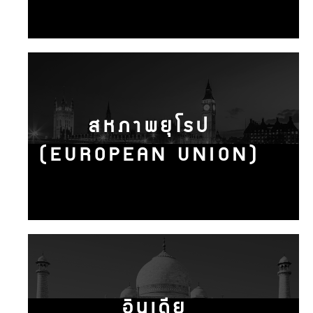
สหภาพยุโรป
(EUROPEAN UNION)
อินเดีย