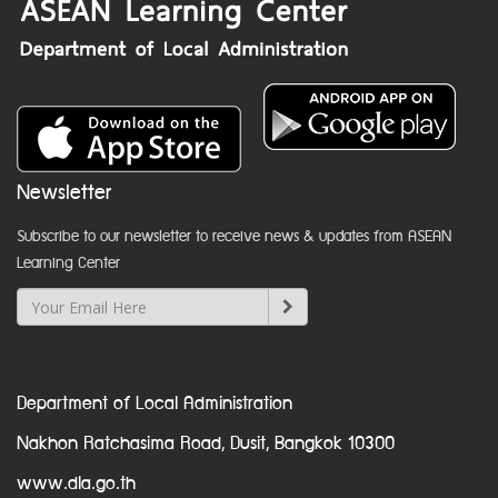
Newsletter
Subscribe to our newsletter to receive news & updates from ASEAN
Learning Center
Department of Local Administration
Nakhon Ratchasima Road, Dusit, Bangkok 10300
www.dla.go.th