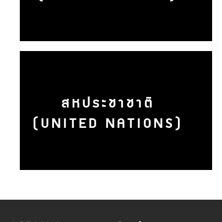
สหประชาชาติ
(UNITED NATIONS)