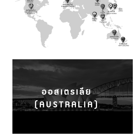
ออสเตรเลีย
(AUSTRALIA)