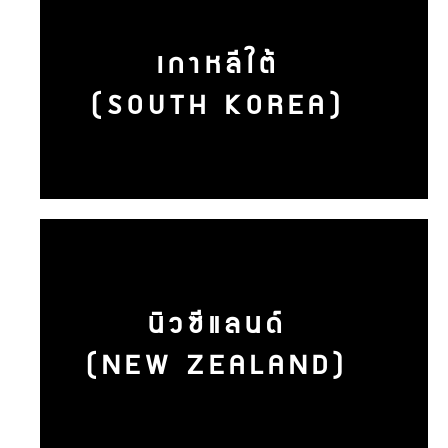
เกาหลีใต้
(SOUTH KOREA)
นิวซีแลนด์
(NEW ZEALAND)