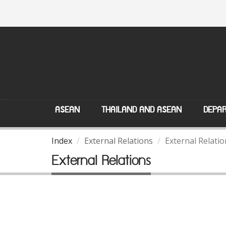
ASEAN
THAILAND AND ASEAN
DEPAR
Index
External Relations
External Relatio
External Relations