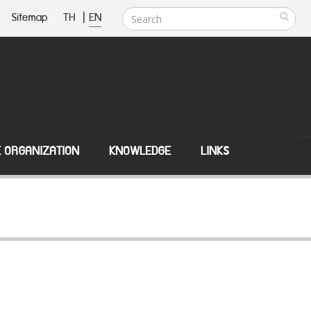
Sitemap
TH
|
EN
E ORGANIZATION
KNOWLEDGE
LINKS