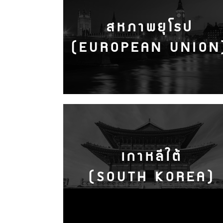
สหภาพยุโรป
(EUROPEAN UNION
เกาหลีใต้
(SOUTH KOREA)