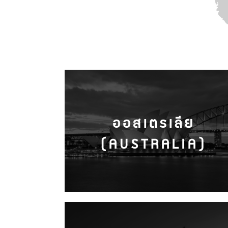
ออสเตรเลีย
(AUSTRALIA)