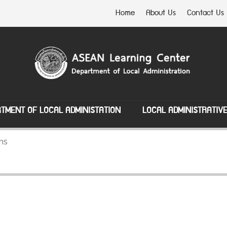
Home
About Us
Contact Us
TMENT OF LOCAL ADMINISTATION
LOCAL ADMINISTRATIV
ns