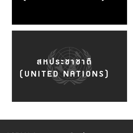
สหประชาชาติ
(UNITED NATIONS)