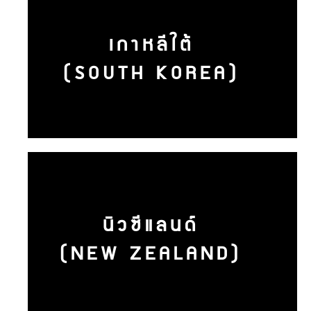
เกาหลีใต้
(SOUTH KOREA)
นิวซีแลนด์
(NEW ZEALAND)