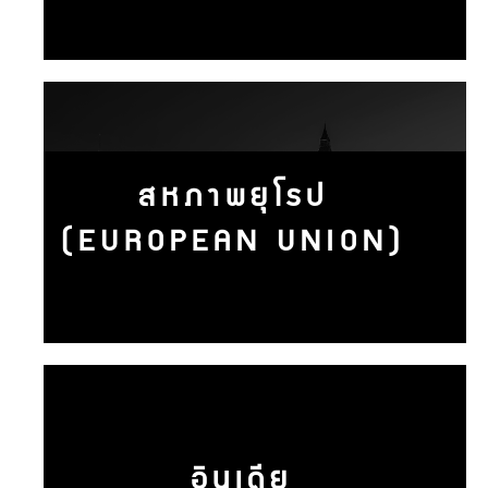
สหภาพยุโรป
(EUROPEAN UNION)
อินเดีย