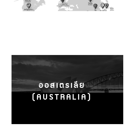
ออสเตรเลีย
(AUSTRALIA)