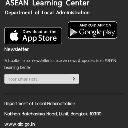
Newsletter
Subscribe to our newsletter to receive news & updates from ASEAN
Learning Center
Department of Local Administration
Nakhon Ratchasima Road, Dusit, Bangkok 10300
www.dla.go.th