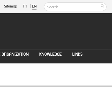
Sitemap
TH
|
EN
E ORGANIZATION
KNOWLEDGE
LINKS