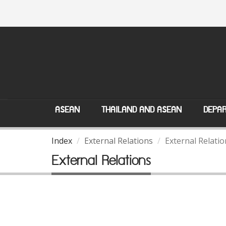
ASEAN
THAILAND AND ASEAN
DEPAR
Index
External Relations
External Relatio
External Relations