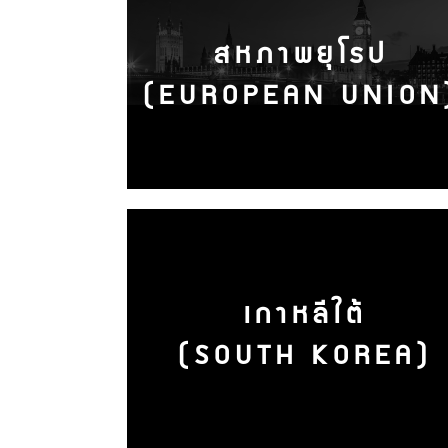
สหภาพยุโรป
(EUROPEAN UNION
เกาหลีใต้
(SOUTH KOREA)