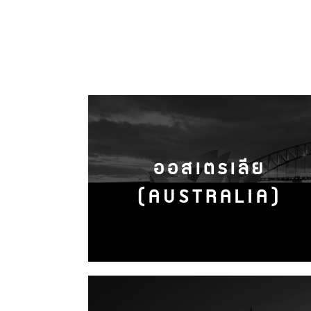
ออสเตรเลีย
(AUSTRALIA)