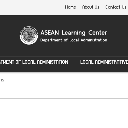
Home
About Us
Contact Us
TMENT OF LOCAL ADMINISTATION
LOCAL ADMINISTRATIV
ns