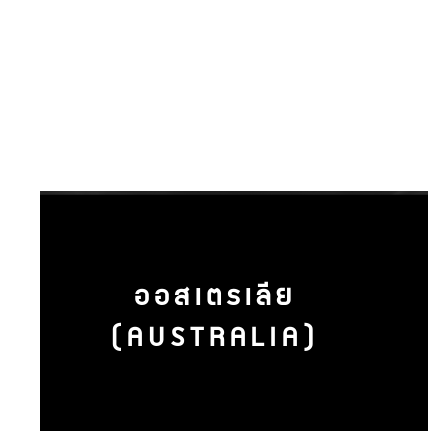
ออสเตรเลีย
(AUSTRALIA)