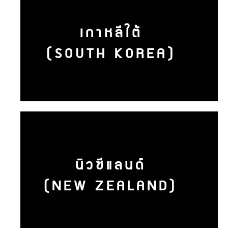
เกาหลีใต้
(SOUTH KOREA)
นิวซีแลนด์
(NEW ZEALAND)