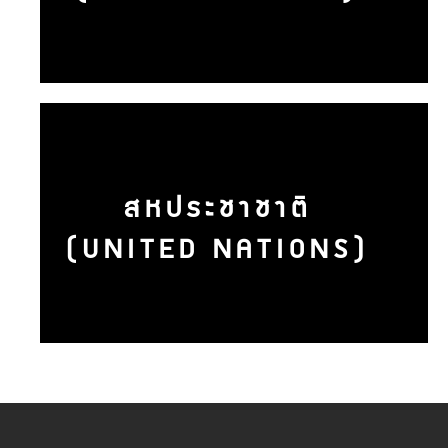
สหประชาชาติ
(UNITED NATIONS)