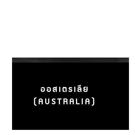
ออสเตรเลีย
(AUSTRALIA)