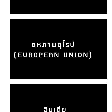
สหภาพยุโรป
(EUROPEAN UNION)
อินเดีย