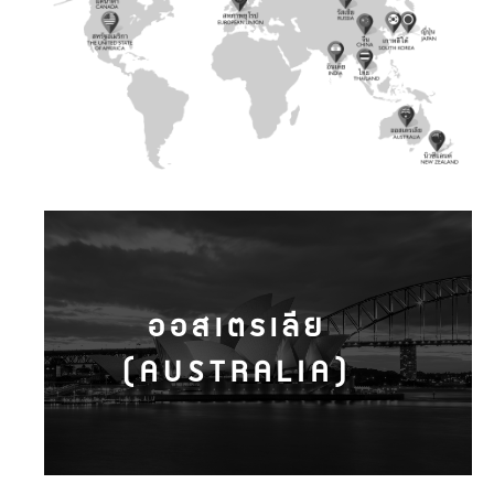
ออสเตรเลีย
(AUSTRALIA)