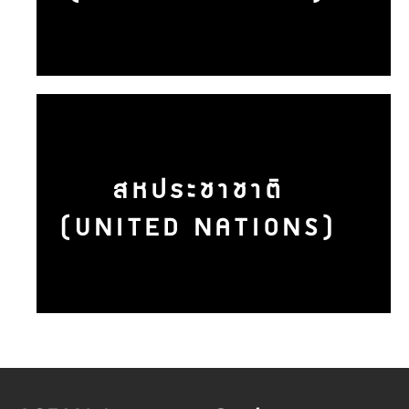
สหประชาชาติ
(UNITED NATIONS)