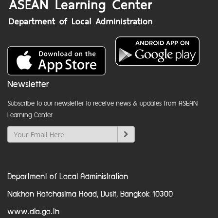
Newsletter
Subscribe to our newsletter to receive news & updates from ASEAN
Learning Center
Department of Local Administration
Nakhon Ratchasima Road, Dusit, Bangkok 10300
www.dla.go.th