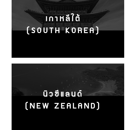
เกาหลีใต้
(SOUTH KOREA)
นิวซีแลนด์
(NEW ZEALAND)