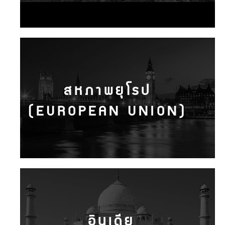
สหภาพยุโรป
(EUROPEAN UNION)
อินเดีย