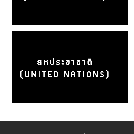
สหประชาชาติ
(UNITED NATIONS)