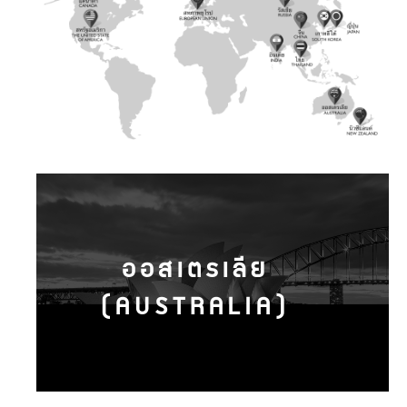
ออสเตรเลีย
(AUSTRALIA)