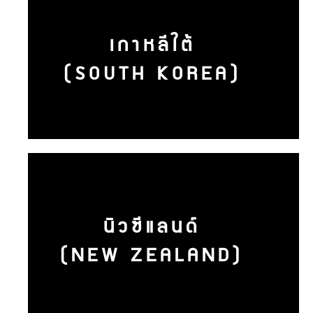
เกาหลีใต้
(SOUTH KOREA)
นิวซีแลนด์
(NEW ZEALAND)