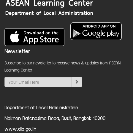
Newsletter
Subscribe to our newsletter to receive news & updates from ASEAN
Learning Center
Department of Local Administration
Nakhon Ratchasima Road, Dusit, Bangkok 10300
www.dla.go.th