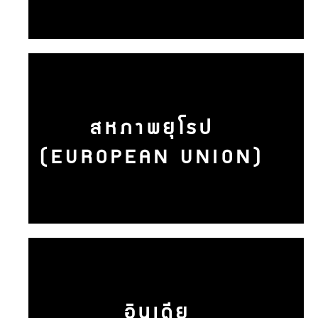
สหภาพยุโรป
(EUROPEAN UNION)
อินเดีย