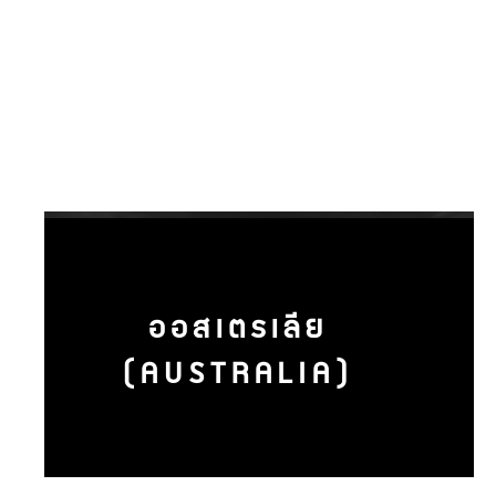
ออสเตรเลีย
(AUSTRALIA)