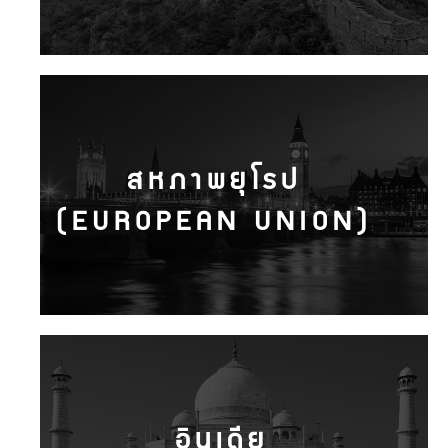
สหภาพยุโรป
(EUROPEAN UNION)
อินเดีย