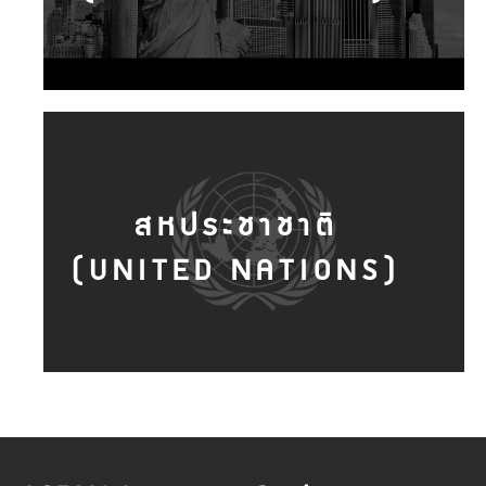
สหประชาชาติ
(UNITED NATIONS)