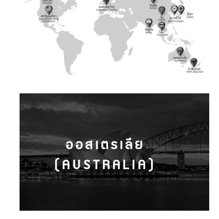
ออสเตรเลีย
(AUSTRALIA)