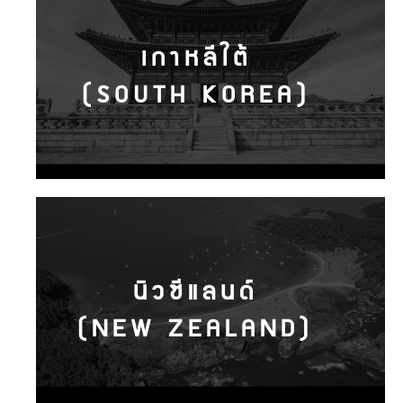
เกาหลีใต้
(SOUTH KOREA)
นิวซีแลนด์
(NEW ZEALAND)