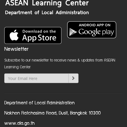
Newsletter
Subscribe to our newsletter to receive news & updates from ASEAN
Learning Center
Department of Local Administration
Nakhon Ratchasima Road, Dusit, Bangkok 10300
www.dla.go.th