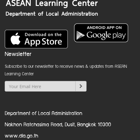
Newsletter
Subscribe to our newsletter to receive news & updates from ASEAN
Learning Center
Department of Local Administration
Nakhon Ratchasima Road, Dusit, Bangkok 10300
www.dla.go.th