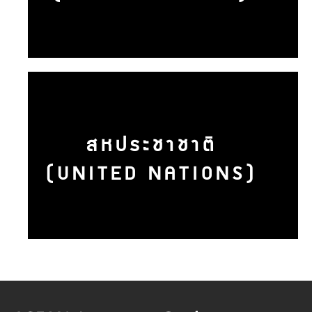
สหประชาชาติ
(UNITED NATIONS)