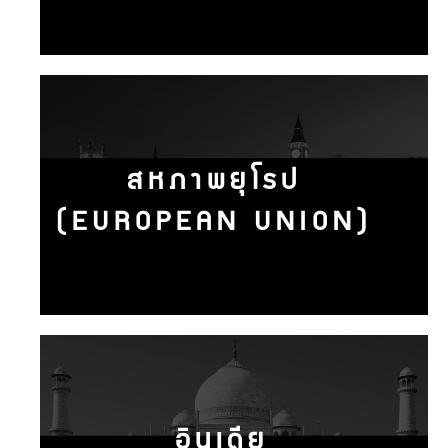
สหภาพยุโรป
(EUROPEAN UNION)
อินเดีย