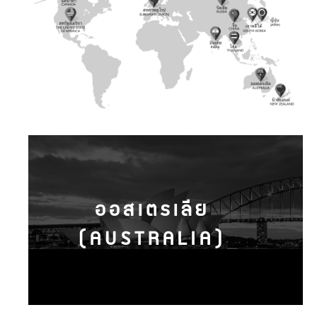
ออสเตรเลีย
(AUSTRALIA)