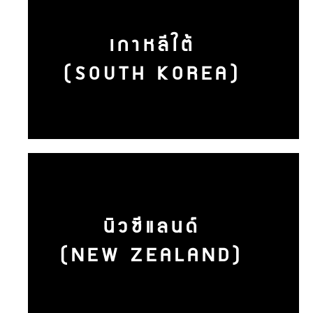
เกาหลีใต้
(SOUTH KOREA)
นิวซีแลนด์
(NEW ZEALAND)