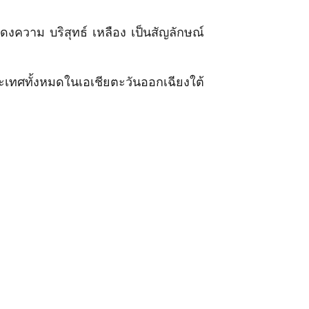
ความ บริสุทธ์ เหลือง เป็นสัญลักษณ์
ะเทศทั้งหมดในเอเชียตะวันออกเฉียงใต้