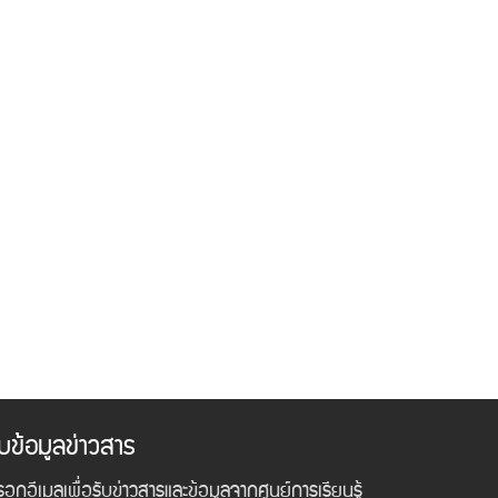
ับข้อมูลข่าวสาร
อกอีเมลเพื่อรับข่าวสารและข้อมูลจากศูนย์การเรียนรู้