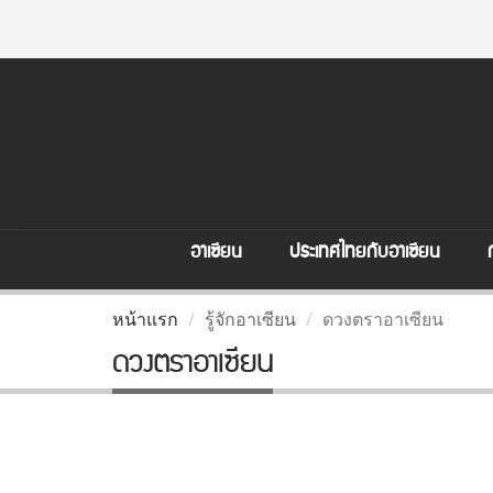
อาเซียน
ประเทศไทยกับอาเซียน
หน้าแรก
รู้จักอาเซียน
ดวงตราอาเซียน
ดวงตราอาเซียน