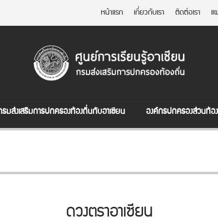
หน้าแรก
เกี่ยวกับเรา
ติดต่อเรา
แผ
กรมส่งเสริมการปกครองท้องถิ่นกับอาเซียน
องค์กรปกครองส่วนท้องถ
ดวงตราอาเซียน