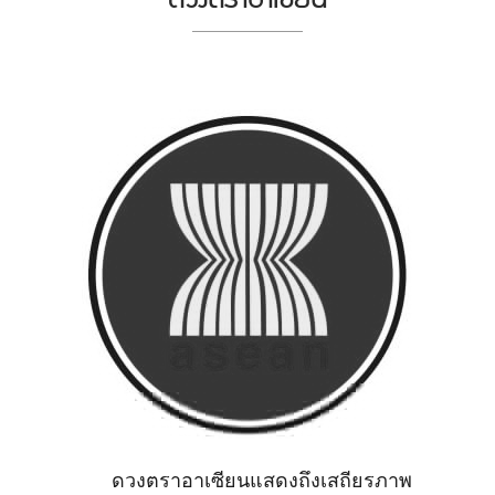
ดวงตราอาเซียนแสดงถึงเสถียรภาพ