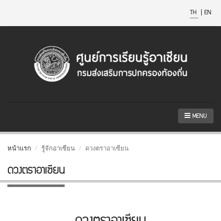
TH
|
EN
MENU
หน้าแรก
รู้จักอาเซียน
ดวงตราอาเซียน
ดวงตราอาเซียน
ดวงตราอาเซียน