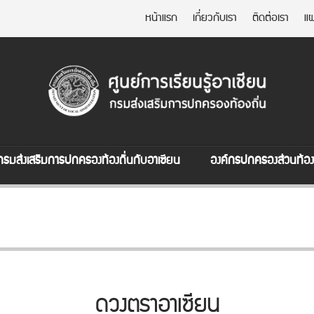
หน้าแรก
เกี่ยวกับเรา
ติดต่อเรา
แผ
กรมส่งเสริมการปกครองท้องถิ่นกับอาเซียน
องค์กรปกครองส่วนท้องถ
ดวงตราอาเซียน