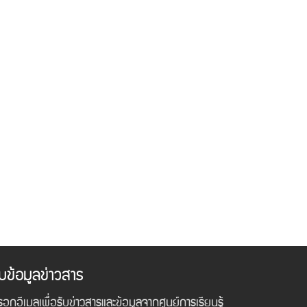
ับข้อมูลข่าวสาร
อกอีเมลเพื่อรับข่าวสารและข้อมูลจากศูนย์การเรียนรู้