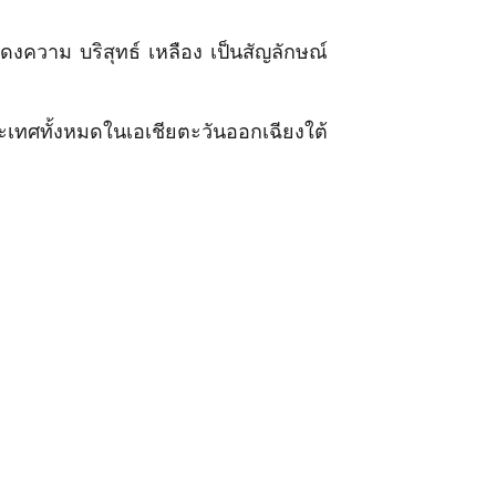
ความ บริสุทธ์ เหลือง เป็นสัญลักษณ์
ะเทศทั้งหมดในเอเชียตะวันออกเฉียงใต้