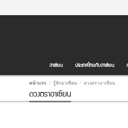
อาเซียน
ประเทศไทยกับอาเซียน
หน้าแรก
รู้จักอาเซียน
ดวงตราอาเซียน
ดวงตราอาเซียน