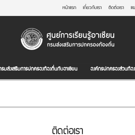
หน้าแรก
เกี่ยวกับเรา
ติดต่อเรา
แผ
กรมส่งเสริมการปกครองท้องถิ่นกับอาเซียน
องค์กรปกครองส่วนท้องถ
ติดต่อเรา