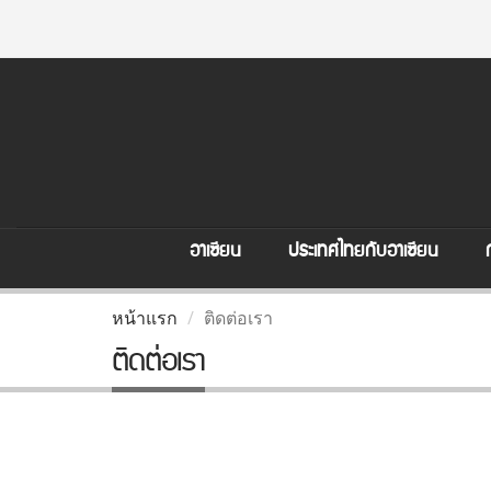
อาเซียน
ประเทศไทยกับอาเซียน
หน้าแรก
ติดต่อเรา
ติดต่อเรา