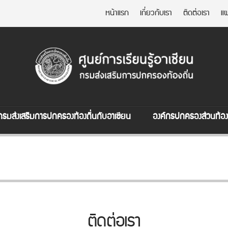
หน้าแรก
เกี่ยวกับเรา
ติดต่อเรา
แผ
กรมส่งเสริมการปกครองท้องถิ่นกับอาเซียน
องค์กรปกครองส่วนท้องถ
ติดต่อเรา