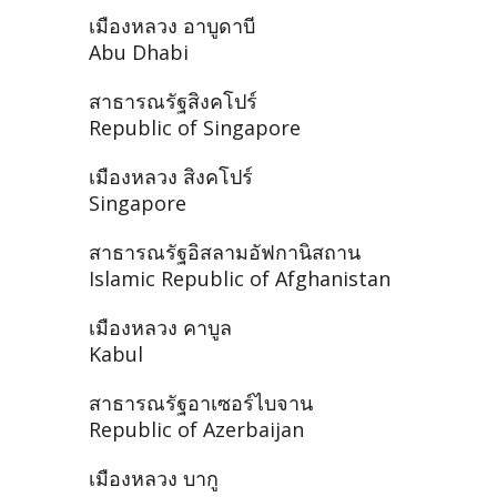
เมืองหลวง อาบูดาบี
Abu Dhabi
สาธารณรัฐสิงคโปร์
Republic of Singapore
เมืองหลวง สิงคโปร์
Singapore
สาธารณรัฐอิสลามอัฟกานิสถาน
Islamic Republic of Afghanistan
เมืองหลวง คาบูล
Kabul
สาธารณรัฐอาเซอร์ไบจาน
Republic of Azerbaijan
เมืองหลวง บากู