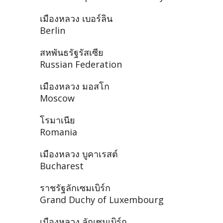
เมืองหลวง เบอร์ลิน
Berlin
สหพันธรัฐรัสเซีย
Russian Federation
เมืองหลวง มอสโก
Moscow
โรมาเนีย
Romania
เมืองหลวง บูคาเรสต์
Bucharest
ราชรัฐลักเซมเบิร์ก
Grand Duchy of Luxembourg
เมืองหลวง ลักเซมเบิร์ก