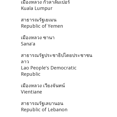
เมืองหลวง กัวลาลัมเปอร์
Kuala Lumpur
สาธารณรัฐเยเมน
Republic of Yemen
เมืองหลวง ซานา
Sana'a
สาธารณรัฐประชาธิปไตยประชาชน
ลาว
Lao People's Democratic
Republic
เมืองหลวง เวียงจันทน์
Vientiane
สาธารณรัฐเลบานอน
Republic of Lebanon