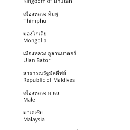
Kingdom of Bhutan
เมืองหลวง ทิมพู
Thimphu
มองโกเลีย
Mongolia
เมืองหลวง อูลานบาตอร์
Ulan Bator
สาธารณรัฐมัลดีฟส์
Republic of Maldives
เมืองหลวง มาเล
Male
มาเลเซีย
Malaysia