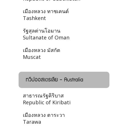
เมืองหลวง ทาชเคนต์
Tashkent
รัฐสุลต่านโอมาน
Sultanate of Oman
เมืองหลวง มัสกัต
Muscat
ทวีปออสเตรเลีย - Australia
สาธารณรัฐคิริบาส
Republic of Kiribati
เมืองหลวง ตาระวา
Tarawa