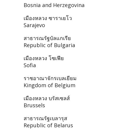
Bosnia and Herzegovina
เมืองหลวง ซาราเยโว
Sarajevo
สาธารณรัฐบัลแกเรีย
Republic of Bulgaria
เมืองหลวง โซเฟีย
Sofia
ราชอาณาจักรเบลเยียม
Kingdom of Belgium
เมืองหลวง บรัสเซลส์
Brussels
สาธารณรัฐเบลารุส
Republic of Belarus