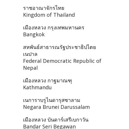
ราชอาณาจักรไทย
Kingdom of Thailand
เมืองหลวง กรุงเทพมหานคร
Bangkok
สหพันธ์สาธารณรัฐประชาธิปไตย
เนปาล
Federal Democratic Republic of
Nepal
เมืองหลวง กาฐมาณฑุ
Kathmandu
เนการาบรูไนดารุสซาลาม
Negara Brunei Darussalam
เมืองหลวง บันดาร์เสรีเบกาวัน
Bandar Seri Begawan