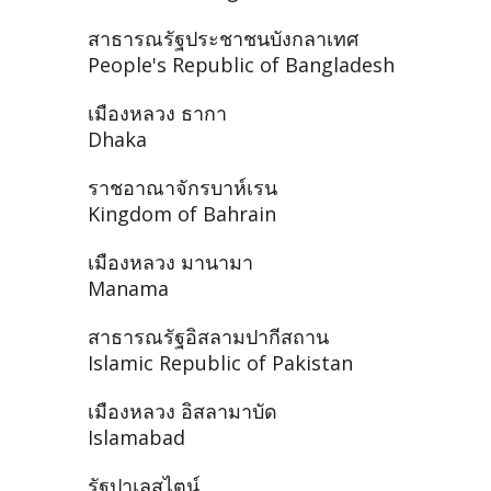
สาธารณรัฐประชาชนบังกลาเทศ
People's Republic of Bangladesh
เมืองหลวง ธากา
Dhaka
ราชอาณาจักรบาห์เรน
Kingdom of Bahrain
เมืองหลวง มานามา
Manama
สาธารณรัฐอิสลามปากีสถาน
Islamic Republic of Pakistan
เมืองหลวง อิสลามาบัด
Islamabad
รัฐปาเลสไตน์