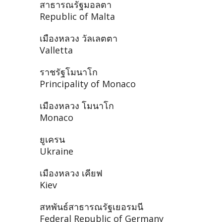
สาธารณรัฐมอลตา
Republic of Malta
เมืองหลวง วัลเลตตา
Valletta
ราชรัฐโมนาโก
Principality of Monaco
เมืองหลวง โมนาโก
Monaco
ยูเครน
Ukraine
เมืองหลวง เคียฟ
Kiev
สหพันธ์สาธารณรัฐเยอรมนี
Federal Republic of Germany