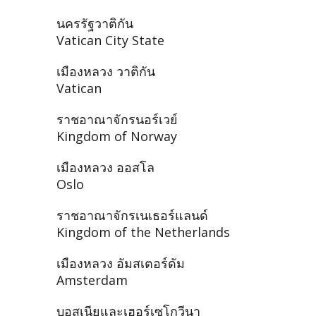
นครรัฐวาติกัน
Vatican City State
เมืองหลวง วาติกัน
Vatican
ราชอาณาจักรนอร์เวย์
Kingdom of Norway
เมืองหลวง ออสโล
Oslo
ราชอาณาจักรเนเธอร์แลนด์
Kingdom of the Netherlands
เมืองหลวง อัมสเตอร์ดัม
Amsterdam
บอสเนียและเฮอร์เซโกวีนา