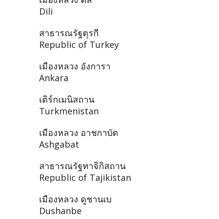
Dili
สาธารณรัฐตุรกี
Republic of Turkey
เมืองหลวง อังการา
Ankara
เติร์กเมนิสถาน
Turkmenistan
เมืองหลวง อาชกาบัต
Ashgabat
สาธารณรัฐทาจิกิสถาน
Republic of Tajikistan
เมืองหลวง ดูชานเบ
Dushanbe