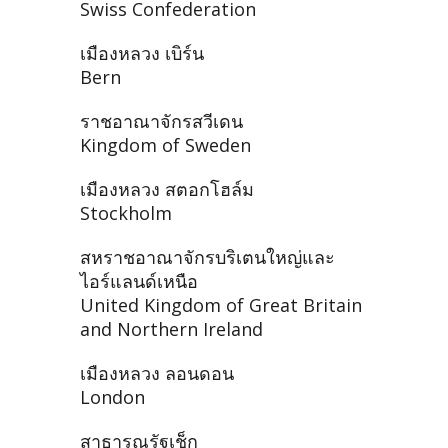
Swiss Confederation
เมืองหลวง เบิร์น
Bern
ราชอาณาจักรสวีเดน
Kingdom of Sweden
เมืองหลวง สตอกโฮล์ม
Stockholm
สหราชอาณาจักรบริเตนใหญ่และ
ไอร์แลนด์เหนือ
United Kingdom of Great Britain
and Northern Ireland
เมืองหลวง ลอนดอน
London
สาธารณรัฐเช็ก