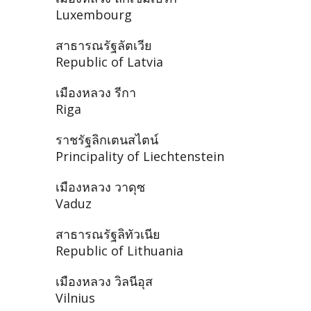
Luxembourg
สาธารณรัฐลัตเวีย
Republic of Latvia
เมืองหลวง รีกา
Riga
ราชรัฐลิกเตนสไตน์
Principality of Liechtenstein
เมืองหลวง วาดุซ
Vaduz
สาธารณรัฐลิทัวเนีย
Republic of Lithuania
เมืองหลวง วิลนีอุส
Vilnius