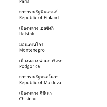
Paris
สาธารณรัฐฟินแลนด์
Republic of Finland
เมืองหลวง เฮลซิงกิ
Helsinki
มอนเตเนโกร
Montenegro
เมืองหลวง พอดกอรีตซา
Podgorica
สาธารณรัฐมอลโดวา
Republic of Moldova
เมืองหลวง คีชีเนา
Chisinau