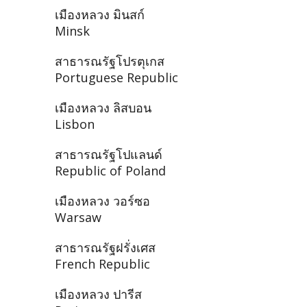
เมืองหลวง มินสก์
Minsk
สาธารณรัฐโปรตุเกส
Portuguese Republic
เมืองหลวง ลิสบอน
Lisbon
สาธารณรัฐโปแลนด์
Republic of Poland
เมืองหลวง วอร์ซอ
Warsaw
สาธารณรัฐฝรั่งเศส
French Republic
เมืองหลวง ปารีส