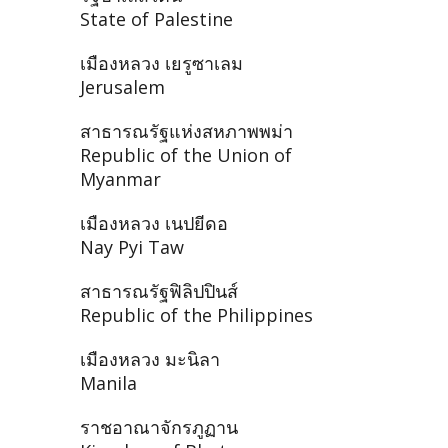
State of Palestine
เมืองหลวง เยรูซาเลม
Jerusalem
สาธารณรัฐแห่งสหภาพพม่า
Republic of the Union of
Myanmar
เมืองหลวง เนปยีดอ
Nay Pyi Taw
สาธารณรัฐฟิลิปปินส์
Republic of the Philippines
เมืองหลวง มะนิลา
Manila
ราชอาณาจักรภูฏาน