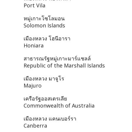
Port Vila
หมู่เกาะโซโลมอน
Solomon Islands
เมืองหลวง โฮนีอารา
Honiara
สาธารณรัฐหมู่เกาะมาร์แชลล์
Republic of the Marshall Islands
เมืองหลวง มาจูโร
Majuro
เครือรัฐออสเตรเลีย
Commonwealth of Australia
เมืองหลวง แคนเบอร์รา
Canberra