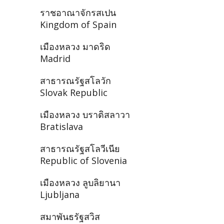
ราชอาณาจักรสเปน
Kingdom of Spain
เมืองหลวง มาดริด
Madrid
สาธารณรัฐสโลวัก
Slovak Republic
เมืองหลวง บราติสลาวา
Bratislava
สาธารณรัฐสโลวีเนีย
Republic of Slovenia
เมืองหลวง ลูบลิยานา
Ljubljana
สมาพันธรัฐสวิส