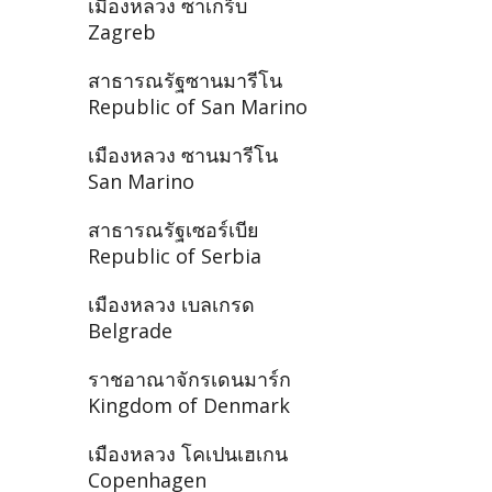
เมืองหลวง ซาเกร็บ
Zagreb
สาธารณรัฐซานมารีโน
Republic of San Marino
เมืองหลวง ซานมารีโน
San Marino
สาธารณรัฐเซอร์เบีย
Republic of Serbia
เมืองหลวง เบลเกรด
Belgrade
ราชอาณาจักรเดนมาร์ก
Kingdom of Denmark
เมืองหลวง โคเปนเฮเกน
Copenhagen