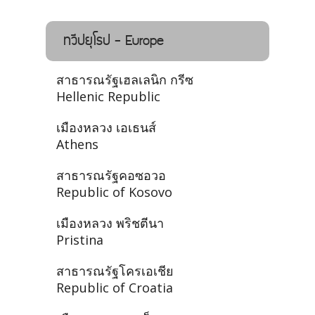
ทวีปยุโรป - Europe
สาธารณรัฐเฮลเลนิก กรีซ
Hellenic Republic
เมืองหลวง เอเธนส์
Athens
สาธารณรัฐคอซอวอ
Republic of Kosovo
เมืองหลวง พริชตีนา
Pristina
สาธารณรัฐโครเอเชีย
Republic of Croatia