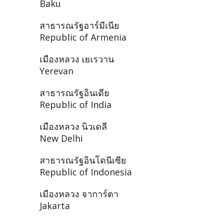
Baku
สาธารณรัฐอาร์มีเนีย
Republic of Armenia
เมืองหลวง เยเรวาน
Yerevan
สาธารณรัฐอินเดีย
Republic of India
เมืองหลวง นิวเดลี
New Delhi
สาธารณรัฐอินโดนีเซีย
Republic of Indonesia
เมืองหลวง จาการ์ตา
Jakarta