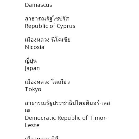
Damascus
สาธารณรัฐไซปรัส
Republic of Cyprus
เมืองหลวง นิโคเซีย
Nicosia
ญี่ปุ่น
Japan
เมืองหลวง โตเกียว
Tokyo
สาธารณรัฐประชาธิปไตยติมอร์-เลส
เต
Democratic Republic of Timor-
Leste
เมืองหลวง ดิลี