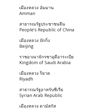
เมืองหลวง อัมมาน
Amman
สาธารณรัฐประชาชนจีน
People's Republic of China
เมืองหลวง ปักกิ่ง
Beijing
ราชอาณาจักรซาอุดีอาระเบีย
Kingdom of Saudi Arabia
เมืองหลวง ริยาด
Riyadh
สาธารณรัฐอาหรับซีเรีย
Syrian Arab Republic
เมืองหลวง ดามัสกัส