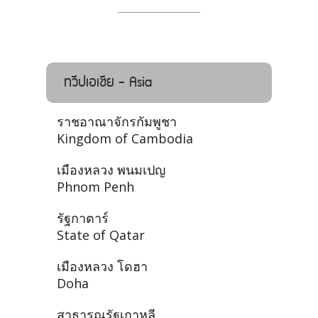
ทวีปเอเชีย - Asia
ราชอาณาจักรกัมพูชา
Kingdom of Cambodia
เมืองหลวง พนมเปญ
Phnom Penh
รัฐกาตาร์
State of Qatar
เมืองหลวง โดฮา
Doha
สาธารณรัฐเกาหลี