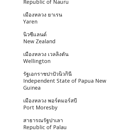
Republic of Nauru
เมืองหลวง ยาเรน
Yaren
นิวซีแลนด์
New Zealand
เมืองหลวง เวลลิงตัน
Wellington
รัฐเอกราชปาปัวนิวกินี
Independent State of Papua New
Guinea
เมืองหลวง พอร์ตมอร์สบี
Port Moresby
สาธารณรัฐปาเลา
Republic of Palau