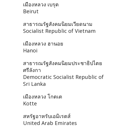
เมืองหลวง เบรุต
Beirut
สาธารณรัฐสังคมนิยมเวียดนาม
Socialist Republic of Vietnam
เมืองหลวง ฮานอย
Hanoi
สาธารณรัฐสังคมนิยมประชาธิปไตย
ศรีลังกา
Democratic Socialist Republic of
Sri Lanka
เมืองหลวง โกตเต
Kotte
สหรัฐอาหรับเอมิเรตส์
United Arab Emirates