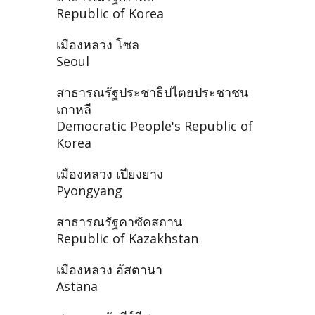
Republic of Korea
เมืองหลวง โซล
Seoul
สาธารณรัฐประชาธิปไตยประชาชน
เกาหลี
Democratic People's Republic of
Korea
เมืองหลวง เปียงยาง
Pyongyang
สาธารณรัฐคาซัคสถาน
Republic of Kazakhstan
เมืองหลวง อัสตานา
Astana