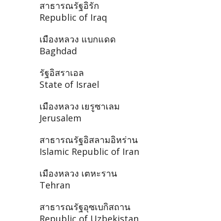
สาธารณรัฐอิรัก
Republic of Iraq
เมืองหลวง แบกแดด
Baghdad
รัฐอิสราเอล
State of Israel
เมืองหลวง เยรูซาเลม
Jerusalem
สาธารณรัฐอิสลามอิหร่าน
Islamic Republic of Iran
เมืองหลวง เตหะราน
Tehran
สาธารณรัฐอุซเบกิสถาน
Republic of Uzbekistan