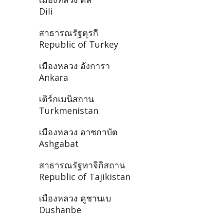
Dili
สาธารณรัฐตุรกี
Republic of Turkey
เมืองหลวง อังการา
Ankara
เติร์กเมนิสถาน
Turkmenistan
เมืองหลวง อาชกาบัต
Ashgabat
สาธารณรัฐทาจิกิสถาน
Republic of Tajikistan
เมืองหลวง ดูชานเบ
Dushanbe