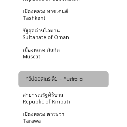
เมืองหลวง ทาชเคนต์
Tashkent
รัฐสุลต่านโอมาน
Sultanate of Oman
เมืองหลวง มัสกัต
Muscat
ทวีปออสเตรเลีย - Australia
สาธารณรัฐคิริบาส
Republic of Kiribati
เมืองหลวง ตาระวา
Tarawa