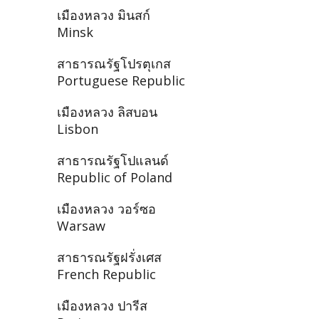
เมืองหลวง มินสก์
Minsk
สาธารณรัฐโปรตุเกส
Portuguese Republic
เมืองหลวง ลิสบอน
Lisbon
สาธารณรัฐโปแลนด์
Republic of Poland
เมืองหลวง วอร์ซอ
Warsaw
สาธารณรัฐฝรั่งเศส
French Republic
เมืองหลวง ปารีส