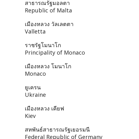
สาธารณรัฐมอลตา
Republic of Malta
เมืองหลวง วัลเลตตา
Valletta
ราชรัฐโมนาโก
Principality of Monaco
เมืองหลวง โมนาโก
Monaco
ยูเครน
Ukraine
เมืองหลวง เคียฟ
Kiev
สหพันธ์สาธารณรัฐเยอรมนี
Federal Republic of Germany