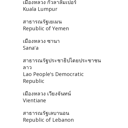
เมืองหลวง กัวลาลัมเปอร์
Kuala Lumpur
สาธารณรัฐเยเมน
Republic of Yemen
เมืองหลวง ซานา
Sana'a
สาธารณรัฐประชาธิปไตยประชาชน
ลาว
Lao People's Democratic
Republic
เมืองหลวง เวียงจันทน์
Vientiane
สาธารณรัฐเลบานอน
Republic of Lebanon