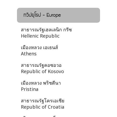
ทวีปยุโรป - Europe
สาธารณรัฐเฮลเลนิก กรีซ
Hellenic Republic
เมืองหลวง เอเธนส์
Athens
สาธารณรัฐคอซอวอ
Republic of Kosovo
เมืองหลวง พริชตีนา
Pristina
สาธารณรัฐโครเอเชีย
Republic of Croatia