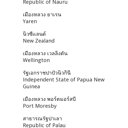
Republic of Nauru
เมืองหลวง ยาเรน
Yaren
นิวซีแลนด์
New Zealand
เมืองหลวง เวลลิงตัน
Wellington
รัฐเอกราชปาปัวนิวกินี
Independent State of Papua New
Guinea
เมืองหลวง พอร์ตมอร์สบี
Port Moresby
สาธารณรัฐปาเลา
Republic of Palau