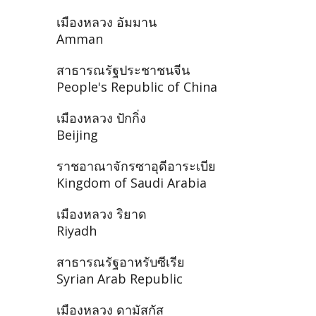
เมืองหลวง อัมมาน
Amman
สาธารณรัฐประชาชนจีน
People's Republic of China
เมืองหลวง ปักกิ่ง
Beijing
ราชอาณาจักรซาอุดีอาระเบีย
Kingdom of Saudi Arabia
เมืองหลวง ริยาด
Riyadh
สาธารณรัฐอาหรับซีเรีย
Syrian Arab Republic
เมืองหลวง ดามัสกัส