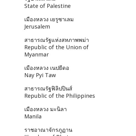
State of Palestine
เมืองหลวง เยรูซาเลม
Jerusalem
สาธารณรัฐแห่งสหภาพพม่า
Republic of the Union of
Myanmar
เมืองหลวง เนปยีดอ
Nay Pyi Taw
สาธารณรัฐฟิลิปปินส์
Republic of the Philippines
เมืองหลวง มะนิลา
Manila
ราชอาณาจักรภูฏาน