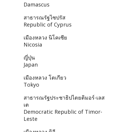
Damascus
สาธารณรัฐไซปรัส
Republic of Cyprus
เมืองหลวง นิโคเซีย
Nicosia
ญี่ปุ่น
Japan
เมืองหลวง โตเกียว
Tokyo
สาธารณรัฐประชาธิปไตยติมอร์-เลส
เต
Democratic Republic of Timor-
Leste
เมืองหลวง ดิลี