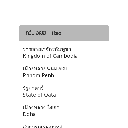
ทวีปเอเชีย - Asia
ราชอาณาจักรกัมพูชา
Kingdom of Cambodia
เมืองหลวง พนมเปญ
Phnom Penh
รัฐกาตาร์
State of Qatar
เมืองหลวง โดฮา
Doha
สาธารณรัฐเกาหลี