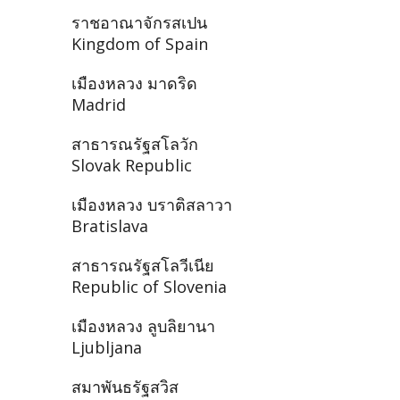
ราชอาณาจักรสเปน
Kingdom of Spain
เมืองหลวง มาดริด
Madrid
สาธารณรัฐสโลวัก
Slovak Republic
เมืองหลวง บราติสลาวา
Bratislava
สาธารณรัฐสโลวีเนีย
Republic of Slovenia
เมืองหลวง ลูบลิยานา
Ljubljana
สมาพันธรัฐสวิส