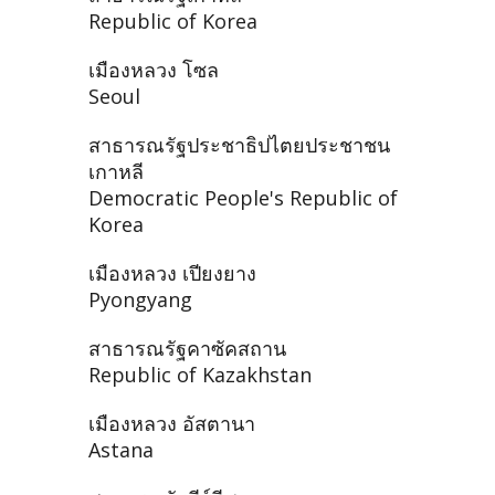
Republic of Korea
เมืองหลวง โซล
Seoul
สาธารณรัฐประชาธิปไตยประชาชน
เกาหลี
Democratic People's Republic of
Korea
เมืองหลวง เปียงยาง
Pyongyang
สาธารณรัฐคาซัคสถาน
Republic of Kazakhstan
เมืองหลวง อัสตานา
Astana