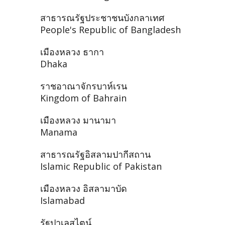
สาธารณรัฐประชาชนบังกลาเทศ
People's Republic of Bangladesh
เมืองหลวง ธากา
Dhaka
ราชอาณาจักรบาห์เรน
Kingdom of Bahrain
เมืองหลวง มานามา
Manama
สาธารณรัฐอิสลามปากีสถาน
Islamic Republic of Pakistan
เมืองหลวง อิสลามาบัด
Islamabad
รัฐปาเลสไตน์