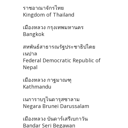
ราชอาณาจักรไทย
Kingdom of Thailand
เมืองหลวง กรุงเทพมหานคร
Bangkok
สหพันธ์สาธารณรัฐประชาธิปไตย
เนปาล
Federal Democratic Republic of
Nepal
เมืองหลวง กาฐมาณฑุ
Kathmandu
เนการาบรูไนดารุสซาลาม
Negara Brunei Darussalam
เมืองหลวง บันดาร์เสรีเบกาวัน
Bandar Seri Begawan