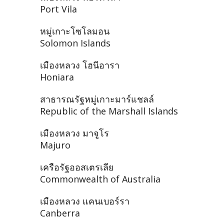
Port Vila
หมู่เกาะโซโลมอน
Solomon Islands
เมืองหลวง โฮนีอารา
Honiara
สาธารณรัฐหมู่เกาะมาร์แชลล์
Republic of the Marshall Islands
เมืองหลวง มาจูโร
Majuro
เครือรัฐออสเตรเลีย
Commonwealth of Australia
เมืองหลวง แคนเบอร์รา
Canberra