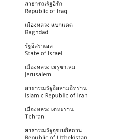
สาธารณรัฐอิรัก
Republic of Iraq
เมืองหลวง แบกแดด
Baghdad
รัฐอิสราเอล
State of Israel
เมืองหลวง เยรูซาเลม
Jerusalem
สาธารณรัฐอิสลามอิหร่าน
Islamic Republic of Iran
เมืองหลวง เตหะราน
Tehran
สาธารณรัฐอุซเบกิสถาน
Republic of Uzbekistan