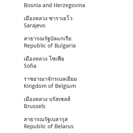
Bosnia and Herzegovina
เมืองหลวง ซาราเยโว
Sarajevo
สาธารณรัฐบัลแกเรีย
Republic of Bulgaria
เมืองหลวง โซเฟีย
Sofia
ราชอาณาจักรเบลเยียม
Kingdom of Belgium
เมืองหลวง บรัสเซลส์
Brussels
สาธารณรัฐเบลารุส
Republic of Belarus