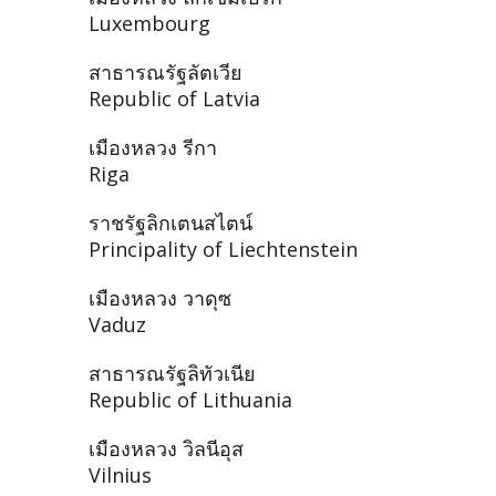
Luxembourg
สาธารณรัฐลัตเวีย
Republic of Latvia
เมืองหลวง รีกา
Riga
ราชรัฐลิกเตนสไตน์
Principality of Liechtenstein
เมืองหลวง วาดุซ
Vaduz
สาธารณรัฐลิทัวเนีย
Republic of Lithuania
เมืองหลวง วิลนีอุส
Vilnius