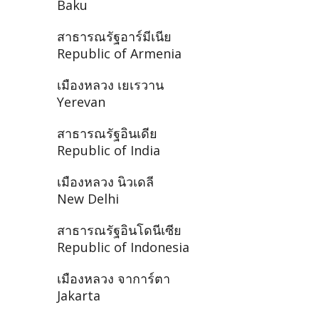
Baku
สาธารณรัฐอาร์มีเนีย
Republic of Armenia
เมืองหลวง เยเรวาน
Yerevan
สาธารณรัฐอินเดีย
Republic of India
เมืองหลวง นิวเดลี
New Delhi
สาธารณรัฐอินโดนีเซีย
Republic of Indonesia
เมืองหลวง จาการ์ตา
Jakarta