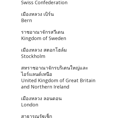
Swiss Confederation
เมืองหลวง เบิร์น
Bern
ราชอาณาจักรสวีเดน
Kingdom of Sweden
เมืองหลวง สตอกโฮล์ม
Stockholm
สหราชอาณาจักรบริเตนใหญ่และ
ไอร์แลนด์เหนือ
United Kingdom of Great Britain
and Northern Ireland
เมืองหลวง ลอนดอน
London
สาธารณรัฐเช็ก