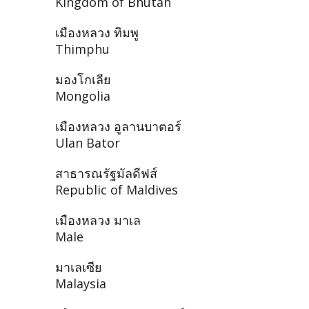
Kingdom of Bhutan
เมืองหลวง ทิมพู
Thimphu
มองโกเลีย
Mongolia
เมืองหลวง อูลานบาตอร์
Ulan Bator
สาธารณรัฐมัลดีฟส์
Republic of Maldives
เมืองหลวง มาเล
Male
มาเลเซีย
Malaysia