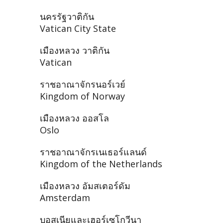
นครรัฐวาติกัน
Vatican City State
เมืองหลวง วาติกัน
Vatican
ราชอาณาจักรนอร์เวย์
Kingdom of Norway
เมืองหลวง ออสโล
Oslo
ราชอาณาจักรเนเธอร์แลนด์
Kingdom of the Netherlands
เมืองหลวง อัมสเตอร์ดัม
Amsterdam
บอสเนียและเฮอร์เซโกวีนา