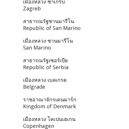
เมืองหลวง ซาเกร็บ
Zagreb
สาธารณรัฐซานมารีโน
Republic of San Marino
เมืองหลวง ซานมารีโน
San Marino
สาธารณรัฐเซอร์เบีย
Republic of Serbia
เมืองหลวง เบลเกรด
Belgrade
ราชอาณาจักรเดนมาร์ก
Kingdom of Denmark
เมืองหลวง โคเปนเฮเกน
Copenhagen