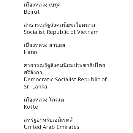
เมืองหลวง เบรุต
Beirut
สาธารณรัฐสังคมนิยมเวียดนาม
Socialist Republic of Vietnam
เมืองหลวง ฮานอย
Hanoi
สาธารณรัฐสังคมนิยมประชาธิปไตย
ศรีลังกา
Democratic Socialist Republic of
Sri Lanka
เมืองหลวง โกตเต
Kotte
สหรัฐอาหรับเอมิเรตส์
United Arab Emirates