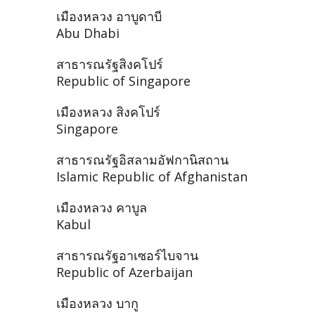
เมืองหลวง อาบูดาบี
Abu Dhabi
สาธารณรัฐสิงคโปร์
Republic of Singapore
เมืองหลวง สิงคโปร์
Singapore
สาธารณรัฐอิสลามอัฟกานิสถาน
Islamic Republic of Afghanistan
เมืองหลวง คาบูล
Kabul
สาธารณรัฐอาเซอร์ไบจาน
Republic of Azerbaijan
เมืองหลวง บากู