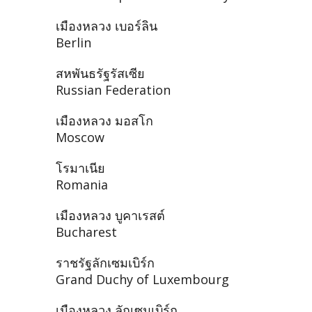
เมืองหลวง เบอร์ลิน
Berlin
สหพันธรัฐรัสเซีย
Russian Federation
เมืองหลวง มอสโก
Moscow
โรมาเนีย
Romania
เมืองหลวง บูคาเรสต์
Bucharest
ราชรัฐลักเซมเบิร์ก
Grand Duchy of Luxembourg
เมืองหลวง ลักเซมเบิร์ก