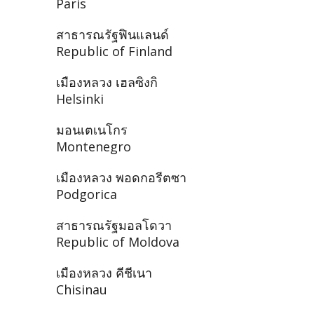
Paris
สาธารณรัฐฟินแลนด์
Republic of Finland
เมืองหลวง เฮลซิงกิ
Helsinki
มอนเตเนโกร
Montenegro
เมืองหลวง พอดกอรีตซา
Podgorica
สาธารณรัฐมอลโดวา
Republic of Moldova
เมืองหลวง คีชีเนา
Chisinau