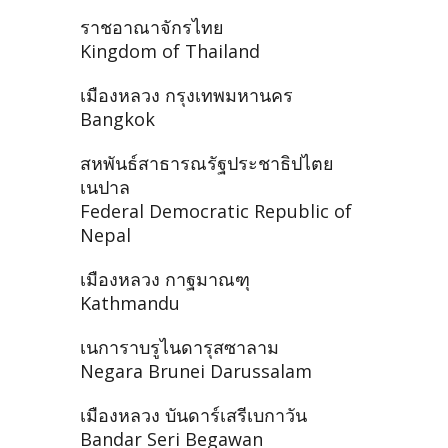
ราชอาณาจักรไทย
Kingdom of Thailand
เมืองหลวง กรุงเทพมหานคร
Bangkok
สหพันธ์สาธารณรัฐประชาธิปไตย
เนปาล
Federal Democratic Republic of
Nepal
เมืองหลวง กาฐมาณฑุ
Kathmandu
เนการาบรูไนดารุสซาลาม
Negara Brunei Darussalam
เมืองหลวง บันดาร์เสรีเบกาวัน
Bandar Seri Begawan