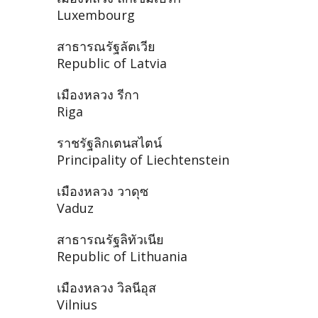
Luxembourg
สาธารณรัฐลัตเวีย
Republic of Latvia
เมืองหลวง รีกา
Riga
ราชรัฐลิกเตนสไตน์
Principality of Liechtenstein
เมืองหลวง วาดุซ
Vaduz
สาธารณรัฐลิทัวเนีย
Republic of Lithuania
เมืองหลวง วิลนีอุส
Vilnius