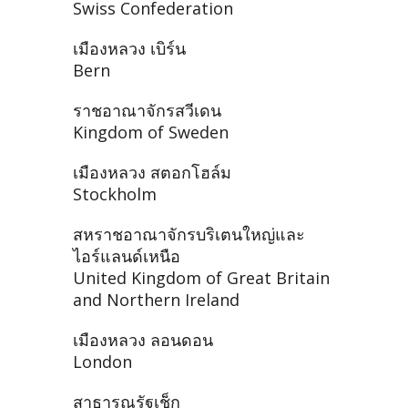
Swiss Confederation
เมืองหลวง เบิร์น
Bern
ราชอาณาจักรสวีเดน
Kingdom of Sweden
เมืองหลวง สตอกโฮล์ม
Stockholm
สหราชอาณาจักรบริเตนใหญ่และ
ไอร์แลนด์เหนือ
United Kingdom of Great Britain
and Northern Ireland
เมืองหลวง ลอนดอน
London
สาธารณรัฐเช็ก