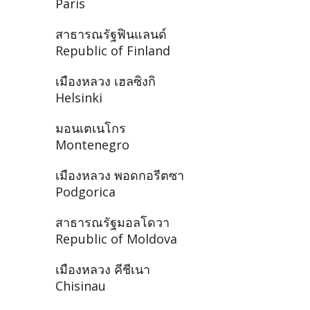
Paris
สาธารณรัฐฟินแลนด์
Republic of Finland
เมืองหลวง เฮลซิงกิ
Helsinki
มอนเตเนโกร
Montenegro
เมืองหลวง พอดกอรีตซา
Podgorica
สาธารณรัฐมอลโดวา
Republic of Moldova
เมืองหลวง คีชีเนา
Chisinau