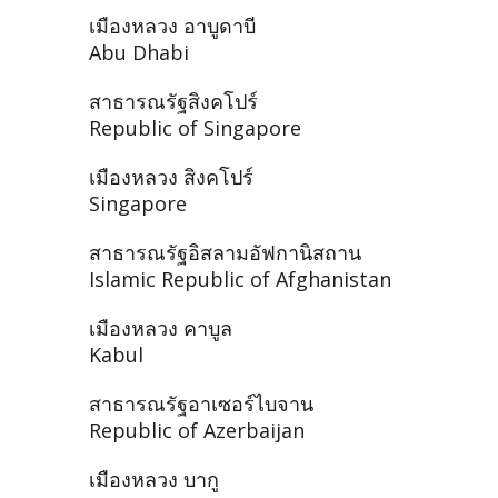
เมืองหลวง อาบูดาบี
Abu Dhabi
สาธารณรัฐสิงคโปร์
Republic of Singapore
เมืองหลวง สิงคโปร์
Singapore
สาธารณรัฐอิสลามอัฟกานิสถาน
Islamic Republic of Afghanistan
เมืองหลวง คาบูล
Kabul
สาธารณรัฐอาเซอร์ไบจาน
Republic of Azerbaijan
เมืองหลวง บากู