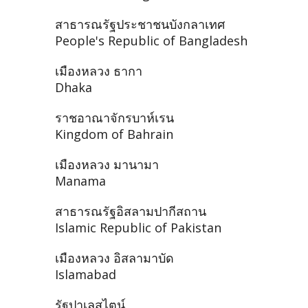
สาธารณรัฐประชาชนบังกลาเทศ
People's Republic of Bangladesh
เมืองหลวง ธากา
Dhaka
ราชอาณาจักรบาห์เรน
Kingdom of Bahrain
เมืองหลวง มานามา
Manama
สาธารณรัฐอิสลามปากีสถาน
Islamic Republic of Pakistan
เมืองหลวง อิสลามาบัด
Islamabad
รัฐปาเลสไตน์