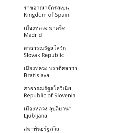
ราชอาณาจักรสเปน
Kingdom of Spain
เมืองหลวง มาดริด
Madrid
สาธารณรัฐสโลวัก
Slovak Republic
เมืองหลวง บราติสลาวา
Bratislava
สาธารณรัฐสโลวีเนีย
Republic of Slovenia
เมืองหลวง ลูบลิยานา
Ljubljana
สมาพันธรัฐสวิส