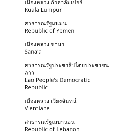
เมืองหลวง กัวลาลัมเปอร์
Kuala Lumpur
สาธารณรัฐเยเมน
Republic of Yemen
เมืองหลวง ซานา
Sana'a
สาธารณรัฐประชาธิปไตยประชาชน
ลาว
Lao People's Democratic
Republic
เมืองหลวง เวียงจันทน์
Vientiane
สาธารณรัฐเลบานอน
Republic of Lebanon