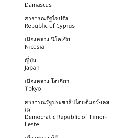
Damascus
สาธารณรัฐไซปรัส
Republic of Cyprus
เมืองหลวง นิโคเซีย
Nicosia
ญี่ปุ่น
Japan
เมืองหลวง โตเกียว
Tokyo
สาธารณรัฐประชาธิปไตยติมอร์-เลส
เต
Democratic Republic of Timor-
Leste
เมืองหลวง ดิลี