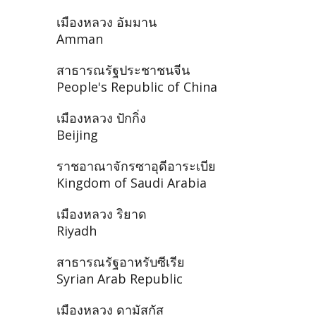
เมืองหลวง อัมมาน
Amman
สาธารณรัฐประชาชนจีน
People's Republic of China
เมืองหลวง ปักกิ่ง
Beijing
ราชอาณาจักรซาอุดีอาระเบีย
Kingdom of Saudi Arabia
เมืองหลวง ริยาด
Riyadh
สาธารณรัฐอาหรับซีเรีย
Syrian Arab Republic
เมืองหลวง ดามัสกัส