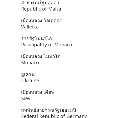
สาธารณรัฐมอลตา
Republic of Malta
เมืองหลวง วัลเลตตา
Valletta
ราชรัฐโมนาโก
Principality of Monaco
เมืองหลวง โมนาโก
Monaco
ยูเครน
Ukraine
เมืองหลวง เคียฟ
Kiev
สหพันธ์สาธารณรัฐเยอรมนี
Federal Republic of Germany