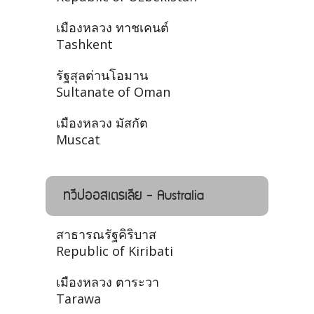
เมืองหลวง ทาชเคนต์
Tashkent
รัฐสุลต่านโอมาน
Sultanate of Oman
เมืองหลวง มัสกัต
Muscat
ทวีปออสเตรเลีย - Australia
สาธารณรัฐคิริบาส
Republic of Kiribati
เมืองหลวง ตาระวา
Tarawa