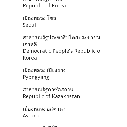
Republic of Korea
เมืองหลวง โซล
Seoul
สาธารณรัฐประชาธิปไตยประชาชน
เกาหลี
Democratic People's Republic of
Korea
เมืองหลวง เปียงยาง
Pyongyang
สาธารณรัฐคาซัคสถาน
Republic of Kazakhstan
เมืองหลวง อัสตานา
Astana