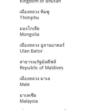
Kingdom of Bhutan
เมืองหลวง ทิมพู
Thimphu
มองโกเลีย
Mongolia
เมืองหลวง อูลานบาตอร์
Ulan Bator
สาธารณรัฐมัลดีฟส์
Republic of Maldives
เมืองหลวง มาเล
Male
มาเลเซีย
Malaysia