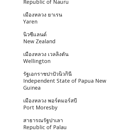
Republic of Nauru
เมืองหลวง ยาเรน
Yaren
นิวซีแลนด์
New Zealand
เมืองหลวง เวลลิงตัน
Wellington
รัฐเอกราชปาปัวนิวกินี
Independent State of Papua New
Guinea
เมืองหลวง พอร์ตมอร์สบี
Port Moresby
สาธารณรัฐปาเลา
Republic of Palau