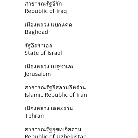
สาธารณรัฐอิรัก
Republic of Iraq
เมืองหลวง แบกแดด
Baghdad
รัฐอิสราเอล
State of Israel
เมืองหลวง เยรูซาเลม
Jerusalem
สาธารณรัฐอิสลามอิหร่าน
Islamic Republic of Iran
เมืองหลวง เตหะราน
Tehran
สาธารณรัฐอุซเบกิสถาน
Republic of Uzbekistan