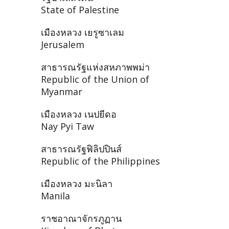
State of Palestine
เมืองหลวง เยรูซาเลม
Jerusalem
สาธารณรัฐแห่งสหภาพพม่า
Republic of the Union of
Myanmar
เมืองหลวง เนปยีดอ
Nay Pyi Taw
สาธารณรัฐฟิลิปปินส์
Republic of the Philippines
เมืองหลวง มะนิลา
Manila
ราชอาณาจักรภูฏาน