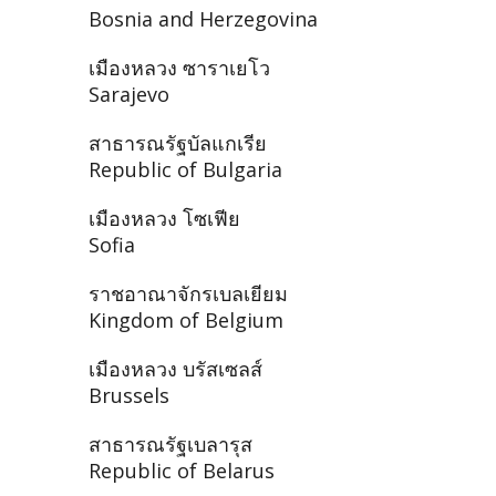
Bosnia and Herzegovina
เมืองหลวง ซาราเยโว
Sarajevo
สาธารณรัฐบัลแกเรีย
Republic of Bulgaria
เมืองหลวง โซเฟีย
Sofia
ราชอาณาจักรเบลเยียม
Kingdom of Belgium
เมืองหลวง บรัสเซลส์
Brussels
สาธารณรัฐเบลารุส
Republic of Belarus