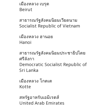
เมืองหลวง เบรุต
Beirut
สาธารณรัฐสังคมนิยมเวียดนาม
Socialist Republic of Vietnam
เมืองหลวง ฮานอย
Hanoi
สาธารณรัฐสังคมนิยมประชาธิปไตย
ศรีลังกา
Democratic Socialist Republic of
Sri Lanka
เมืองหลวง โกตเต
Kotte
สหรัฐอาหรับเอมิเรตส์
United Arab Emirates