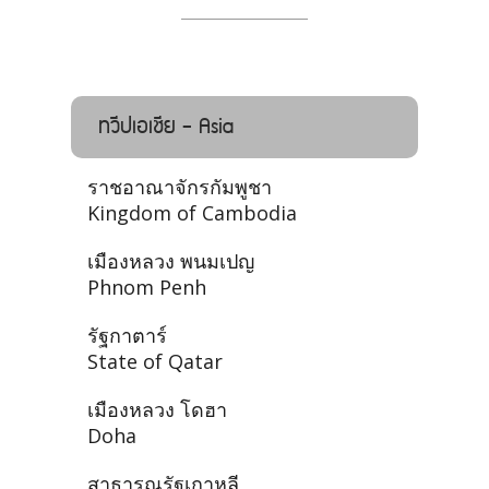
ทวีปเอเชีย - Asia
ราชอาณาจักรกัมพูชา
Kingdom of Cambodia
เมืองหลวง พนมเปญ
Phnom Penh
รัฐกาตาร์
State of Qatar
เมืองหลวง โดฮา
Doha
สาธารณรัฐเกาหลี