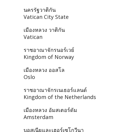
นครรัฐวาติกัน
Vatican City State
เมืองหลวง วาติกัน
Vatican
ราชอาณาจักรนอร์เวย์
Kingdom of Norway
เมืองหลวง ออสโล
Oslo
ราชอาณาจักรเนเธอร์แลนด์
Kingdom of the Netherlands
เมืองหลวง อัมสเตอร์ดัม
Amsterdam
บอสเนียและเฮอร์เซโกวีนา