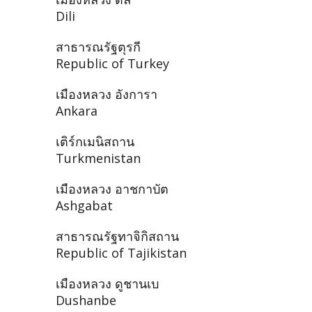
Dili
สาธารณรัฐตุรกี
Republic of Turkey
เมืองหลวง อังการา
Ankara
เติร์กเมนิสถาน
Turkmenistan
เมืองหลวง อาชกาบัต
Ashgabat
สาธารณรัฐทาจิกิสถาน
Republic of Tajikistan
เมืองหลวง ดูชานเบ
Dushanbe