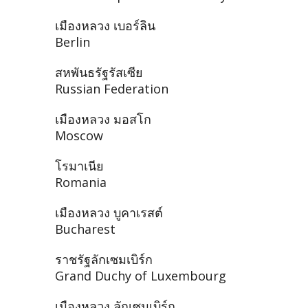
เมืองหลวง เบอร์ลิน
Berlin
สหพันธรัฐรัสเซีย
Russian Federation
เมืองหลวง มอสโก
Moscow
โรมาเนีย
Romania
เมืองหลวง บูคาเรสต์
Bucharest
ราชรัฐลักเซมเบิร์ก
Grand Duchy of Luxembourg
เมืองหลวง ลักเซมเบิร์ก