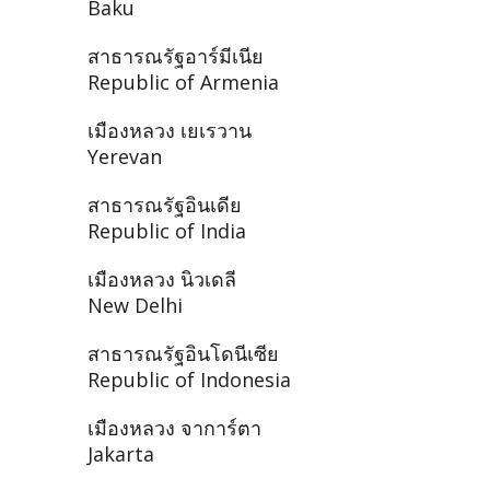
Baku
สาธารณรัฐอาร์มีเนีย
Republic of Armenia
เมืองหลวง เยเรวาน
Yerevan
สาธารณรัฐอินเดีย
Republic of India
เมืองหลวง นิวเดลี
New Delhi
สาธารณรัฐอินโดนีเซีย
Republic of Indonesia
เมืองหลวง จาการ์ตา
Jakarta