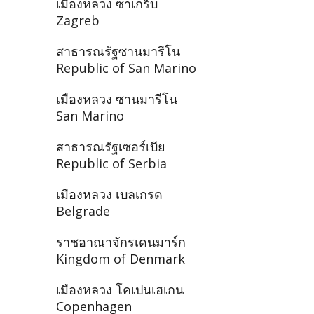
เมืองหลวง ซาเกร็บ
Zagreb
สาธารณรัฐซานมารีโน
Republic of San Marino
เมืองหลวง ซานมารีโน
San Marino
สาธารณรัฐเซอร์เบีย
Republic of Serbia
เมืองหลวง เบลเกรด
Belgrade
ราชอาณาจักรเดนมาร์ก
Kingdom of Denmark
เมืองหลวง โคเปนเฮเกน
Copenhagen