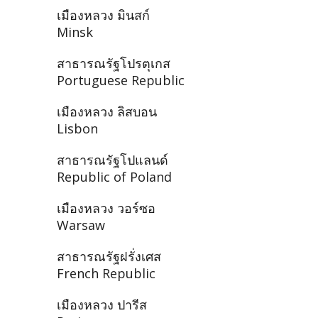
เมืองหลวง มินสก์
Minsk
สาธารณรัฐโปรตุเกส
Portuguese Republic
เมืองหลวง ลิสบอน
Lisbon
สาธารณรัฐโปแลนด์
Republic of Poland
เมืองหลวง วอร์ซอ
Warsaw
สาธารณรัฐฝรั่งเศส
French Republic
เมืองหลวง ปารีส