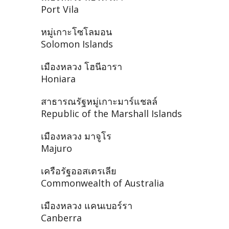
Port Vila
หมู่เกาะโซโลมอน
Solomon Islands
เมืองหลวง โฮนีอารา
Honiara
สาธารณรัฐหมู่เกาะมาร์แชลล์
Republic of the Marshall Islands
เมืองหลวง มาจูโร
Majuro
เครือรัฐออสเตรเลีย
Commonwealth of Australia
เมืองหลวง แคนเบอร์รา
Canberra