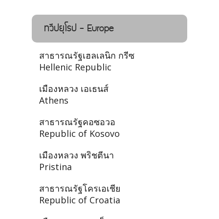
ทวีปยุโรป - Europe
สาธารณรัฐเฮลเลนิก กรีซ
Hellenic Republic
เมืองหลวง เอเธนส์
Athens
สาธารณรัฐคอซอวอ
Republic of Kosovo
เมืองหลวง พริชตีนา
Pristina
สาธารณรัฐโครเอเชีย
Republic of Croatia