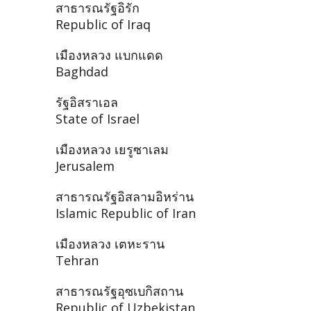
สาธารณรัฐอิรัก
Republic of Iraq
เมืองหลวง แบกแดด
Baghdad
รัฐอิสราเอล
State of Israel
เมืองหลวง เยรูซาเลม
Jerusalem
สาธารณรัฐอิสลามอิหร่าน
Islamic Republic of Iran
เมืองหลวง เตหะราน
Tehran
สาธารณรัฐอุซเบกิสถาน
Republic of Uzbekistan