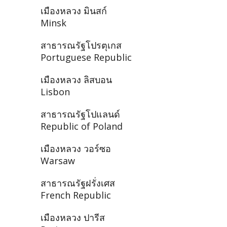
เมืองหลวง มินสก์
Minsk
สาธารณรัฐโปรตุเกส
Portuguese Republic
เมืองหลวง ลิสบอน
Lisbon
สาธารณรัฐโปแลนด์
Republic of Poland
เมืองหลวง วอร์ซอ
Warsaw
สาธารณรัฐฝรั่งเศส
French Republic
เมืองหลวง ปารีส