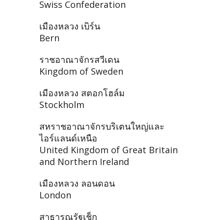
Swiss Confederation
เมืองหลวง เบิร์น
Bern
ราชอาณาจักรสวีเดน
Kingdom of Sweden
เมืองหลวง สตอกโฮล์ม
Stockholm
สหราชอาณาจักรบริเตนใหญ่และ
ไอร์แลนด์เหนือ
United Kingdom of Great Britain
and Northern Ireland
เมืองหลวง ลอนดอน
London
สาธารณรัฐเช็ก