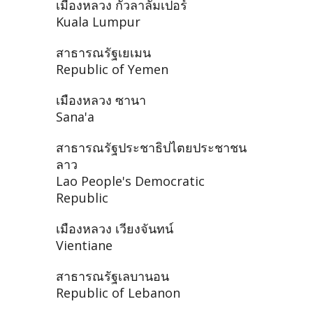
เมืองหลวง กัวลาลัมเปอร์
Kuala Lumpur
สาธารณรัฐเยเมน
Republic of Yemen
เมืองหลวง ซานา
Sana'a
สาธารณรัฐประชาธิปไตยประชาชน
ลาว
Lao People's Democratic
Republic
เมืองหลวง เวียงจันทน์
Vientiane
สาธารณรัฐเลบานอน
Republic of Lebanon