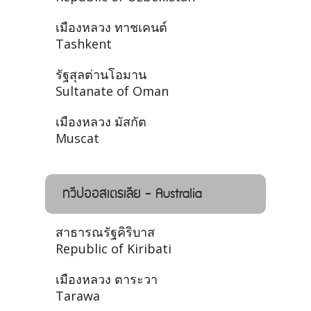
เมืองหลวง ทาชเคนต์
Tashkent
รัฐสุลต่านโอมาน
Sultanate of Oman
เมืองหลวง มัสกัต
Muscat
ทวีปออสเตรเลีย - Australia
สาธารณรัฐคิริบาส
Republic of Kiribati
เมืองหลวง ตาระวา
Tarawa