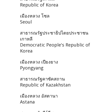
Republic of Korea
เมืองหลวง โซล
Seoul
สาธารณรัฐประชาธิปไตยประชาชน
เกาหลี
Democratic People's Republic of
Korea
เมืองหลวง เปียงยาง
Pyongyang
สาธารณรัฐคาซัคสถาน
Republic of Kazakhstan
เมืองหลวง อัสตานา
Astana