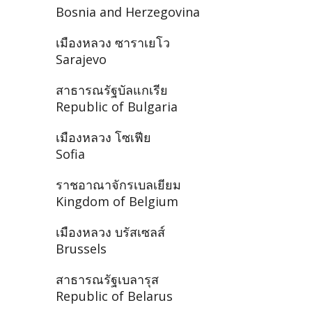
Bosnia and Herzegovina
เมืองหลวง ซาราเยโว
Sarajevo
สาธารณรัฐบัลแกเรีย
Republic of Bulgaria
เมืองหลวง โซเฟีย
Sofia
ราชอาณาจักรเบลเยียม
Kingdom of Belgium
เมืองหลวง บรัสเซลส์
Brussels
สาธารณรัฐเบลารุส
Republic of Belarus