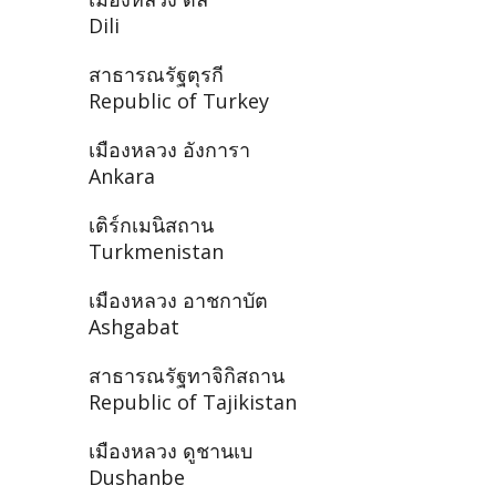
Dili
สาธารณรัฐตุรกี
Republic of Turkey
เมืองหลวง อังการา
Ankara
เติร์กเมนิสถาน
Turkmenistan
เมืองหลวง อาชกาบัต
Ashgabat
สาธารณรัฐทาจิกิสถาน
Republic of Tajikistan
เมืองหลวง ดูชานเบ
Dushanbe