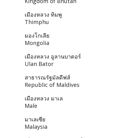
Kingdom of Bhutan
เมืองหลวง ทิมพู
Thimphu
มองโกเลีย
Mongolia
เมืองหลวง อูลานบาตอร์
Ulan Bator
สาธารณรัฐมัลดีฟส์
Republic of Maldives
เมืองหลวง มาเล
Male
มาเลเซีย
Malaysia