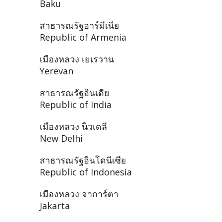
Baku
สาธารณรัฐอาร์มีเนีย
Republic of Armenia
เมืองหลวง เยเรวาน
Yerevan
สาธารณรัฐอินเดีย
Republic of India
เมืองหลวง นิวเดลี
New Delhi
สาธารณรัฐอินโดนีเซีย
Republic of Indonesia
เมืองหลวง จาการ์ตา
Jakarta