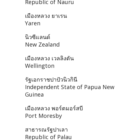
Republic of Nauru
เมืองหลวง ยาเรน
Yaren
นิวซีแลนด์
New Zealand
เมืองหลวง เวลลิงตัน
Wellington
รัฐเอกราชปาปัวนิวกินี
Independent State of Papua New
Guinea
เมืองหลวง พอร์ตมอร์สบี
Port Moresby
สาธารณรัฐปาเลา
Republic of Palau