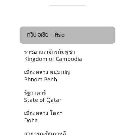
ทวีปเอเชีย - Asia
ราชอาณาจักรกัมพูชา
Kingdom of Cambodia
เมืองหลวง พนมเปญ
Phnom Penh
รัฐกาตาร์
State of Qatar
เมืองหลวง โดฮา
Doha
สาธารณรัฐเกาหลี