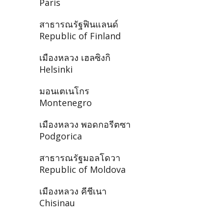
Paris
สาธารณรัฐฟินแลนด์
Republic of Finland
เมืองหลวง เฮลซิงกิ
Helsinki
มอนเตเนโกร
Montenegro
เมืองหลวง พอดกอรีตซา
Podgorica
สาธารณรัฐมอลโดวา
Republic of Moldova
เมืองหลวง คีชีเนา
Chisinau