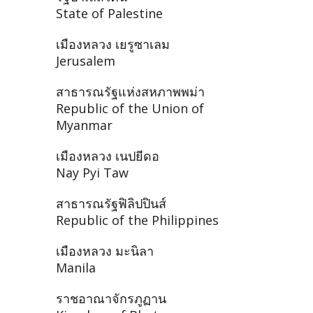
State of Palestine
เมืองหลวง เยรูซาเลม
Jerusalem
สาธารณรัฐแห่งสหภาพพม่า
Republic of the Union of
Myanmar
เมืองหลวง เนปยีดอ
Nay Pyi Taw
สาธารณรัฐฟิลิปปินส์
Republic of the Philippines
เมืองหลวง มะนิลา
Manila
ราชอาณาจักรภูฏาน