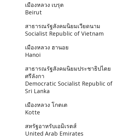
เมืองหลวง เบรุต
Beirut
สาธารณรัฐสังคมนิยมเวียดนาม
Socialist Republic of Vietnam
เมืองหลวง ฮานอย
Hanoi
สาธารณรัฐสังคมนิยมประชาธิปไตย
ศรีลังกา
Democratic Socialist Republic of
Sri Lanka
เมืองหลวง โกตเต
Kotte
สหรัฐอาหรับเอมิเรตส์
United Arab Emirates