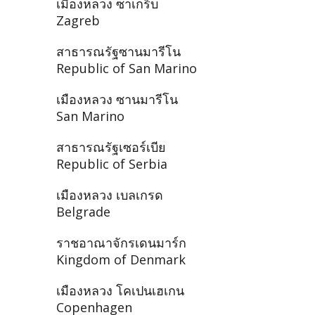
เมืองหลวง ซาเกร็บ
Zagreb
สาธารณรัฐซานมารีโน
Republic of San Marino
เมืองหลวง ซานมารีโน
San Marino
สาธารณรัฐเซอร์เบีย
Republic of Serbia
เมืองหลวง เบลเกรด
Belgrade
ราชอาณาจักรเดนมาร์ก
Kingdom of Denmark
เมืองหลวง โคเปนเฮเกน
Copenhagen