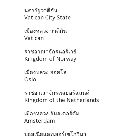
นครรัฐวาติกัน
Vatican City State
เมืองหลวง วาติกัน
Vatican
ราชอาณาจักรนอร์เวย์
Kingdom of Norway
เมืองหลวง ออสโล
Oslo
ราชอาณาจักรเนเธอร์แลนด์
Kingdom of the Netherlands
เมืองหลวง อัมสเตอร์ดัม
Amsterdam
บอสเนียและเฮอร์เซโกวีนา