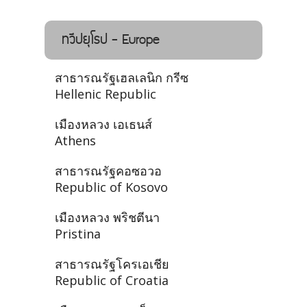
ทวีปยุโรป - Europe
สาธารณรัฐเฮลเลนิก กรีซ
Hellenic Republic
เมืองหลวง เอเธนส์
Athens
สาธารณรัฐคอซอวอ
Republic of Kosovo
เมืองหลวง พริชตีนา
Pristina
สาธารณรัฐโครเอเชีย
Republic of Croatia