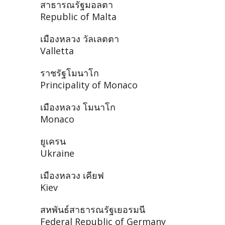
สาธารณรัฐมอลตา
Republic of Malta
เมืองหลวง วัลเลตตา
Valletta
ราชรัฐโมนาโก
Principality of Monaco
เมืองหลวง โมนาโก
Monaco
ยูเครน
Ukraine
เมืองหลวง เคียฟ
Kiev
สหพันธ์สาธารณรัฐเยอรมนี
Federal Republic of Germany