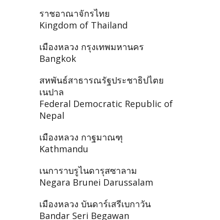
ราชอาณาจักรไทย
Kingdom of Thailand
เมืองหลวง กรุงเทพมหานคร
Bangkok
สหพันธ์สาธารณรัฐประชาธิปไตย
เนปาล
Federal Democratic Republic of
Nepal
เมืองหลวง กาฐมาณฑุ
Kathmandu
เนการาบรูไนดารุสซาลาม
Negara Brunei Darussalam
เมืองหลวง บันดาร์เสรีเบกาวัน
Bandar Seri Begawan