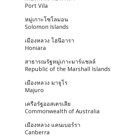
Port Vila
หมู่เกาะโซโลมอน
Solomon Islands
เมืองหลวง โฮนีอารา
Honiara
สาธารณรัฐหมู่เกาะมาร์แชลล์
Republic of the Marshall Islands
เมืองหลวง มาจูโร
Majuro
เครือรัฐออสเตรเลีย
Commonwealth of Australia
เมืองหลวง แคนเบอร์รา
Canberra