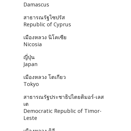
Damascus
สาธารณรัฐไซปรัส
Republic of Cyprus
เมืองหลวง นิโคเซีย
Nicosia
ญี่ปุ่น
Japan
เมืองหลวง โตเกียว
Tokyo
สาธารณรัฐประชาธิปไตยติมอร์-เลส
เต
Democratic Republic of Timor-
Leste
เมืองหลวง ดิลี