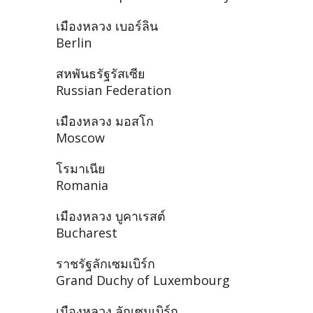
เมืองหลวง เบอร์ลิน
Berlin
สหพันธรัฐรัสเซีย
Russian Federation
เมืองหลวง มอสโก
Moscow
โรมาเนีย
Romania
เมืองหลวง บูคาเรสต์
Bucharest
ราชรัฐลักเซมเบิร์ก
Grand Duchy of Luxembourg
เมืองหลวง ลักเซมเบิร์ก