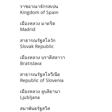
ราชอาณาจักรสเปน
Kingdom of Spain
เมืองหลวง มาดริด
Madrid
สาธารณรัฐสโลวัก
Slovak Republic
เมืองหลวง บราติสลาวา
Bratislava
สาธารณรัฐสโลวีเนีย
Republic of Slovenia
เมืองหลวง ลูบลิยานา
Ljubljana
สมาพันธรัฐสวิส