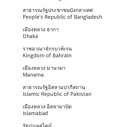
สาธารณรัฐประชาชนบังกลาเทศ
People's Republic of Bangladesh
เมืองหลวง ธากา
Dhaka
ราชอาณาจักรบาห์เรน
Kingdom of Bahrain
เมืองหลวง มานามา
Manama
สาธารณรัฐอิสลามปากีสถาน
Islamic Republic of Pakistan
เมืองหลวง อิสลามาบัด
Islamabad
รัฐปาเลสไตน์