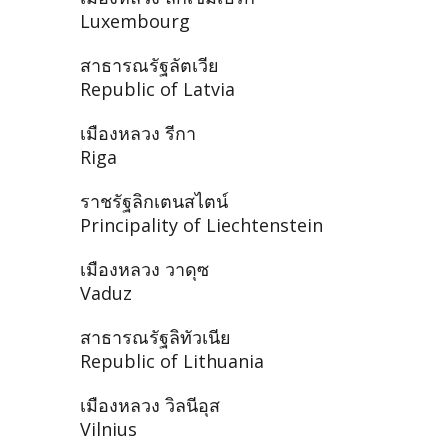
Luxembourg
สาธารณรัฐลัตเวีย
Republic of Latvia
เมืองหลวง รีกา
Riga
ราชรัฐลิกเตนสไตน์
Principality of Liechtenstein
เมืองหลวง วาดุซ
Vaduz
สาธารณรัฐลิทัวเนีย
Republic of Lithuania
เมืองหลวง วิลนีอุส
Vilnius