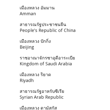
เมืองหลวง อัมมาน
Amman
สาธารณรัฐประชาชนจีน
People's Republic of China
เมืองหลวง ปักกิ่ง
Beijing
ราชอาณาจักรซาอุดีอาระเบีย
Kingdom of Saudi Arabia
เมืองหลวง ริยาด
Riyadh
สาธารณรัฐอาหรับซีเรีย
Syrian Arab Republic
เมืองหลวง ดามัสกัส