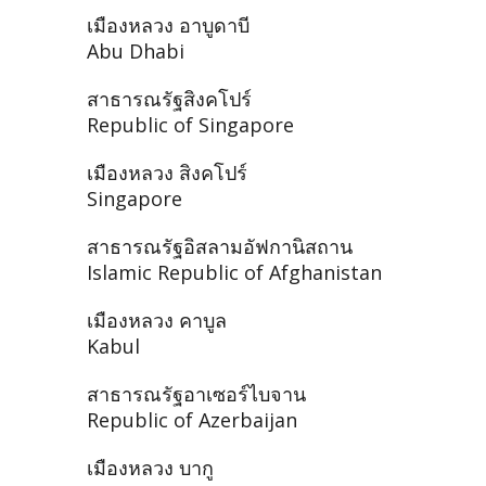
เมืองหลวง อาบูดาบี
Abu Dhabi
สาธารณรัฐสิงคโปร์
Republic of Singapore
เมืองหลวง สิงคโปร์
Singapore
สาธารณรัฐอิสลามอัฟกานิสถาน
Islamic Republic of Afghanistan
เมืองหลวง คาบูล
Kabul
สาธารณรัฐอาเซอร์ไบจาน
Republic of Azerbaijan
เมืองหลวง บากู