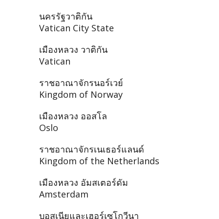
นครรัฐวาติกัน
Vatican City State
เมืองหลวง วาติกัน
Vatican
ราชอาณาจักรนอร์เวย์
Kingdom of Norway
เมืองหลวง ออสโล
Oslo
ราชอาณาจักรเนเธอร์แลนด์
Kingdom of the Netherlands
เมืองหลวง อัมสเตอร์ดัม
Amsterdam
บอสเนียและเฮอร์เซโกวีนา