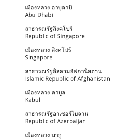
เมืองหลวง อาบูดาบี
Abu Dhabi
สาธารณรัฐสิงคโปร์
Republic of Singapore
เมืองหลวง สิงคโปร์
Singapore
สาธารณรัฐอิสลามอัฟกานิสถาน
Islamic Republic of Afghanistan
เมืองหลวง คาบูล
Kabul
สาธารณรัฐอาเซอร์ไบจาน
Republic of Azerbaijan
เมืองหลวง บากู