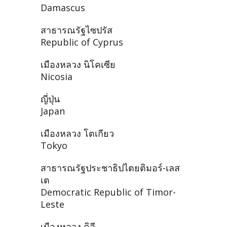
Damascus
สาธารณรัฐไซปรัส
Republic of Cyprus
เมืองหลวง นิโคเซีย
Nicosia
ญี่ปุ่น
Japan
เมืองหลวง โตเกียว
Tokyo
สาธารณรัฐประชาธิปไตยติมอร์-เลส
เต
Democratic Republic of Timor-
Leste
เมืองหลวง ดิลี