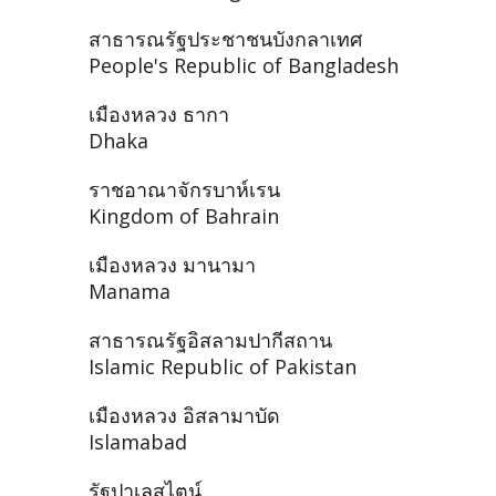
สาธารณรัฐประชาชนบังกลาเทศ
People's Republic of Bangladesh
เมืองหลวง ธากา
Dhaka
ราชอาณาจักรบาห์เรน
Kingdom of Bahrain
เมืองหลวง มานามา
Manama
สาธารณรัฐอิสลามปากีสถาน
Islamic Republic of Pakistan
เมืองหลวง อิสลามาบัด
Islamabad
รัฐปาเลสไตน์