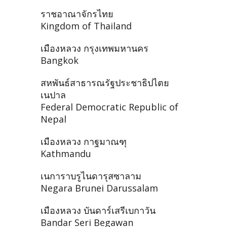
ราชอาณาจักรไทย
Kingdom of Thailand
เมืองหลวง กรุงเทพมหานคร
Bangkok
สหพันธ์สาธารณรัฐประชาธิปไตย
เนปาล
Federal Democratic Republic of
Nepal
เมืองหลวง กาฐมาณฑุ
Kathmandu
เนการาบรูไนดารุสซาลาม
Negara Brunei Darussalam
เมืองหลวง บันดาร์เสรีเบกาวัน
Bandar Seri Begawan