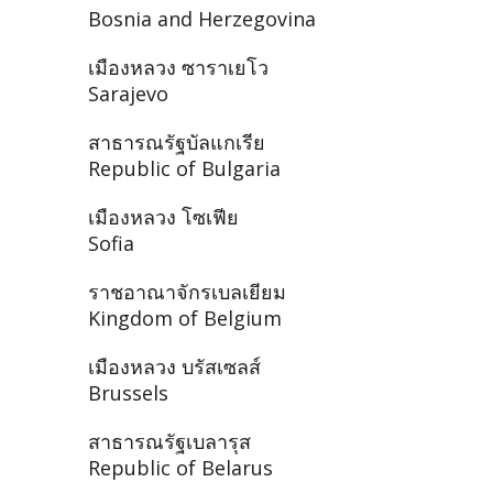
Bosnia and Herzegovina
เมืองหลวง ซาราเยโว
Sarajevo
สาธารณรัฐบัลแกเรีย
Republic of Bulgaria
เมืองหลวง โซเฟีย
Sofia
ราชอาณาจักรเบลเยียม
Kingdom of Belgium
เมืองหลวง บรัสเซลส์
Brussels
สาธารณรัฐเบลารุส
Republic of Belarus