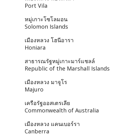
Port Vila
หมู่เกาะโซโลมอน
Solomon Islands
เมืองหลวง โฮนีอารา
Honiara
สาธารณรัฐหมู่เกาะมาร์แชลล์
Republic of the Marshall Islands
เมืองหลวง มาจูโร
Majuro
เครือรัฐออสเตรเลีย
Commonwealth of Australia
เมืองหลวง แคนเบอร์รา
Canberra