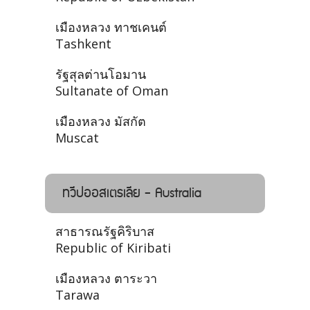
เมืองหลวง ทาชเคนต์
Tashkent
รัฐสุลต่านโอมาน
Sultanate of Oman
เมืองหลวง มัสกัต
Muscat
ทวีปออสเตรเลีย - Australia
สาธารณรัฐคิริบาส
Republic of Kiribati
เมืองหลวง ตาระวา
Tarawa