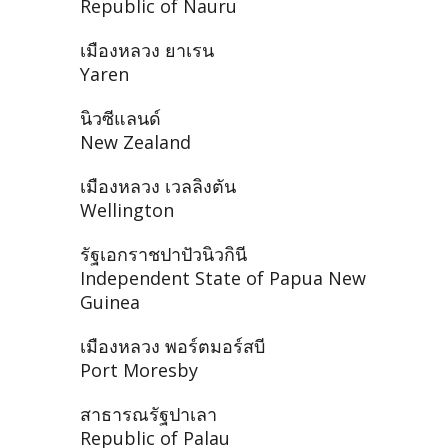
Republic of Nauru
เมืองหลวง ยาเรน
Yaren
นิวซีแลนด์
New Zealand
เมืองหลวง เวลลิงตัน
Wellington
รัฐเอกราชปาปัวนิวกินี
Independent State of Papua New
Guinea
เมืองหลวง พอร์ตมอร์สบี
Port Moresby
สาธารณรัฐปาเลา
Republic of Palau