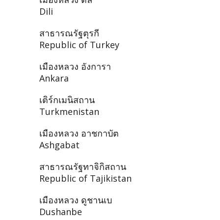
Dili
สาธารณรัฐตุรกี
Republic of Turkey
เมืองหลวง อังการา
Ankara
เติร์กเมนิสถาน
Turkmenistan
เมืองหลวง อาชกาบัต
Ashgabat
สาธารณรัฐทาจิกิสถาน
Republic of Tajikistan
เมืองหลวง ดูชานเบ
Dushanbe