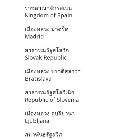
ราชอาณาจักรสเปน
Kingdom of Spain
เมืองหลวง มาดริด
Madrid
สาธารณรัฐสโลวัก
Slovak Republic
เมืองหลวง บราติสลาวา
Bratislava
สาธารณรัฐสโลวีเนีย
Republic of Slovenia
เมืองหลวง ลูบลิยานา
Ljubljana
สมาพันธรัฐสวิส