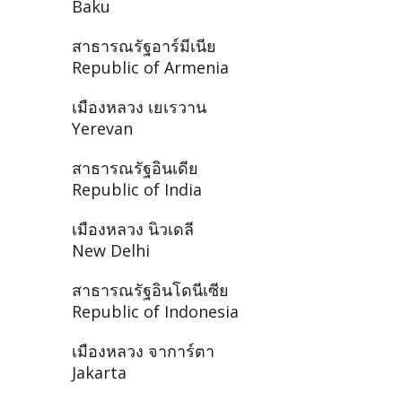
Baku
สาธารณรัฐอาร์มีเนีย
Republic of Armenia
เมืองหลวง เยเรวาน
Yerevan
สาธารณรัฐอินเดีย
Republic of India
เมืองหลวง นิวเดลี
New Delhi
สาธารณรัฐอินโดนีเซีย
Republic of Indonesia
เมืองหลวง จาการ์ตา
Jakarta