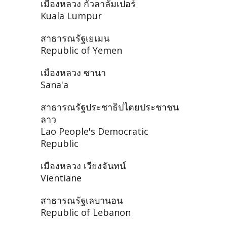
เมืองหลวง กัวลาลัมเปอร์
Kuala Lumpur
สาธารณรัฐเยเมน
Republic of Yemen
เมืองหลวง ซานา
Sana'a
สาธารณรัฐประชาธิปไตยประชาชน
ลาว
Lao People's Democratic
Republic
เมืองหลวง เวียงจันทน์
Vientiane
สาธารณรัฐเลบานอน
Republic of Lebanon