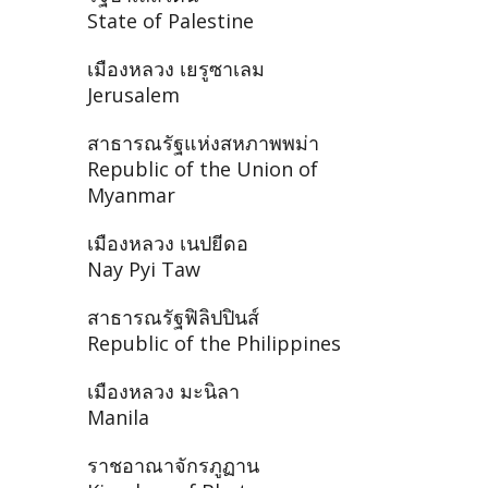
State of Palestine
เมืองหลวง เยรูซาเลม
Jerusalem
สาธารณรัฐแห่งสหภาพพม่า
Republic of the Union of
Myanmar
เมืองหลวง เนปยีดอ
Nay Pyi Taw
สาธารณรัฐฟิลิปปินส์
Republic of the Philippines
เมืองหลวง มะนิลา
Manila
ราชอาณาจักรภูฏาน