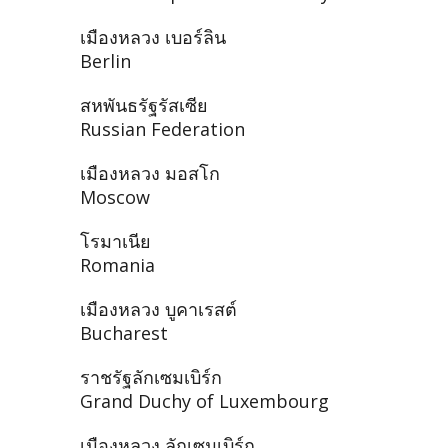
เมืองหลวง เบอร์ลิน
Berlin
สหพันธรัฐรัสเซีย
Russian Federation
เมืองหลวง มอสโก
Moscow
โรมาเนีย
Romania
เมืองหลวง บูคาเรสต์
Bucharest
ราชรัฐลักเซมเบิร์ก
Grand Duchy of Luxembourg
เมืองหลวง ลักเซมเบิร์ก