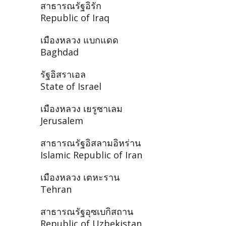
สาธารณรัฐอิรัก
Republic of Iraq
เมืองหลวง แบกแดด
Baghdad
รัฐอิสราเอล
State of Israel
เมืองหลวง เยรูซาเลม
Jerusalem
สาธารณรัฐอิสลามอิหร่าน
Islamic Republic of Iran
เมืองหลวง เตหะราน
Tehran
สาธารณรัฐอุซเบกิสถาน
Republic of Uzbekistan