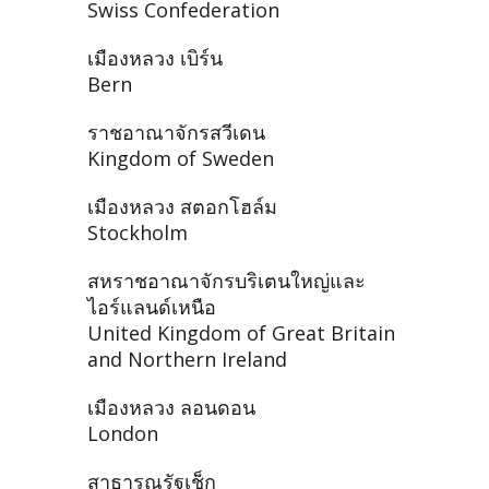
Swiss Confederation
เมืองหลวง เบิร์น
Bern
ราชอาณาจักรสวีเดน
Kingdom of Sweden
เมืองหลวง สตอกโฮล์ม
Stockholm
สหราชอาณาจักรบริเตนใหญ่และ
ไอร์แลนด์เหนือ
United Kingdom of Great Britain
and Northern Ireland
เมืองหลวง ลอนดอน
London
สาธารณรัฐเช็ก