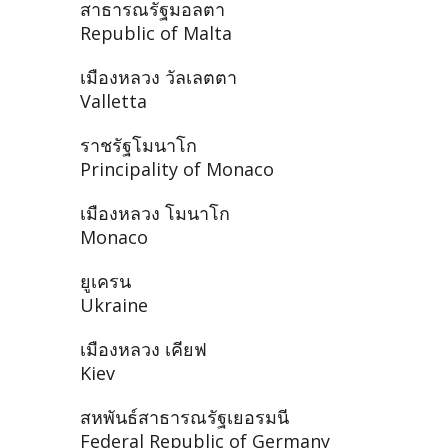
สาธารณรัฐมอลตา
Republic of Malta
เมืองหลวง วัลเลตตา
Valletta
ราชรัฐโมนาโก
Principality of Monaco
เมืองหลวง โมนาโก
Monaco
ยูเครน
Ukraine
เมืองหลวง เคียฟ
Kiev
สหพันธ์สาธารณรัฐเยอรมนี
Federal Republic of Germany