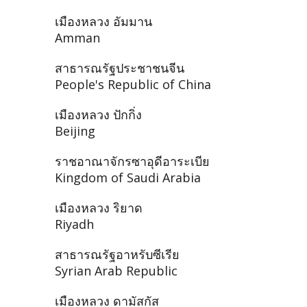
เมืองหลวง อัมมาน
Amman
สาธารณรัฐประชาชนจีน
People's Republic of China
เมืองหลวง ปักกิ่ง
Beijing
ราชอาณาจักรซาอุดีอาระเบีย
Kingdom of Saudi Arabia
เมืองหลวง ริยาด
Riyadh
สาธารณรัฐอาหรับซีเรีย
Syrian Arab Republic
เมืองหลวง ดามัสกัส