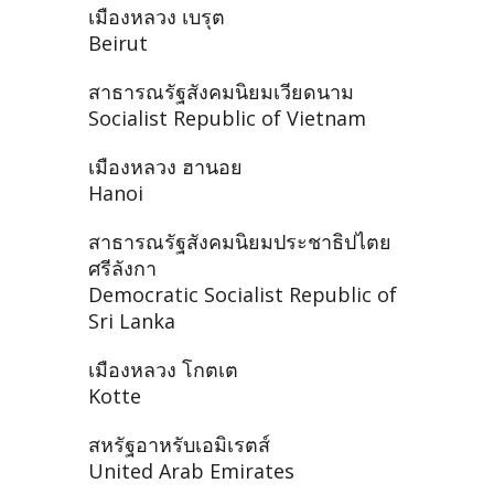
เมืองหลวง เบรุต
Beirut
สาธารณรัฐสังคมนิยมเวียดนาม
Socialist Republic of Vietnam
เมืองหลวง ฮานอย
Hanoi
สาธารณรัฐสังคมนิยมประชาธิปไตย
ศรีลังกา
Democratic Socialist Republic of
Sri Lanka
เมืองหลวง โกตเต
Kotte
สหรัฐอาหรับเอมิเรตส์
United Arab Emirates