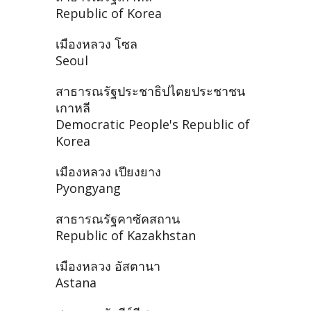
Republic of Korea
เมืองหลวง โซล
Seoul
สาธารณรัฐประชาธิปไตยประชาชน
เกาหลี
Democratic People's Republic of
Korea
เมืองหลวง เปียงยาง
Pyongyang
สาธารณรัฐคาซัคสถาน
Republic of Kazakhstan
เมืองหลวง อัสตานา
Astana