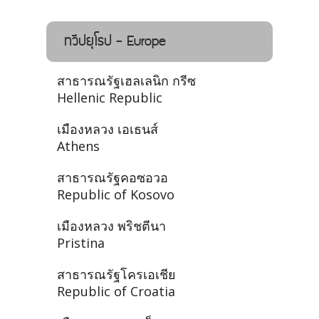
ทวีปยุโรป - Europe
สาธารณรัฐเฮลเลนิก กรีซ
Hellenic Republic
เมืองหลวง เอเธนส์
Athens
สาธารณรัฐคอซอวอ
Republic of Kosovo
เมืองหลวง พริชตีนา
Pristina
สาธารณรัฐโครเอเชีย
Republic of Croatia