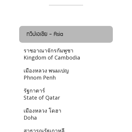
ทวีปเอเชีย - Asia
ราชอาณาจักรกัมพูชา
Kingdom of Cambodia
เมืองหลวง พนมเปญ
Phnom Penh
รัฐกาตาร์
State of Qatar
เมืองหลวง โดฮา
Doha
สาธารณรัฐเกาหลี