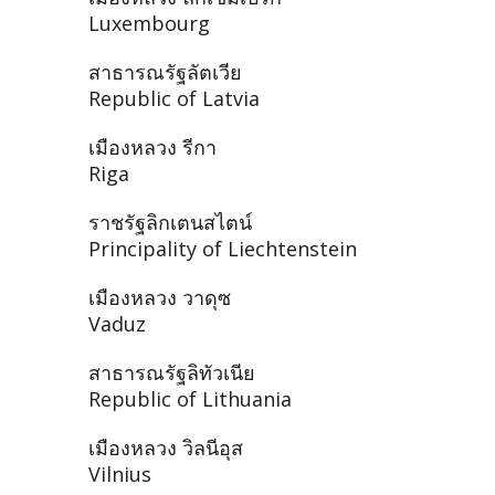
Luxembourg
สาธารณรัฐลัตเวีย
Republic of Latvia
เมืองหลวง รีกา
Riga
ราชรัฐลิกเตนสไตน์
Principality of Liechtenstein
เมืองหลวง วาดุซ
Vaduz
สาธารณรัฐลิทัวเนีย
Republic of Lithuania
เมืองหลวง วิลนีอุส
Vilnius