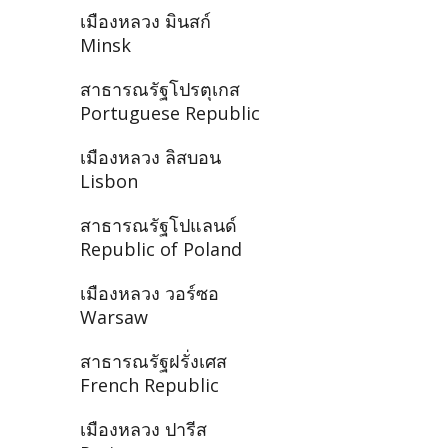
เมืองหลวง มินสก์
Minsk
สาธารณรัฐโปรตุเกส
Portuguese Republic
เมืองหลวง ลิสบอน
Lisbon
สาธารณรัฐโปแลนด์
Republic of Poland
เมืองหลวง วอร์ซอ
Warsaw
สาธารณรัฐฝรั่งเศส
French Republic
เมืองหลวง ปารีส