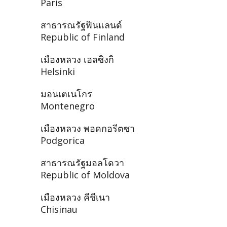
Paris
สาธารณรัฐฟินแลนด์
Republic of Finland
เมืองหลวง เฮลซิงกิ
Helsinki
มอนเตเนโกร
Montenegro
เมืองหลวง พอดกอรีตซา
Podgorica
สาธารณรัฐมอลโดวา
Republic of Moldova
เมืองหลวง คีชีเนา
Chisinau