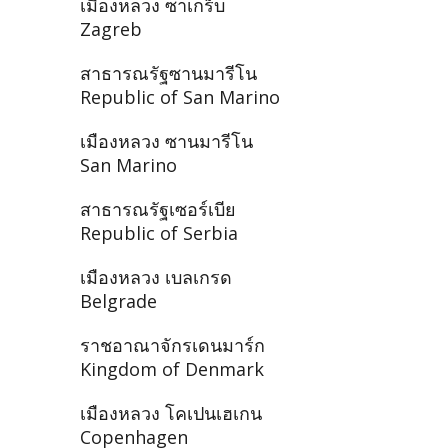
เมืองหลวง ซาเกร็บ
Zagreb
สาธารณรัฐซานมารีโน
Republic of San Marino
เมืองหลวง ซานมารีโน
San Marino
สาธารณรัฐเซอร์เบีย
Republic of Serbia
เมืองหลวง เบลเกรด
Belgrade
ราชอาณาจักรเดนมาร์ก
Kingdom of Denmark
เมืองหลวง โคเปนเฮเกน
Copenhagen