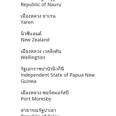
Republic of Nauru
เมืองหลวง ยาเรน
Yaren
นิวซีแลนด์
New Zealand
เมืองหลวง เวลลิงตัน
Wellington
รัฐเอกราชปาปัวนิวกินี
Independent State of Papua New
Guinea
เมืองหลวง พอร์ตมอร์สบี
Port Moresby
สาธารณรัฐปาเลา