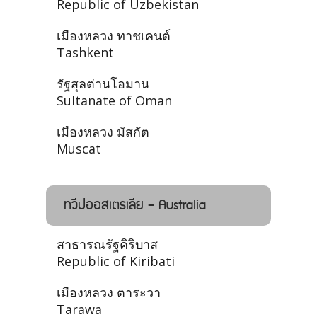
Republic of Uzbekistan
เมืองหลวง ทาชเคนต์
Tashkent
รัฐสุลต่านโอมาน
Sultanate of Oman
เมืองหลวง มัสกัต
Muscat
ทวีปออสเตรเลีย - Australia
สาธารณรัฐคิริบาส
Republic of Kiribati
เมืองหลวง ตาระวา
Tarawa