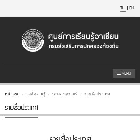
TH
|
EN
MENU
หน้าแรก
องค์ความรู้
นามสงเคราะห์
รายชื่อประเทศ
รายชื่อประเทศ
รายชื่อประเทศ