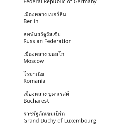
Federal Republic of Germany
เมืองหลวง เบอร์ลิน
Berlin
สหพันธรัฐรัสเซีย
Russian Federation
เมืองหลวง มอสโก
Moscow
โรมาเนีย
Romania
เมืองหลวง บูคาเรสต์
Bucharest
ราชรัฐลักเซมเบิร์ก
Grand Duchy of Luxembourg