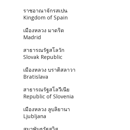
ราชอาณาจักรสเปน
Kingdom of Spain
เมืองหลวง มาดริด
Madrid
สาธารณรัฐสโลวัก
Slovak Republic
เมืองหลวง บราติสลาวา
Bratislava
สาธารณรัฐสโลวีเนีย
Republic of Slovenia
เมืองหลวง ลูบลิยานา
Ljubljana
สมาพันธรัฐสวิส