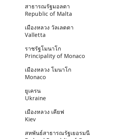
สาธารณรัฐมอลตา
Republic of Malta
เมืองหลวง วัลเลตตา
Valletta
ราชรัฐโมนาโก
Principality of Monaco
เมืองหลวง โมนาโก
Monaco
ยูเครน
Ukraine
เมืองหลวง เคียฟ
Kiev
สหพันธ์สาธารณรัฐเยอรมนี