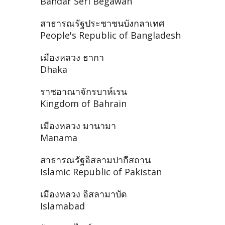
Bandar Seri Begawan
สาธารณรัฐประชาชนบังกลาเทศ
People's Republic of Bangladesh
เมืองหลวง ธากา
Dhaka
ราชอาณาจักรบาห์เรน
Kingdom of Bahrain
เมืองหลวง มานามา
Manama
สาธารณรัฐอิสลามปากีสถาน
Islamic Republic of Pakistan
เมืองหลวง อิสลามาบัด
Islamabad