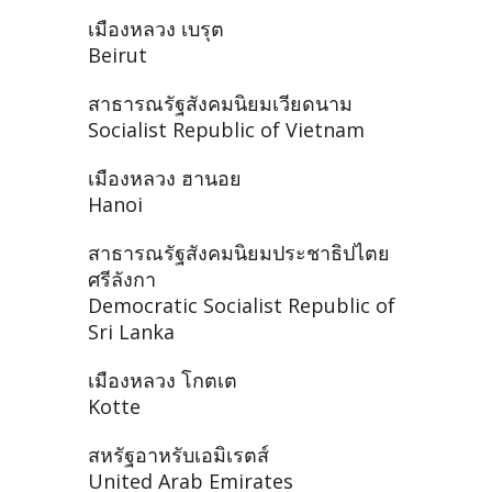
เมืองหลวง เบรุต
Beirut
สาธารณรัฐสังคมนิยมเวียดนาม
Socialist Republic of Vietnam
เมืองหลวง ฮานอย
Hanoi
สาธารณรัฐสังคมนิยมประชาธิปไตย
ศรีลังกา
Democratic Socialist Republic of
Sri Lanka
เมืองหลวง โกตเต
Kotte
สหรัฐอาหรับเอมิเรตส์
United Arab Emirates