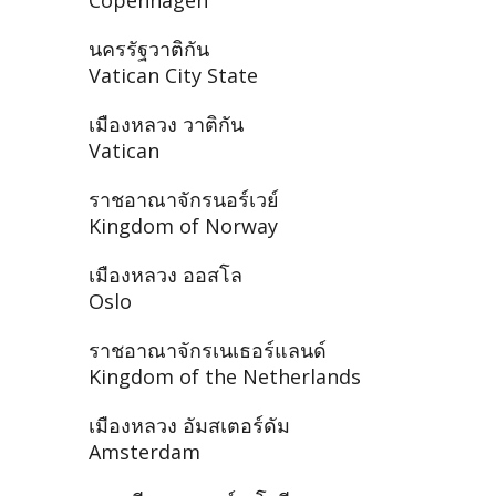
Copenhagen
นครรัฐวาติกัน
Vatican City State
เมืองหลวง วาติกัน
Vatican
ราชอาณาจักรนอร์เวย์
Kingdom of Norway
เมืองหลวง ออสโล
Oslo
ราชอาณาจักรเนเธอร์แลนด์
Kingdom of the Netherlands
เมืองหลวง อัมสเตอร์ดัม
Amsterdam