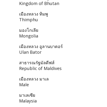
Kingdom of Bhutan
เมืองหลวง ทิมพู
Thimphu
มองโกเลีย
Mongolia
เมืองหลวง อูลานบาตอร์
Ulan Bator
สาธารณรัฐมัลดีฟส์
Republic of Maldives
เมืองหลวง มาเล
Male
มาเลเซีย
Malaysia