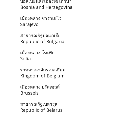
บอสเนียและเฮอร์เซโกวีนา
Bosnia and Herzegovina
เมืองหลวง ซาราเยโว
Sarajevo
สาธารณรัฐบัลแกเรีย
Republic of Bulgaria
เมืองหลวง โซเฟีย
Sofia
ราชอาณาจักรเบลเยียม
Kingdom of Belgium
เมืองหลวง บรัสเซลส์
Brussels
สาธารณรัฐเบลารุส
Republic of Belarus