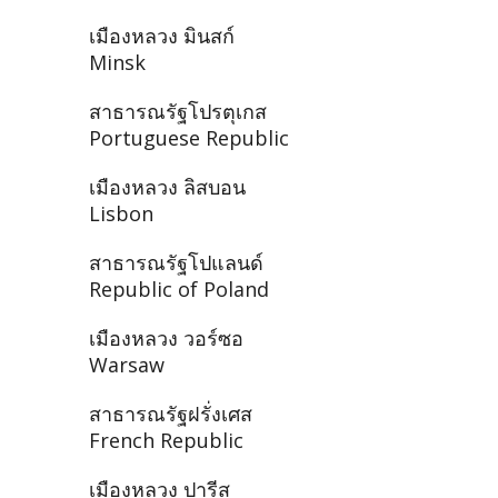
เมืองหลวง มินสก์
Minsk
สาธารณรัฐโปรตุเกส
Portuguese Republic
เมืองหลวง ลิสบอน
Lisbon
สาธารณรัฐโปแลนด์
Republic of Poland
เมืองหลวง วอร์ซอ
Warsaw
สาธารณรัฐฝรั่งเศส
French Republic
เมืองหลวง ปารีส