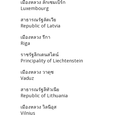
เมืองหลวง ลักเซมเบิร์ก
Luxembourg
สาธารณรัฐลัตเวีย
Republic of Latvia
เมืองหลวง รีกา
Riga
ราชรัฐลิกเตนสไตน์
Principality of Liechtenstein
เมืองหลวง วาดุซ
Vaduz
สาธารณรัฐลิทัวเนีย
Republic of Lithuania
เมืองหลวง วิลนีอุส
Vilnius