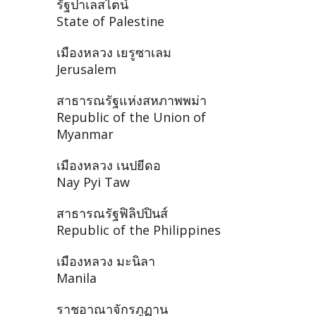
รัฐปาเลสไตน์
State of Palestine
เมืองหลวง เยรูซาเลม
Jerusalem
สาธารณรัฐแห่งสหภาพพม่า
Republic of the Union of
Myanmar
เมืองหลวง เนปยีดอ
Nay Pyi Taw
สาธารณรัฐฟิลิปปินส์
Republic of the Philippines
เมืองหลวง มะนิลา
Manila
ราชอาณาจักรภูฏาน