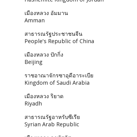
เมืองหลวง อัมมาน
Amman
สาธารณรัฐประชาชนจีน
People's Republic of China
เมืองหลวง ปักกิ่ง
Beijing
ราชอาณาจักรซาอุดีอาระเบีย
Kingdom of Saudi Arabia
เมืองหลวง ริยาด
Riyadh
สาธารณรัฐอาหรับซีเรีย
Syrian Arab Republic