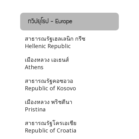
ทวีปยุโรป - Europe
สาธารณรัฐเฮลเลนิก กรีซ
Hellenic Republic
เมืองหลวง เอเธนส์
Athens
สาธารณรัฐคอซอวอ
Republic of Kosovo
เมืองหลวง พริชตีนา
Pristina
สาธารณรัฐโครเอเชีย
Republic of Croatia