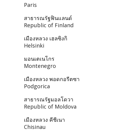
Paris
สาธารณรัฐฟินแลนด์
Republic of Finland
เมืองหลวง เฮลซิงกิ
Helsinki
มอนเตเนโกร
Montenegro
เมืองหลวง พอดกอรีตซา
Podgorica
สาธารณรัฐมอลโดวา
Republic of Moldova
เมืองหลวง คีชีเนา
Chisinau