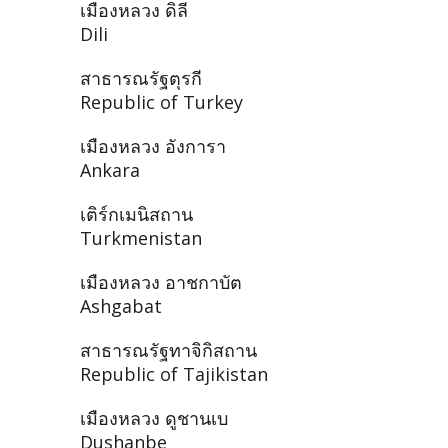
เมืองหลวง ดิลี
Dili
สาธารณรัฐตุรกี
Republic of Turkey
เมืองหลวง อังการา
Ankara
เติร์กเมนิสถาน
Turkmenistan
เมืองหลวง อาชกาบัต
Ashgabat
สาธารณรัฐทาจิกิสถาน
Republic of Tajikistan
เมืองหลวง ดูชานเบ
Dushanbe