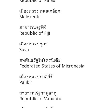
Republic of Palau
เมืองหลวง เมเลเกอ็อก
Melekeok
สาธารณรัฐฟิจิ
Republic of Fiji
เมืองหลวง ซูวา
Suva
สหพันธรัฐไมโครนีเซีย
Federated States of Micronesia
เมืองหลวง ปาลีกีร์
Palikir
สาธารณรัฐวานูอาตู
Republic of Vanuatu