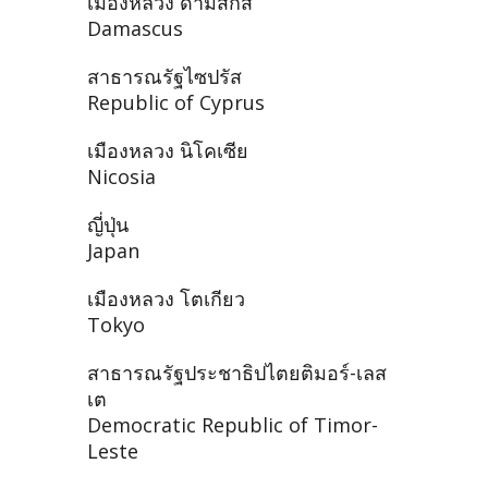
เมืองหลวง ดามัสกัส
Damascus
สาธารณรัฐไซปรัส
Republic of Cyprus
เมืองหลวง นิโคเซีย
Nicosia
ญี่ปุ่น
Japan
เมืองหลวง โตเกียว
Tokyo
สาธารณรัฐประชาธิปไตยติมอร์-เลส
เต
Democratic Republic of Timor-
Leste