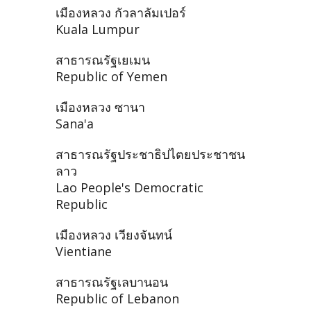
เมืองหลวง กัวลาลัมเปอร์
Kuala Lumpur
สาธารณรัฐเยเมน
Republic of Yemen
เมืองหลวง ซานา
Sana'a
สาธารณรัฐประชาธิปไตยประชาชน
ลาว
Lao People's Democratic
Republic
เมืองหลวง เวียงจันทน์
Vientiane
สาธารณรัฐเลบานอน
Republic of Lebanon