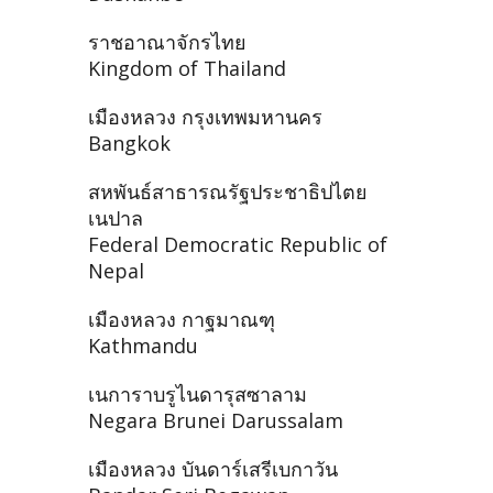
ราชอาณาจักรไทย
Kingdom of Thailand
เมืองหลวง กรุงเทพมหานคร
Bangkok
สหพันธ์สาธารณรัฐประชาธิปไตย
เนปาล
Federal Democratic Republic of
Nepal
เมืองหลวง กาฐมาณฑุ
Kathmandu
เนการาบรูไนดารุสซาลาม
Negara Brunei Darussalam
เมืองหลวง บันดาร์เสรีเบกาวัน