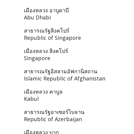
เมืองหลวง อาบูดาบี
Abu Dhabi
สาธารณรัฐสิงคโปร์
Republic of Singapore
เมืองหลวง สิงคโปร์
Singapore
สาธารณรัฐอิสลามอัฟกานิสถาน
Islamic Republic of Afghanistan
เมืองหลวง คาบูล
Kabul
สาธารณรัฐอาเซอร์ไบจาน
Republic of Azerbaijan
เมืองหลวง บากู