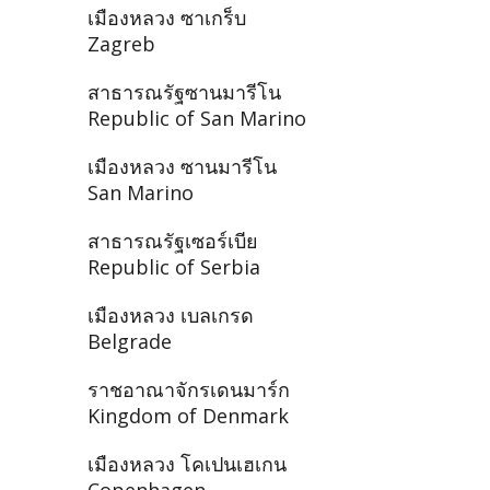
เมืองหลวง ซาเกร็บ
Zagreb
สาธารณรัฐซานมารีโน
Republic of San Marino
เมืองหลวง ซานมารีโน
San Marino
สาธารณรัฐเซอร์เบีย
Republic of Serbia
เมืองหลวง เบลเกรด
Belgrade
ราชอาณาจักรเดนมาร์ก
Kingdom of Denmark
เมืองหลวง โคเปนเฮเกน