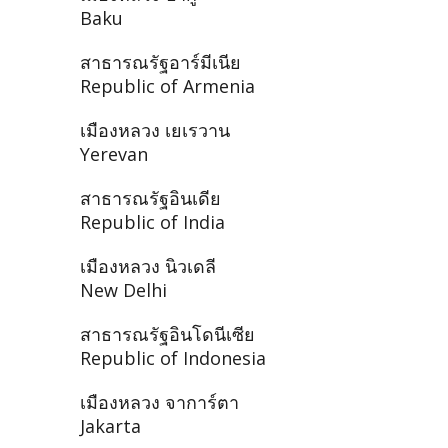
Baku
สาธารณรัฐอาร์มีเนีย
Republic of Armenia
เมืองหลวง เยเรวาน
Yerevan
สาธารณรัฐอินเดีย
Republic of India
เมืองหลวง นิวเดลี
New Delhi
สาธารณรัฐอินโดนีเซีย
Republic of Indonesia
เมืองหลวง จาการ์ตา
Jakarta