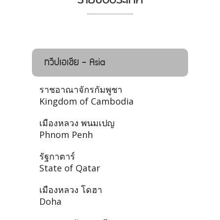
ทวีปเอเชีย - Asia
ราชอาณาจักรกัมพูชา
Kingdom of Cambodia
เมืองหลวง พนมเปญ
Phnom Penh
รัฐกาตาร์
State of Qatar
เมืองหลวง โดฮา
Doha