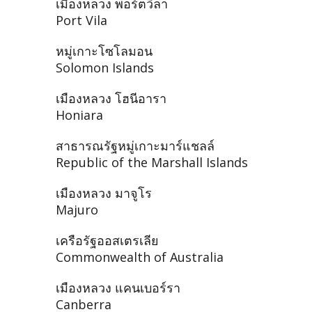
เมืองหลวง พอร์ตวิลา
Port Vila
หมู่เกาะโซโลมอน
Solomon Islands
เมืองหลวง โฮนีอารา
Honiara
สาธารณรัฐหมู่เกาะมาร์แชลล์
Republic of the Marshall Islands
เมืองหลวง มาจูโร
Majuro
เครือรัฐออสเตรเลีย
Commonwealth of Australia
เมืองหลวง แคนเบอร์รา
Canberra