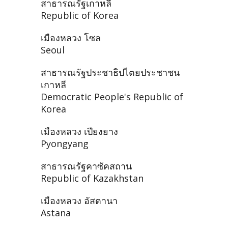
สาธารณรัฐเกาหลี
Republic of Korea
เมืองหลวง โซล
Seoul
สาธารณรัฐประชาธิปไตยประชาชน
เกาหลี
Democratic People's Republic of
Korea
เมืองหลวง เปียงยาง
Pyongyang
สาธารณรัฐคาซัคสถาน
Republic of Kazakhstan
เมืองหลวง อัสตานา
Astana