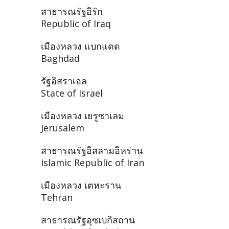
สาธารณรัฐอิรัก
Republic of Iraq
เมืองหลวง แบกแดด
Baghdad
รัฐอิสราเอล
State of Israel
เมืองหลวง เยรูซาเลม
Jerusalem
สาธารณรัฐอิสลามอิหร่าน
Islamic Republic of Iran
เมืองหลวง เตหะราน
Tehran
สาธารณรัฐอุซเบกิสถาน