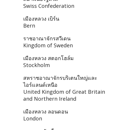
Swiss Confederation
เมืองหลวง เบิร์น
Bern
ราชอาณาจักรสวีเดน
Kingdom of Sweden
เมืองหลวง สตอกโฮล์ม
Stockholm
สหราชอาณาจักรบริเตนใหญ่และ
ไอร์แลนด์เหนือ
United Kingdom of Great Britain
and Northern Ireland
เมืองหลวง ลอนดอน
London