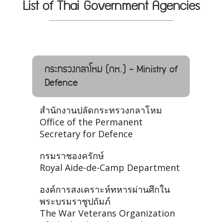
List of Thai Government Agencies
กระทรวงกลาโหม (กห.) - Ministry of
Defence
สำนักงานปลัดกระทรวงกลาโหม
Office of the Permanent
Secretary for Defence
กรมราชองครักษ์
Royal Aide-de-Camp Department
องค์การสงเคราะห์ทหารผ่านศึกใน
พระบรมราชูปถัมภ์
The War Veterans Organization