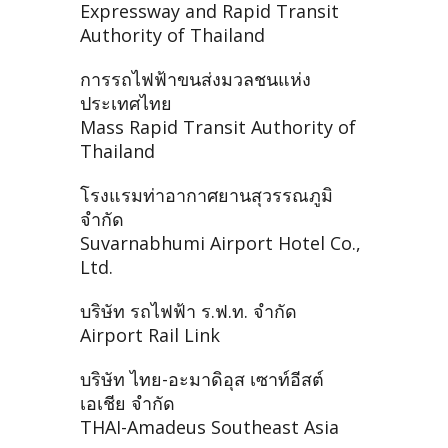
Expressway and Rapid Transit
Authority of Thailand
การรถไฟฟ้าขนส่งมวลชนแห่ง
ประเทศไทย
Mass Rapid Transit Authority of
Thailand
โรงแรมท่าอากาศยานสุวรรณภูมิ
จำกัด
Suvarnabhumi Airport Hotel Co.,
Ltd.
บริษัท รถไฟฟ้า ร.ฟ.ท. จำกัด
Airport Rail Link
บริษัท ไทย-อะมาดิอุส เซาท์อีสต์
เอเชีย จำกัด
THAI-Amadeus Southeast Asia