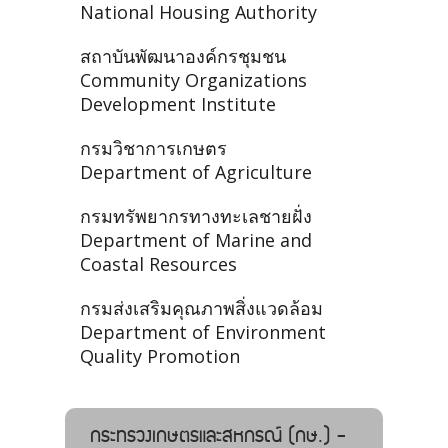
National Housing Authority
สถาบันพัฒนาองค์กรชุมชน
Community Organizations
Development Institute
กรมวิชาการเกษตร
Department of Agriculture
กรมทรัพยากรทางทะเลชายฝั่ง
Department of Marine and
Coastal Resources
กรมส่งเสริมคุณภาพสิ่งแวดล้อม
Department of Environment
Quality Promotion
กระทรวงเกษตรและสหกรณ์ (กษ.) -