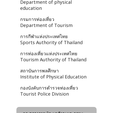
Department of physical
education
กรมการท่องเที่ยว
Department of Tourism
การกีฬาแห่งประเทศไทย
Sports Authority of Thailand
การท่องเที่ยวแห่งประเทศไทย
Tourism Authority of Thailand
สถาบันการพลศึกษา
Institute of Physical Education
กองบังคับการตำรวจท่องเที่ยว
Tourist Police Division