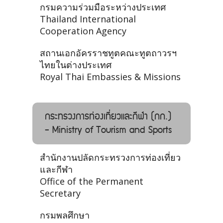
กรมความร่วมมือระหว่างประเทศ
Thailand International
Cooperation Agency
สถานเอกอัครราชทูตคณะทูตถาวรฯ
ไทยในต่างประเทศ
Royal Thai Embassies & Missions
กระทรวงการท่องเที่ยวและกีฬา (กก.)
- Ministry of Tourism and Sports
สำนักงานปลัดกระทรวงการท่องเที่ยว
และกีฬา
Office of the Permanent
Secretary
กรมพลศึกษา