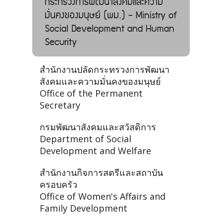
กระทรวงการพัฒนาสังคมและความ
มั่นคงของมนุษย์ (พม.) - Ministry of
Social Development and Human
Security
สำนักงานปลัดกระทรวงการพัฒนา
สังคมและความมั่นคงของมนุษย์
Office of the Permanent
Secretary
กรมพัฒนาสังคมและสวัสดิการ
Department of Social
Development and Welfare
สำนักงานกิจการสตรีและสถาบัน
ครอบครัว
Office of Women's Affairs and
Family Development