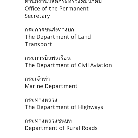
สำนักงานปลัดกระทรวงคมนาคม
Office of the Permanent
Secretary
กรมการขนส่งทางบก
The Department of Land
Transport
กรมการบินพลเรือน
The Department of Civil Aviation
กรมเจ้าท่า
Marine Department
กรมทางหลวง
The Department of Highways
กรมทางหลวงชนบท
Department of Rural Roads