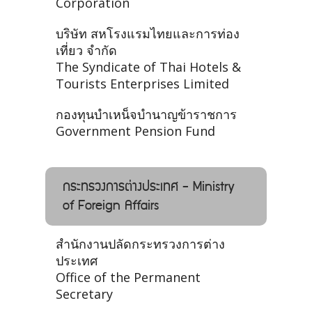
Corporation
บริษัท สหโรงแรมไทยและการท่อง
เที่ยว จำกัด
The Syndicate of Thai Hotels &
Tourists Enterprises Limited
กองทุนบําเหน็จบํานาญข้าราชการ
Government Pension Fund
กระทรวงการต่างประเทศ - Ministry
of Foreign Affairs
สำนักงานปลัดกระทรวงการต่าง
ประเทศ
Office of the Permanent
Secretary