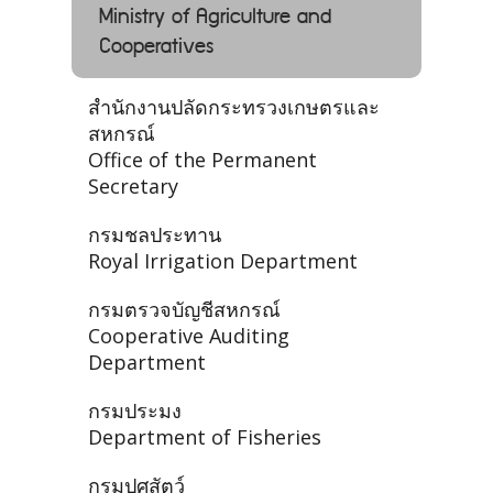
Ministry of Agriculture and
Cooperatives
สำนักงานปลัดกระทรวงเกษตรและ
สหกรณ์
Office of the Permanent
Secretary
กรมชลประทาน
Royal Irrigation Department
กรมตรวจบัญชีสหกรณ์
Cooperative Auditing
Department
กรมประมง
Department of Fisheries
กรมปศุสัตว์