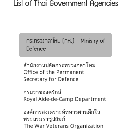
List of Thai Government Agencies
กระทรวงกลาโหม (กห.) - Ministry of
Defence
สำนักงานปลัดกระทรวงกลาโหม
Office of the Permanent
Secretary for Defence
กรมราชองครักษ์
Royal Aide-de-Camp Department
องค์การสงเคราะห์ทหารผ่านศึกใน
พระบรมราชูปถัมภ์
The War Veterans Organization