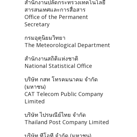
สำนักงานปลัดกระทรวงเทคโนโลยี
สารสนเทศและการสื่อสาร
Office of the Permanent
Secretary
กรมอุตุนิยมวิทยา
The Meteorological Department
สำนักงานสถิติแห่งชาติ
National Statistical Office
บริษัท กสท โทรคมนาคม จำกัด
(มหาชน)
CAT Telecom Public Company
Limited
บริษัท ไปรษณีย์ไทย จำกัด
Thailand Post Company Limited
บริษัท ทีโอที จำกัด (มหาชน)