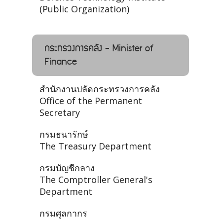
(Public Organization)
กระทรวงการคลัง - Minister of
Finance
สำนักงานปลัดกระทรวงการคลัง
Office of the Permanent
Secretary
กรมธนารักษ์
The Treasury Department
กรมบัญชีกลาง
The Comptroller General's
Department
กรมศุลกากร