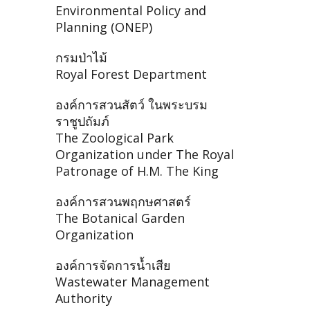
Environmental Policy and
Planning (ONEP)
กรมป่าไม้
Royal Forest Department
องค์การสวนสัตว์ ในพระบรม
ราชูปถัมภ์
The Zoological Park
Organization under The Royal
Patronage of H.M. The King
องค์การสวนพฤกษศาสตร์
The Botanical Garden
Organization
องค์การจัดการน้ำเสีย
Wastewater Management
Authority