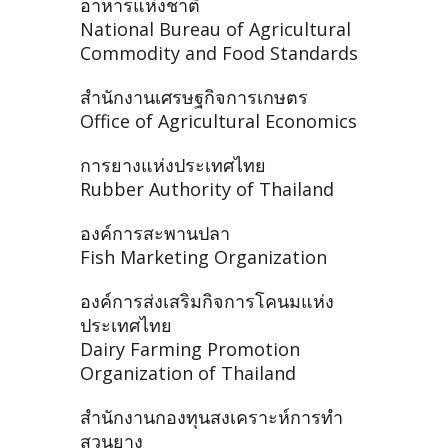
อาหารแห่งชาติ
National Bureau of Agricultural
Commodity and Food Standards
สำนักงานเศรษฐกิจการเกษตร
Office of Agricultural Economics
การยางแห่งประเทศไทย
Rubber Authority of Thailand
องค์การสะพานปลา
Fish Marketing Organization
องค์การส่งเสริมกิจการโคนมแห่ง
ประเทศไทย
Dairy Farming Promotion
Organization of Thailand
สำนักงานกองทุนสงเคราะห์การทำ
สวนยาง