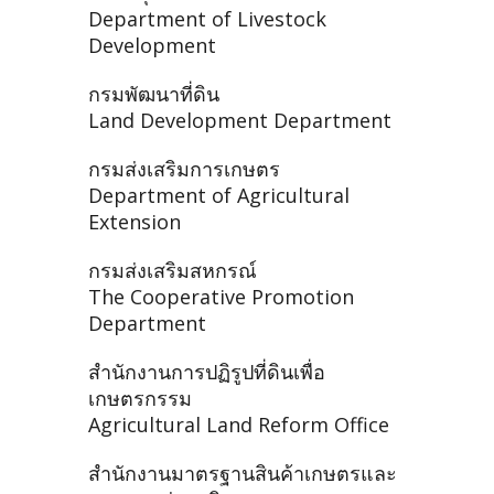
Department of Livestock
Development
กรมพัฒนาที่ดิน
Land Development Department
กรมส่งเสริมการเกษตร
Department of Agricultural
Extension
กรมส่งเสริมสหกรณ์
The Cooperative Promotion
Department
สำนักงานการปฏิรูปที่ดินเพื่อ
เกษตรกรรม
Agricultural Land Reform Office
สำนักงานมาตรฐานสินค้าเกษตรและ