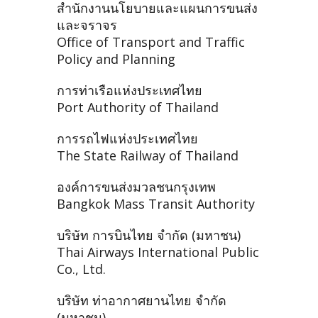
สำนักงานนโยบายและแผนการขนส่ง
และจราจร
Office of Transport and Traffic
Policy and Planning
การท่าเรือแห่งประเทศไทย
Port Authority of Thailand
การรถไฟแห่งประเทศไทย
The State Railway of Thailand
องค์การขนส่งมวลชนกรุงเทพ
Bangkok Mass Transit Authority
บริษัท การบินไทย จำกัด (มหาชน)
Thai Airways International Public
Co., Ltd.
บริษัท ท่าอากาศยานไทย จำกัด
(มหาชน)