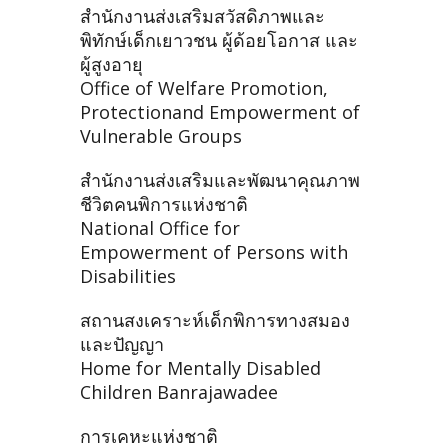
สำนักงานส่งเสริมสวัสดิภาพและ
พิทักษ์เด็กเยาวชน ผู้ด้อยโอกาส และ
ผู้สูงอายุ
Office of Welfare Promotion,
Protectionand Empowerment of
Vulnerable Groups
สำนักงานส่งเสริมและพัฒนาคุณภาพ
ชีวิตคนพิการแห่งชาติ
National Office for
Empowerment of Persons with
Disabilities
สถานสงเคราะห์เด็กพิการทางสมอง
และปัญญา
Home for Mentally Disabled
Children Banrajawadee
การเคหะแห่งชาติ