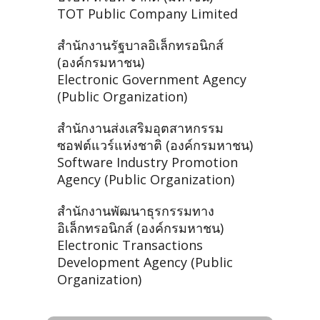
TOT Public Company Limited
สำนักงานรัฐบาลอิเล็กทรอนิกส์
(องค์กรมหาชน)
Electronic Government Agency
(Public Organization)
สำนักงานส่งเสริมอุตสาหกรรม
ซอฟต์แวร์แห่งชาติ (องค์กรมหาชน)
Software Industry Promotion
Agency (Public Organization)
สำนักงานพัฒนาธุรกรรมทาง
อิเล็กทรอนิกส์ (องค์กรมหาชน)
Electronic Transactions
Development Agency (Public
Organization)