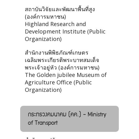
สถาบันวิจัยและพัฒนาพื้นที่สูง
(องค์การมหาชน)
Highland Research and
Development Institute (Public
Organization)
สำนักงานพิพิธภัณฑ์เกษตร
เฉลิมพระเกียรติพระบาทสมเด็จ
พระเจ้าอยู่หัว (องค์การมหาชน)
The Golden jubilee Museum of
Agriculture Office (Public
Organization)
กระทรวงคมนาคม (คค.) - Ministry
of Transport