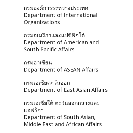
กรมองค์การระหว่างประเทศ
Department of International
Organizations
กรมอเมริกาและแปซิฟิกใต้
Department of American and
South Pacific Affairs
กรมอาเซียน
Department of ASEAN Affairs
กรมเอเซียตะวันออก
Department of East Asian Affairs
กรมเอเซียใต้ ตะวันออกกลางและ
แอฟริกา
Department of South Asian,
Middle East and African Affairs