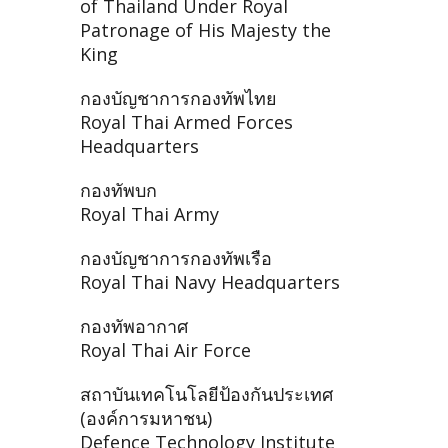
of Thailand Under Royal
Patronage of His Majesty the
King
กองบัญชาการกองทัพไทย
Royal Thai Armed Forces
Headquarters
กองทัพบก
Royal Thai Army
กองบัญชาการกองทัพเรือ
Royal Thai Navy Headquarters
กองทัพอากาศ
Royal Thai Air Force
สถาบันเทคโนโลยีป้องกันประเทศ
(องค์การมหาชน)
Defence Technology Institute