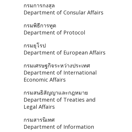
กรมการกงสุล
Department of Consular Affairs
กรมพิธีการทูต
Department of Protocol
กรมยุโรป
Department of European Affairs
กรมเศรษฐกิจระหว่างประเทศ
Department of International
Economic Affairs
กรมสนธิสัญญาและกฎหมาย
Department of Treaties and
Legal Affairs
กรมสารนิเทศ
Department of Information