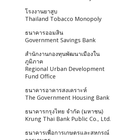
โรงงานยาสูบ
Thailand Tobacco Monopoly
ธนาคารออมสิน
Government Savings Bank
สำนักงานกองทุนพัฒนาเมืองใน
ภูมิภาค
Regional Urban Development
Fund Office
ธนาคารอาคารสงเคราะห์
The Government Housing Bank
ธนาคารกรุงไทย จำกัด (มหาชน)
Krung Thai Bank Public Co., Ltd.
ธนาคารเพื่อการเกษตรและสหกรณ์