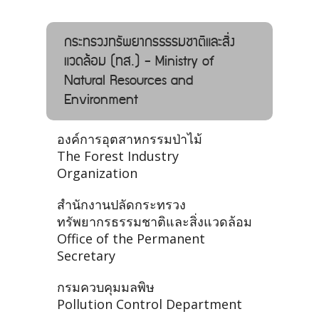
กระทรวงทรัพยากรธรรมชาติและสิ่ง
แวดล้อม (ทส.) - Ministry of
Natural Resources and
Environment
องค์การอุตสาหกรรมป่าไม้
The Forest Industry
Organization
สำนักงานปลัดกระทรวง
ทรัพยากรธรรมชาติและสิ่งแวดล้อม
Office of the Permanent
Secretary
กรมควบคุมมลพิษ
Pollution Control Department