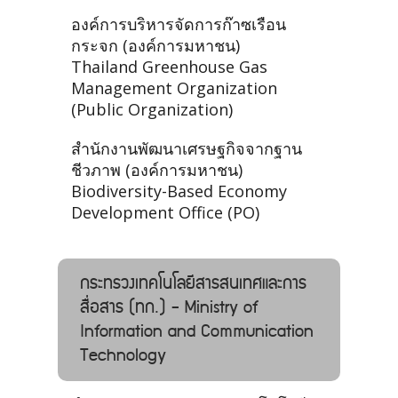
องค์การบริหารจัดการก๊าซเรือน
กระจก (องค์การมหาชน)
Thailand Greenhouse Gas
Management Organization
(Public Organization)
สำนักงานพัฒนาเศรษฐกิจจากฐาน
ชีวภาพ (องค์การมหาชน)
Biodiversity-Based Economy
Development Office (PO)
กระทรวงเทคโนโลยีสารสนเทศและการ
สื่อสาร (ทก.) - Ministry of
Information and Communication
Technology