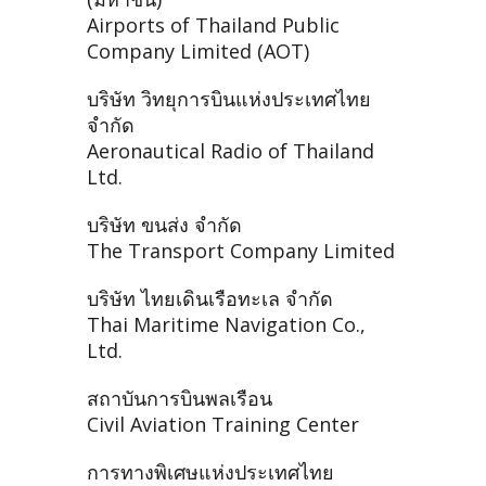
Airports of Thailand Public
Company Limited (AOT)
บริษัท วิทยุการบินแห่งประเทศไทย
จำกัด
Aeronautical Radio of Thailand
Ltd.
บริษัท ขนส่ง จำกัด
The Transport Company Limited
บริษัท ไทยเดินเรือทะเล จำกัด
Thai Maritime Navigation Co.,
Ltd.
สถาบันการบินพลเรือน
Civil Aviation Training Center
การทางพิเศษแห่งประเทศไทย