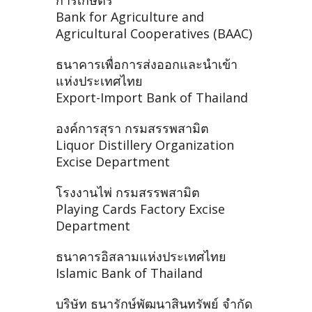
การเกษตร
Bank for Agriculture and
Agricultural Cooperatives (BAAC)
ธนาคารเพื่อการส่งออกและนำเข้า
แห่งประเทศไทย
Export-Import Bank of Thailand
องค์การสุรา กรมสรรพสามิต
Liquor Distillery Organization
Excise Department
โรงงานไพ่ กรมสรรพสามิต
Playing Cards Factory Excise
Department
ธนาคารอิสลามแห่งประเทศไทย
Islamic Bank of Thailand
บริษัท ธนารักษ์พัฒนาสินทรัพย์ จำกัด