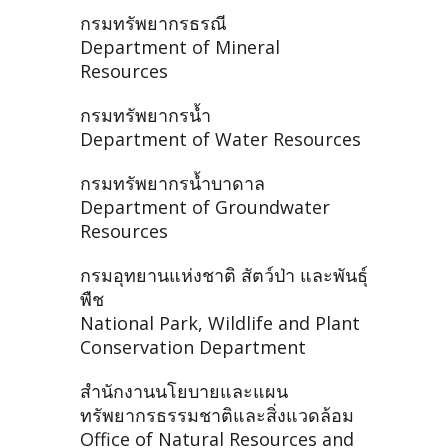
กรมทรัพยากรธรณี
Department of Mineral
Resources
กรมทรัพยากรน้ำ
Department of Water Resources
กรมทรัพยากรน้ำบาดาล
Department of Groundwater
Resources
กรมอุทยานแห่งชาติ สัตว์ป่า และพันธุ์
พืช
National Park, Wildlife and Plant
Conservation Department
สำนักงานนโยบายและแผน
ทรัพยากรธรรมชาติและสิ่งแวดล้อม
Office of Natural Resources and