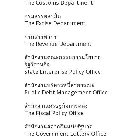
The Customs Department
กรมสรรพสามิต
The Excise Department
กรมสรรพากร
The Revenue Department
สำนักงานคณะกรรมการนโยบาย
รัฐวิสาหกิจ
State Enterprise Policy Office
สำนักงานบริหารหนี้สาธารณะ
Public Debt Management Office
สำนักงานเศรษฐกิจการคลัง
The Fiscal Policy Office
สำนักงานสลากกินแบ่งรัฐบาล
The Government Lottery Office