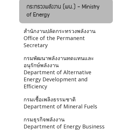
กระทรวงพลังงาน (พน.) - Ministry
of Energy
สำนักงานปลัดกระทรวงพลังงาน
Office of the Permanent
Secretary
กรมพัฒนาพลังงานทดแทนและ
อนุรักษ์พลังงาน
Department of Alternative
Energy Development and
Efficiency
กรมเชื้อเพลิงธรรมชาติ
Department of Mineral Fuels
กรมธุรกิจพลังงาน
Department of Energy Business