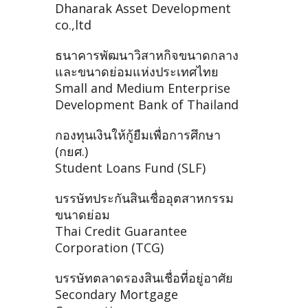
Dhanarak Asset Development
co.,ltd
ธนาคารพัฒนาวิสาหกิจขนาดกลาง
และขนาดย่อมแห่งประเทศไทย
Small and Medium Enterprise
Development Bank of Thailand
กองทุนเงินให้กู้ยืมเพื่อการศึกษา
(กยศ.)
Student Loans Fund (SLF)
บรรษัทประกันสินเชื่ออุตสาหกรรม
ขนาดย่อม
Thai Credit Guarantee
Corporation (TCG)
บรรษัทตลาดรองสินเชื่อที่อยู่อาศัย
Secondary Mortgage