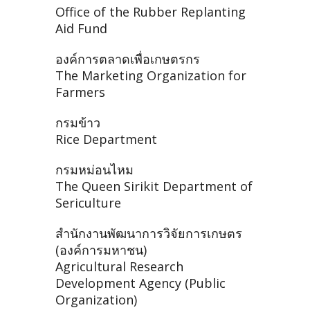
Office of the Rubber Replanting
Aid Fund
องค์การตลาดเพื่อเกษตรกร
The Marketing Organization for
Farmers
กรมข้าว
Rice Department
กรมหม่อนไหม
The Queen Sirikit Department of
Sericulture
สำนักงานพัฒนาการวิจัยการเกษตร
(องค์การมหาชน)
Agricultural Research
Development Agency (Public
Organization)