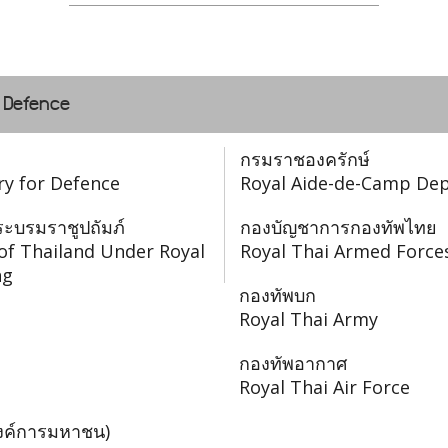
f Defence
กรมราชองครักษ์
ry for Defence
Royal Aide-de-Camp De
ะบรมราชูปถัมภ์
กองบัญชาการกองทัพไทย
of Thailand Under Royal
Royal Thai Armed Force
ng
กองทัพบก
Royal Thai Army
กองทัพอากาศ
Royal Thai Air Force
องค์การมหาชน)