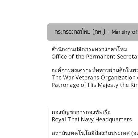
กระทรวงกลาโหม (กห.) - Ministry o
สำนักงานปลัดกระทรวงกลาโหม
Office of the Permanent Secreta
องค์การสงเคราะห์ทหารผ่านศึกในพร
The War Veterans Organization 
Patronage of His Majesty the Ki
กองบัญชาการกองทัพเรือ
Royal Thai Navy Headquarters
สถาบันเทคโนโลยีป้องกันประเทศ (