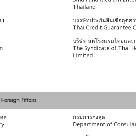
Thailand
.)
บรรษัทประกันสินเชื่ออุต
Thai Credit Guarantee 
บริษัท สหโรงแรมไทยและกา
n
The Syndicate of Thai H
Limited
 Foreign Affairs
เทศ
กรมการกงสุล
ry
Department of Consular 