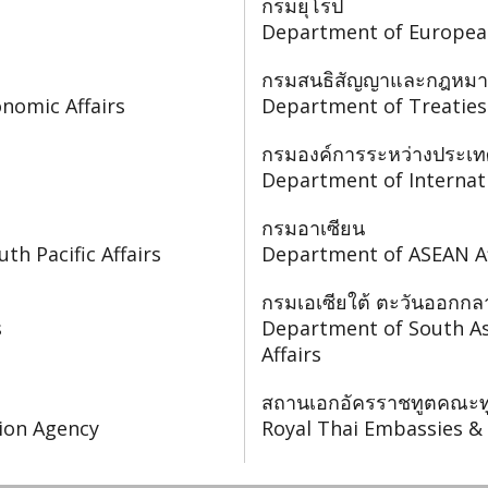
กรมยุโรป
Department of European
กรมสนธิสัญญาและกฎหม
nomic Affairs
Department of Treaties 
กรมองค์การระหว่างประเท
Department of Internat
กรมอาเซียน
h Pacific Affairs
Department of ASEAN Af
กรมเอเซียใต้ ตะวันออกก
s
Department of South Asi
Affairs
สถานเอกอัครราชทูตคณะท
tion Agency
Royal Thai Embassies &