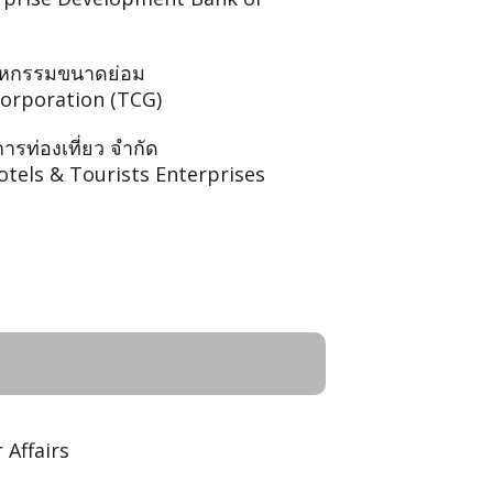
สาหกรรมขนาดย่อม
Corporation (TCG)
รท่องเที่ยว จำกัด
otels & Tourists Enterprises
Affairs