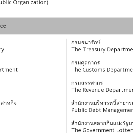
ublic Organization)
nce
กรมธนารักษ์
ry
The Treasury Departme
กรมศุลกากร
artment
The Customs Departme
กรมสรรพากร
The Revenue Departme
สาหกิจ
สำนักงานบริหารหนี้สาธา
Public Debt Managemen
สำนักงานสลากกินแบ่งรัฐบ
The Government Lottery