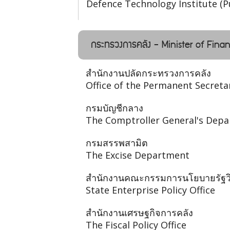
Defence Technology Institute (P
กระทรวงการคลัง - Minister of Fina
สำนักงานปลัดกระทรวงการคลัง
Office of the Permanent Secreta
กรมบัญชีกลาง
The Comptroller General's Dep
กรมสรรพสามิต
The Excise Department
สำนักงานคณะกรรมการนโยบายรัฐวิ
State Enterprise Policy Office
สำนักงานเศรษฐกิจการคลัง
The Fiscal Policy Office