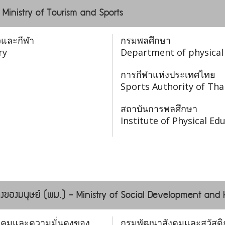
- Ministry of Tourism and Sports
วและกีฬา
กรมพลศึกษา
ry
Department of physical
การกีฬาแห่งประเทศไทย
Sports Authority of Tha
สถาบันการพลศึกษา
Institute of Physical Ed
งของมนุษย์ (พม.) - Ministry of Social Development and
งคมและความมั่นคงของ
กรมพัฒนาสังคมและสวัสดิ