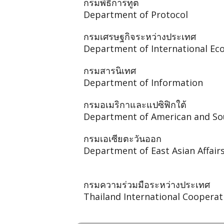
กรมพิธีการทูต
Department of Protocol
กรมเศรษฐกิจระหว่างประเทศ
Department of International Eco
กรมสารนิเทศ
Department of Information
กรมอเมริกาและแปซิฟิกใต้
Department of American and Sout
กรมเอเซียตะวันออก
Department of East Asian Affair
กรมความร่วมมือระหว่างประเทศ
Thailand International Coopera