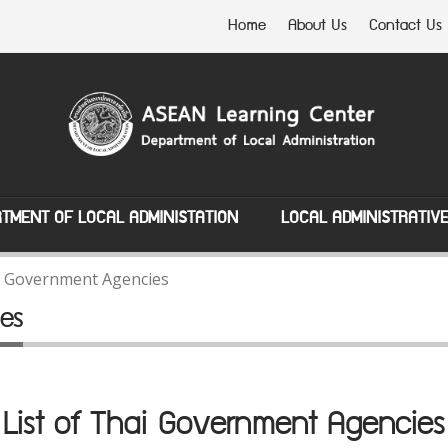
Home
About Us
Contact Us
TMENT OF LOCAL ADMINISTATION
LOCAL ADMINISTRATIV
ai Government Agencies
es
List of Thai Government Agencies