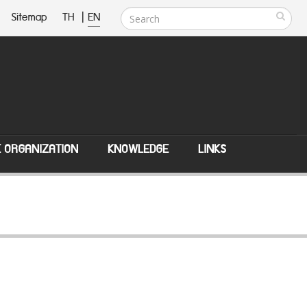
Sitemap
TH
|
EN
E ORGANIZATION
KNOWLEDGE
LINKS