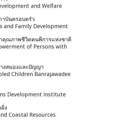
evelopment and Welfare
ถาบันครอบครัว
rs and Family Development
าคุณภาพชีวิตคนพิการแห่งชาติ
powerment of Persons with
รทางสมองและปัญญา
bled Children Banrajawadee
ns Development Institute
ั่ง
nd Coastal Resources