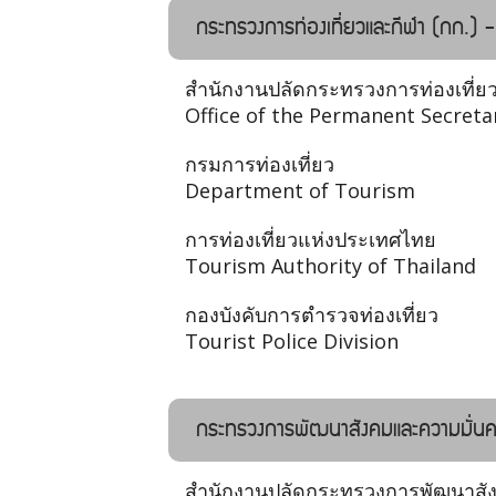
กระทรวงการท่องเที่ยวและกีฬา (กก.) 
สำนักงานปลัดกระทรวงการท่องเที่ย
Office of the Permanent Secreta
กรมการท่องเที่ยว
Department of Tourism
การท่องเที่ยวแห่งประเทศไทย
Tourism Authority of Thailand
กองบังคับการตำรวจท่องเที่ยว
Tourist Police Division
กระทรวงการพัฒนาสังคมและความมั่นค
สำนักงานปลัดกระทรวงการพัฒนาสั