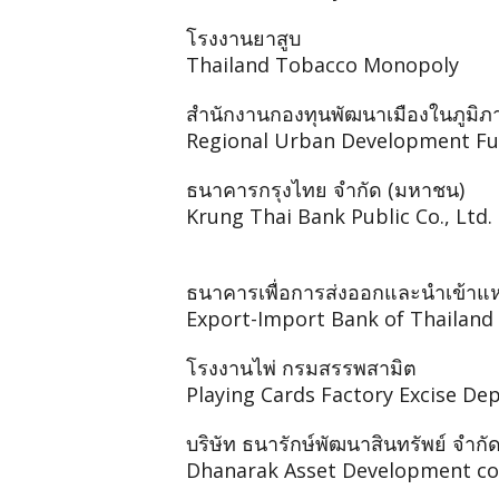
โรงงานยาสูบ
Thailand Tobacco Monopoly
สำนักงานกองทุนพัฒนาเมืองในภูมิภ
Regional Urban Development Fu
ธนาคารกรุงไทย จำกัด (มหาชน)
Krung Thai Bank Public Co., Ltd.
ธนาคารเพื่อการส่งออกและนำเข้าแ
Export-Import Bank of Thailand
โรงงานไพ่ กรมสรรพสามิต
Playing Cards Factory Excise D
บริษัท ธนารักษ์พัฒนาสินทรัพย์ จำกั
Dhanarak Asset Development co.