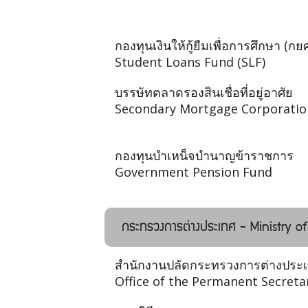
กองทุนเงินให้กู้ยืมเพื่อการศึกษา (กยศ
Student Loans Fund (SLF)
บรรษัทตลาดรองสินเชื่อที่อยู่อาศัย
Secondary Mortgage Corporatio
กองทุนบําเหน็จบํานาญข้าราชการ
Government Pension Fund
กระทรวงการต่างประเทศ - Ministry of
สำนักงานปลัดกระทรวงการต่างประ
Office of the Permanent Secreta