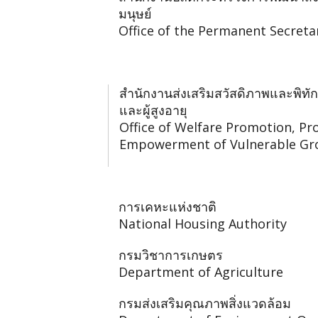
มนุษย์
Office of the Permanent Secreta
สำนักงานส่งเสริมสวัสดิภาพและพิทัก
และผู้สูงอายุ
Office of Welfare Promotion, Pr
Empowerment of Vulnerable Gr
การเคหะแห่งชาติ
National Housing Authority
กรมวิชาการเกษตร
Department of Agriculture
กรมส่งเสริมคุณภาพสิ่งแวดล้อม