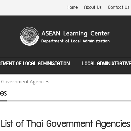
Home
About Us
Contact Us
TMENT OF LOCAL ADMINISTATION
LOCAL ADMINISTRATIV
ai Government Agencies
es
List of Thai Government Agencies