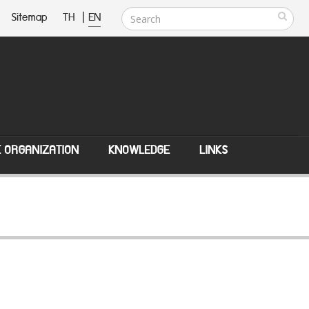
Sitemap
TH
|
EN
E ORGANIZATION
KNOWLEDGE
LINKS