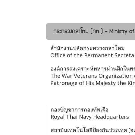
กระทรวงกลาโหม (กห.) - Ministry o
สำนักงานปลัดกระทรวงกลาโหม
Office of the Permanent Secreta
องค์การสงเคราะห์ทหารผ่านศึกในพร
The War Veterans Organization 
Patronage of His Majesty the Ki
กองบัญชาการกองทัพเรือ
Royal Thai Navy Headquarters
สถาบันเทคโนโลยีป้องกันประเทศ (