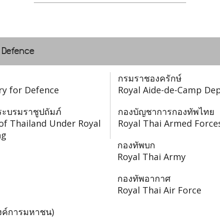
f Defence
กรมราชองครักษ์
ry for Defence
Royal Aide-de-Camp De
ะบรมราชูปถัมภ์
กองบัญชาการกองทัพไทย
of Thailand Under Royal
Royal Thai Armed Force
ng
กองทัพบก
Royal Thai Army
กองทัพอากาศ
Royal Thai Air Force
องค์การมหาชน)