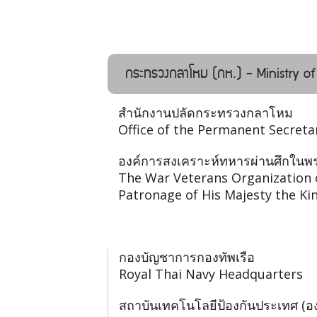
กระทรวงกลาโหม (กห.) - Ministry o
สำนักงานปลัดกระทรวงกลาโหม
Office of the Permanent Secreta
องค์การสงเคราะห์ทหารผ่านศึกในพร
The War Veterans Organization 
Patronage of His Majesty the Ki
กองบัญชาการกองทัพเรือ
Royal Thai Navy Headquarters
สถาบันเทคโนโลยีป้องกันประเทศ (