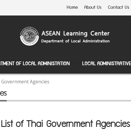
Home
About Us
Contact Us
TMENT OF LOCAL ADMINISTATION
LOCAL ADMINISTRATIV
ai Government Agencies
es
List of Thai Government Agencies