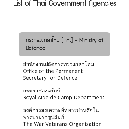
List of Thai Government Agencies
กระทรวงกลาโหม (กห.) - Ministry of
Defence
สำนักงานปลัดกระทรวงกลาโหม
Office of the Permanent
Secretary for Defence
กรมราชองครักษ์
Royal Aide-de-Camp Department
องค์การสงเคราะห์ทหารผ่านศึกใน
พระบรมราชูปถัมภ์
The War Veterans Organization