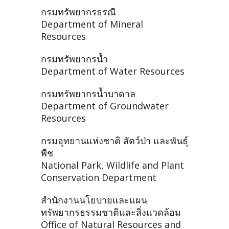
กรมทรัพยากรธรณี
Department of Mineral
Resources
กรมทรัพยากรน้ำ
Department of Water Resources
กรมทรัพยากรน้ำบาดาล
Department of Groundwater
Resources
กรมอุทยานแห่งชาติ สัตว์ป่า และพันธุ์
พืช
National Park, Wildlife and Plant
Conservation Department
สำนักงานนโยบายและแผน
ทรัพยากรธรรมชาติและสิ่งแวดล้อม
Office of Natural Resources and