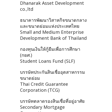
Dhanarak Asset Development
co.,ltd
ธนาคารพัฒนาวิสาหกิจขนาดกลาง
และขนาดย่อมแห่งประเทศไทย
Small and Medium Enterprise
Development Bank of Thailand
กองทุนเงินให้กู้ยืมเพื่อการศึกษา
(กยศ.)
Student Loans Fund (SLF)
บรรษัทประกันสินเชื่ออุตสาหกรรม
ขนาดย่อม
Thai Credit Guarantee
Corporation (TCG)
บรรษัทตลาดรองสินเชื่อที่อยู่อาศัย
Secondary Mortgage