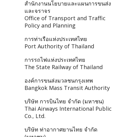
สำนักงานนโยบายและแผนการขนส่ง
และจราจร
Office of Transport and Traffic
Policy and Planning
การท่าเรือแห่งประเทศไทย
Port Authority of Thailand
การรถไฟแห่งประเทศไทย
The State Railway of Thailand
องค์การขนส่งมวลชนกรุงเทพ
Bangkok Mass Transit Authority
บริษัท การบินไทย จำกัด (มหาชน)
Thai Airways International Public
Co., Ltd.
บริษัท ท่าอากาศยานไทย จำกัด
(มหาชน)