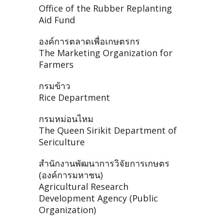
Office of the Rubber Replanting
Aid Fund
องค์การตลาดเพื่อเกษตรกร
The Marketing Organization for
Farmers
กรมข้าว
Rice Department
กรมหม่อนไหม
The Queen Sirikit Department of
Sericulture
สำนักงานพัฒนาการวิจัยการเกษตร
(องค์การมหาชน)
Agricultural Research
Development Agency (Public
Organization)