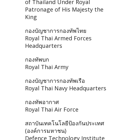
of Thailand Under Royal
Patronage of His Majesty the
King
กองบัญชาการกองทัพไทย
Royal Thai Armed Forces
Headquarters
กองทัพบก
Royal Thai Army
กองบัญชาการกองทัพเรือ
Royal Thai Navy Headquarters
กองทัพอากาศ
Royal Thai Air Force
สถาบันเทคโนโลยีป้องกันประเทศ
(องค์การมหาชน)
Defence Technology Institute