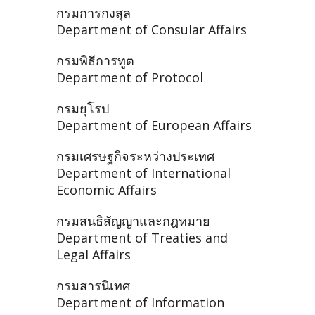
กรมการกงสุล
Department of Consular Affairs
กรมพิธีการทูต
Department of Protocol
กรมยุโรป
Department of European Affairs
กรมเศรษฐกิจระหว่างประเทศ
Department of International
Economic Affairs
กรมสนธิสัญญาและกฎหมาย
Department of Treaties and
Legal Affairs
กรมสารนิเทศ
Department of Information