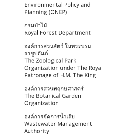
Environmental Policy and
Planning (ONEP)
กรมป่าไม้
Royal Forest Department
องค์การสวนสัตว์ ในพระบรม
ราชูปถัมภ์
The Zoological Park
Organization under The Royal
Patronage of H.M. The King
องค์การสวนพฤกษศาสตร์
The Botanical Garden
Organization
องค์การจัดการน้ำเสีย
Wastewater Management
Authority