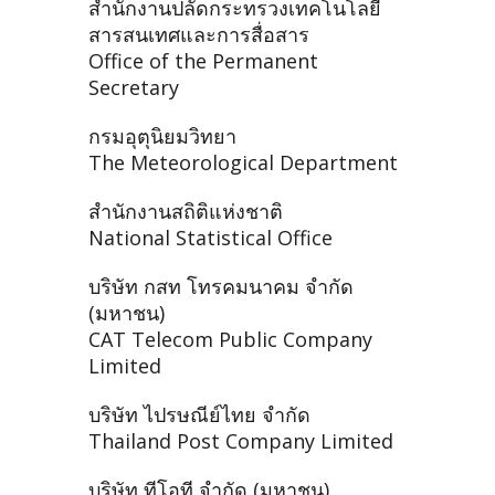
สำนักงานปลัดกระทรวงเทคโนโลยี
สารสนเทศและการสื่อสาร
Office of the Permanent
Secretary
กรมอุตุนิยมวิทยา
The Meteorological Department
สำนักงานสถิติแห่งชาติ
National Statistical Office
บริษัท กสท โทรคมนาคม จำกัด
(มหาชน)
CAT Telecom Public Company
Limited
บริษัท ไปรษณีย์ไทย จำกัด
Thailand Post Company Limited
บริษัท ทีโอที จำกัด (มหาชน)