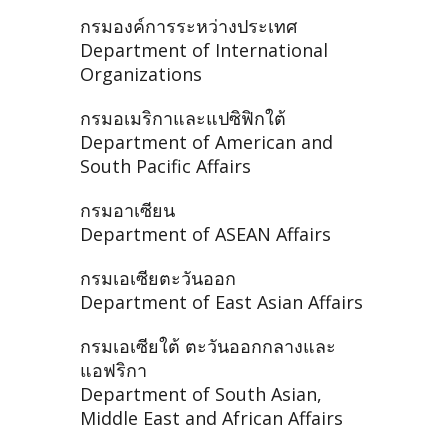
กรมองค์การระหว่างประเทศ
Department of International
Organizations
กรมอเมริกาและแปซิฟิกใต้
Department of American and
South Pacific Affairs
กรมอาเซียน
Department of ASEAN Affairs
กรมเอเซียตะวันออก
Department of East Asian Affairs
กรมเอเซียใต้ ตะวันออกกลางและ
แอฟริกา
Department of South Asian,
Middle East and African Affairs