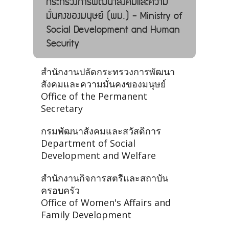
กระทรวงการพัฒนาสังคมและความ
มั่นคงของมนุษย์ (พม.) - Ministry of
Social Development and Human
Security
สำนักงานปลัดกระทรวงการพัฒนา
สังคมและความมั่นคงของมนุษย์
Office of the Permanent
Secretary
กรมพัฒนาสังคมและสวัสดิการ
Department of Social
Development and Welfare
สำนักงานกิจการสตรีและสถาบัน
ครอบครัว
Office of Women's Affairs and
Family Development