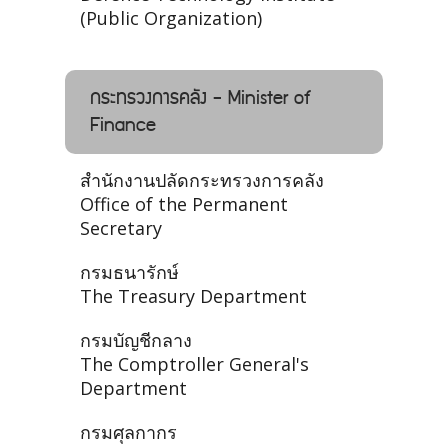
(Public Organization)
กระทรวงการคลัง - Minister of
Finance
สำนักงานปลัดกระทรวงการคลัง
Office of the Permanent
Secretary
กรมธนารักษ์
The Treasury Department
กรมบัญชีกลาง
The Comptroller General's
Department
กรมศุลกากร