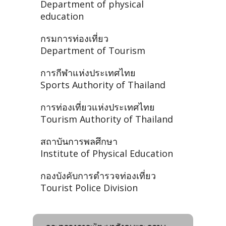
Department of physical
education
กรมการท่องเที่ยว
Department of Tourism
การกีฬาแห่งประเทศไทย
Sports Authority of Thailand
การท่องเที่ยวแห่งประเทศไทย
Tourism Authority of Thailand
สถาบันการพลศึกษา
Institute of Physical Education
กองบังคับการตำรวจท่องเที่ยว
Tourist Police Division