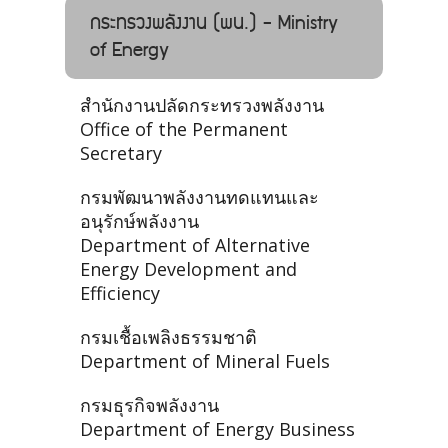
กระทรวงพลังงาน (พน.) - Ministry
of Energy
สำนักงานปลัดกระทรวงพลังงาน
Office of the Permanent
Secretary
กรมพัฒนาพลังงานทดแทนและ
อนุรักษ์พลังงาน
Department of Alternative
Energy Development and
Efficiency
กรมเชื้อเพลิงธรรมชาติ
Department of Mineral Fuels
กรมธุรกิจพลังงาน
Department of Energy Business