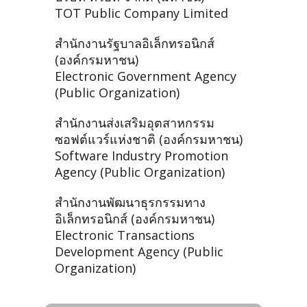
TOT Public Company Limited
สำนักงานรัฐบาลอิเล็กทรอนิกส์
(องค์กรมหาชน)
Electronic Government Agency
(Public Organization)
สำนักงานส่งเสริมอุตสาหกรรม
ซอฟต์แวร์แห่งชาติ (องค์กรมหาชน)
Software Industry Promotion
Agency (Public Organization)
สำนักงานพัฒนาธุรกรรมทาง
อิเล็กทรอนิกส์ (องค์กรมหาชน)
Electronic Transactions
Development Agency (Public
Organization)