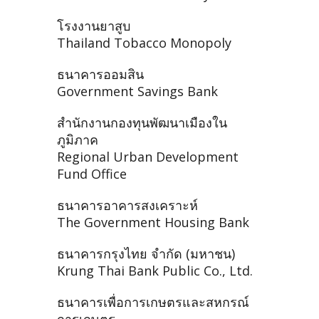
โรงงานยาสูบ
Thailand Tobacco Monopoly
ธนาคารออมสิน
Government Savings Bank
สำนักงานกองทุนพัฒนาเมืองใน
ภูมิภาค
Regional Urban Development
Fund Office
ธนาคารอาคารสงเคราะห์
The Government Housing Bank
ธนาคารกรุงไทย จำกัด (มหาชน)
Krung Thai Bank Public Co., Ltd.
ธนาคารเพื่อการเกษตรและสหกรณ์