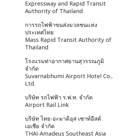
Expressway and Rapid Transit
Authority of Thailand
การรถไฟฟ้าขนส่งมวลชนแห่ง
ประเทศไทย
Mass Rapid Transit Authority of
Thailand
โรงแรมท่าอากาศยานสุวรรณภูมิ
จำกัด
Suvarnabhumi Airport Hotel Co.,
Ltd.
บริษัท รถไฟฟ้า ร.ฟ.ท. จำกัด
Airport Rail Link
บริษัท ไทย-อะมาดิอุส เซาท์อีสต์
เอเชีย จำกัด
THAI-Amadeus Southeast Asia