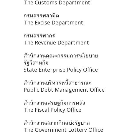
The Customs Department
กรมสรรพสามิต
The Excise Department
กรมสรรพากร
The Revenue Department
สำนักงานคณะกรรมการนโยบาย
รัฐวิสาหกิจ
State Enterprise Policy Office
สำนักงานบริหารหนี้สาธารณะ
Public Debt Management Office
สำนักงานเศรษฐกิจการคลัง
The Fiscal Policy Office
สำนักงานสลากกินแบ่งรัฐบาล
The Government Lottery Office