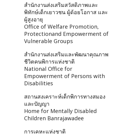
สำนักงานส่งเสริมสวัสดิภาพและ
พิทักษ์เด็กเยาวชน ผู้ด้อยโอกาส และ
ผู้สูงอายุ
Office of Welfare Promotion,
Protectionand Empowerment of
Vulnerable Groups
สำนักงานส่งเสริมและพัฒนาคุณภาพ
ชีวิตคนพิการแห่งชาติ
National Office for
Empowerment of Persons with
Disabilities
สถานสงเคราะห์เด็กพิการทางสมอง
และปัญญา
Home for Mentally Disabled
Children Banrajawadee
การเคหะแห่งชาติ