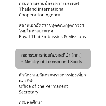
กรมความร่วมมือระหว่างประเทศ
Thailand International
Cooperation Agency
สถานเอกอัครราชทูตคณะทูตถาวรฯ
ไทยในต่างประเทศ
Royal Thai Embassies & Missions
กระทรวงการท่องเที่ยวและกีฬา (กก.)
- Ministry of Tourism and Sports
สำนักงานปลัดกระทรวงการท่องเที่ยว
และกีฬา
Office of the Permanent
Secretary
กรมพลศึกษา