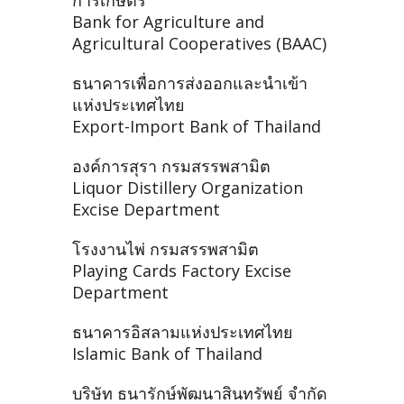
การเกษตร
Bank for Agriculture and
Agricultural Cooperatives (BAAC)
ธนาคารเพื่อการส่งออกและนำเข้า
แห่งประเทศไทย
Export-Import Bank of Thailand
องค์การสุรา กรมสรรพสามิต
Liquor Distillery Organization
Excise Department
โรงงานไพ่ กรมสรรพสามิต
Playing Cards Factory Excise
Department
ธนาคารอิสลามแห่งประเทศไทย
Islamic Bank of Thailand
บริษัท ธนารักษ์พัฒนาสินทรัพย์ จำกัด