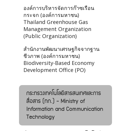
องค์การบริหารจัดการก๊าซเรือน
กระจก (องค์การมหาชน)
Thailand Greenhouse Gas
Management Organization
(Public Organization)
สำนักงานพัฒนาเศรษฐกิจจากฐาน
ชีวภาพ (องค์การมหาชน)
Biodiversity-Based Economy
Development Office (PO)
กระทรวงเทคโนโลยีสารสนเทศและการ
สื่อสาร (ทก.) - Ministry of
Information and Communication
Technology