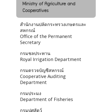
Ministry of Agriculture and
Cooperatives
สำนักงานปลัดกระทรวงเกษตรและ
สหกรณ์
Office of the Permanent
Secretary
กรมชลประทาน
Royal Irrigation Department
กรมตรวจบัญชีสหกรณ์
Cooperative Auditing
Department
กรมประมง
Department of Fisheries
กรมปศุสัตว์