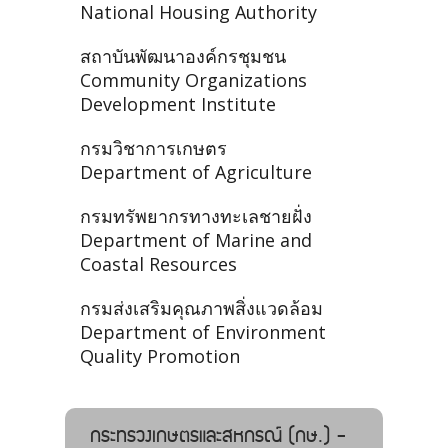
National Housing Authority
สถาบันพัฒนาองค์กรชุมชน
Community Organizations
Development Institute
กรมวิชาการเกษตร
Department of Agriculture
กรมทรัพยากรทางทะเลชายฝั่ง
Department of Marine and
Coastal Resources
กรมส่งเสริมคุณภาพสิ่งแวดล้อม
Department of Environment
Quality Promotion
กระทรวงเกษตรและสหกรณ์ (กษ.) -