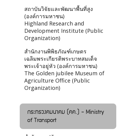
สถาบันวิจัยและพัฒนาพื้นที่สูง
(องค์การมหาชน)
Highland Research and
Development Institute (Public
Organization)
สำนักงานพิพิธภัณฑ์เกษตร
เฉลิมพระเกียรติพระบาทสมเด็จ
พระเจ้าอยู่หัว (องค์การมหาชน)
The Golden jubilee Museum of
Agriculture Office (Public
Organization)
กระทรวงคมนาคม (คค.) - Ministry
of Transport