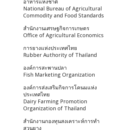
อาหารแห่งชาติ
National Bureau of Agricultural
Commodity and Food Standards
สำนักงานเศรษฐกิจการเกษตร
Office of Agricultural Economics
การยางแห่งประเทศไทย
Rubber Authority of Thailand
องค์การสะพานปลา
Fish Marketing Organization
องค์การส่งเสริมกิจการโคนมแห่ง
ประเทศไทย
Dairy Farming Promotion
Organization of Thailand
สำนักงานกองทุนสงเคราะห์การทำ
สวนยาง