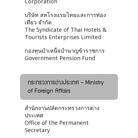
Corporation
บริษัท สหโรงแรมไทยและการท่อง
เที่ยว จำกัด
The Syndicate of Thai Hotels &
Tourists Enterprises Limited
กองทุนบําเหน็จบํานาญข้าราชการ
Government Pension Fund
กระทรวงการต่างประเทศ - Ministry
of Foreign Affairs
สำนักงานปลัดกระทรวงการต่าง
ประเทศ
Office of the Permanent
Secretary