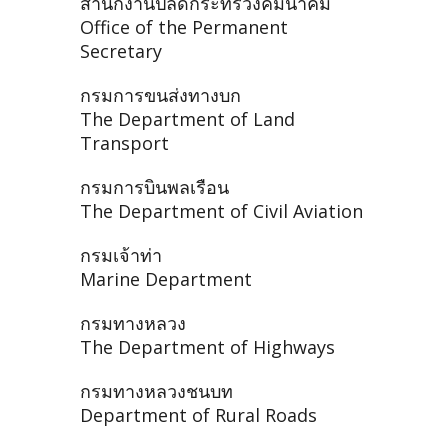
สำนักงานปลัดกระทรวงคมนาคม
Office of the Permanent
Secretary
กรมการขนส่งทางบก
The Department of Land
Transport
กรมการบินพลเรือน
The Department of Civil Aviation
กรมเจ้าท่า
Marine Department
กรมทางหลวง
The Department of Highways
กรมทางหลวงชนบท
Department of Rural Roads