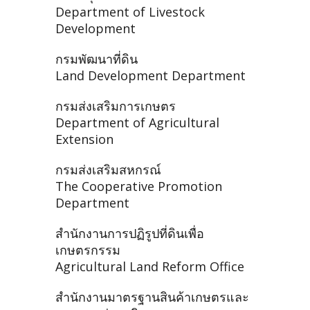
Department of Livestock
Development
กรมพัฒนาที่ดิน
Land Development Department
กรมส่งเสริมการเกษตร
Department of Agricultural
Extension
กรมส่งเสริมสหกรณ์
The Cooperative Promotion
Department
สำนักงานการปฏิรูปที่ดินเพื่อ
เกษตรกรรม
Agricultural Land Reform Office
สำนักงานมาตรฐานสินค้าเกษตรและ