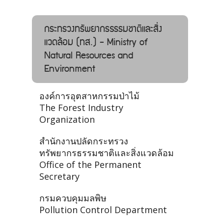
กระทรวงทรัพยากรธรรมชาติและสิ่ง
แวดล้อม (ทส.) - Ministry of
Natural Resources and
Environment
องค์การอุตสาหกรรมป่าไม้
The Forest Industry
Organization
สำนักงานปลัดกระทรวง
ทรัพยากรธรรมชาติและสิ่งแวดล้อม
Office of the Permanent
Secretary
กรมควบคุมมลพิษ
Pollution Control Department