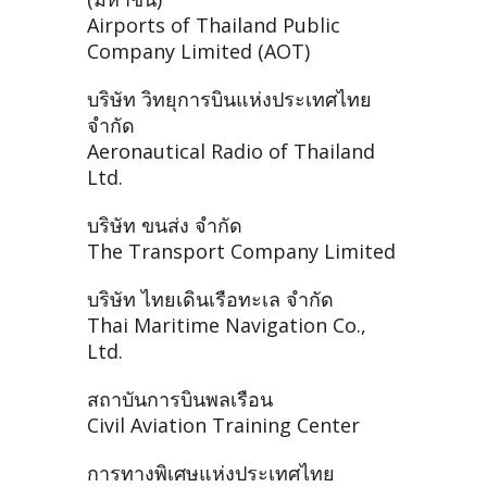
Airports of Thailand Public
Company Limited (AOT)
บริษัท วิทยุการบินแห่งประเทศไทย
จำกัด
Aeronautical Radio of Thailand
Ltd.
บริษัท ขนส่ง จำกัด
The Transport Company Limited
บริษัท ไทยเดินเรือทะเล จำกัด
Thai Maritime Navigation Co.,
Ltd.
สถาบันการบินพลเรือน
Civil Aviation Training Center
การทางพิเศษแห่งประเทศไทย