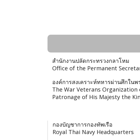
Li
กระทรวงกลาโหม (กห.) - Mini
สำนักงานปลัดกระทรวงกลาโหม
Office of the Permanent Secreta
องค์การสงเคราะห์ทหารผ่านศึกในพร
The War Veterans Organization 
Patronage of His Majesty the Ki
กองบัญชาการกองทัพเรือ
Royal Thai Navy Headquarters