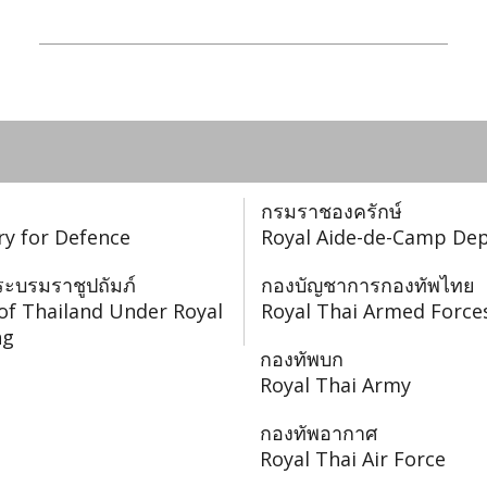
st of Thai Government Agenc
stry of Defence
กรมราชองครักษ์
ry for Defence
Royal Aide-de-Camp De
ะบรมราชูปถัมภ์
กองบัญชาการกองทัพไทย
of Thailand Under Royal
Royal Thai Armed Force
ng
กองทัพบก
Royal Thai Army
กองทัพอากาศ
Royal Thai Air Force