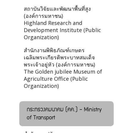
สถาบันวิจัยและพัฒนาพื้นที่สูง
(องค์การมหาชน)
Highland Research and
Development Institute (Public
Organization)
สำนักงานพิพิธภัณฑ์เกษตร
เฉลิมพระเกียรติพระบาทสมเด็จ
พระเจ้าอยู่หัว (องค์การมหาชน)
The Golden jubilee Museum of
Agriculture Office (Public
Organization)
กระทรวงคมนาคม (คค.) - Ministry
of Transport