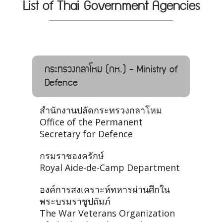
List of Thai Government Agencies
กระทรวงกลาโหม (กห.) - Ministry of
Defence
สำนักงานปลัดกระทรวงกลาโหม
Office of the Permanent
Secretary for Defence
กรมราชองครักษ์
Royal Aide-de-Camp Department
องค์การสงเคราะห์ทหารผ่านศึกใน
พระบรมราชูปถัมภ์
The War Veterans Organization