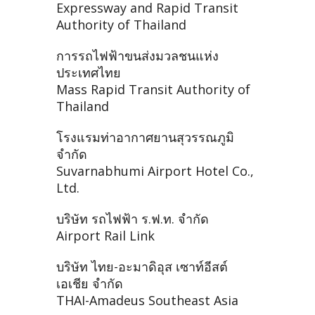
Expressway and Rapid Transit
Authority of Thailand
การรถไฟฟ้าขนส่งมวลชนแห่ง
ประเทศไทย
Mass Rapid Transit Authority of
Thailand
โรงแรมท่าอากาศยานสุวรรณภูมิ
จำกัด
Suvarnabhumi Airport Hotel Co.,
Ltd.
บริษัท รถไฟฟ้า ร.ฟ.ท. จำกัด
Airport Rail Link
บริษัท ไทย-อะมาดิอุส เซาท์อีสต์
เอเชีย จำกัด
THAI-Amadeus Southeast Asia