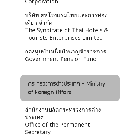
Corporation
บริษัท สหโรงแรมไทยและการท่อง
เที่ยว จำกัด
The Syndicate of Thai Hotels &
Tourists Enterprises Limited
กองทุนบําเหน็จบํานาญข้าราชการ
Government Pension Fund
กระทรวงการต่างประเทศ - Ministry
of Foreign Affairs
สำนักงานปลัดกระทรวงการต่าง
ประเทศ
Office of the Permanent
Secretary