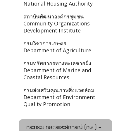
National Housing Authority
สถาบันพัฒนาองค์กรชุมชน
Community Organizations
Development Institute
กรมวิชาการเกษตร
Department of Agriculture
กรมทรัพยากรทางทะเลชายฝั่ง
Department of Marine and
Coastal Resources
กรมส่งเสริมคุณภาพสิ่งแวดล้อม
Department of Environment
Quality Promotion
กระทรวงเกษตรและสหกรณ์ (กษ.) -