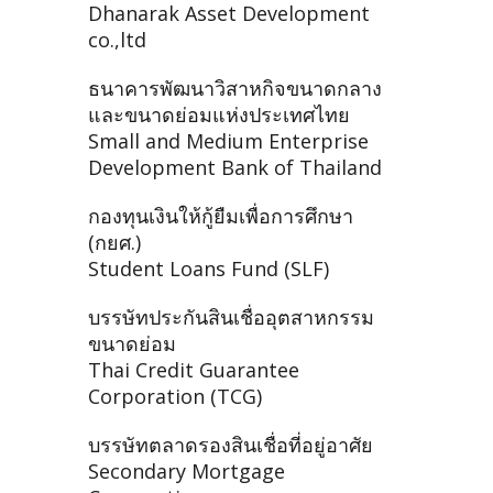
Dhanarak Asset Development
co.,ltd
ธนาคารพัฒนาวิสาหกิจขนาดกลาง
และขนาดย่อมแห่งประเทศไทย
Small and Medium Enterprise
Development Bank of Thailand
กองทุนเงินให้กู้ยืมเพื่อการศึกษา
(กยศ.)
Student Loans Fund (SLF)
บรรษัทประกันสินเชื่ออุตสาหกรรม
ขนาดย่อม
Thai Credit Guarantee
Corporation (TCG)
บรรษัทตลาดรองสินเชื่อที่อยู่อาศัย
Secondary Mortgage