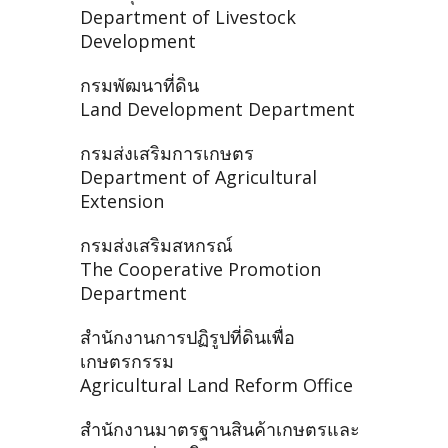
Department of Livestock
Development
กรมพัฒนาที่ดิน
Land Development Department
กรมส่งเสริมการเกษตร
Department of Agricultural
Extension
กรมส่งเสริมสหกรณ์
The Cooperative Promotion
Department
สำนักงานการปฏิรูปที่ดินเพื่อ
เกษตรกรรม
Agricultural Land Reform Office
สำนักงานมาตรฐานสินค้าเกษตรและ