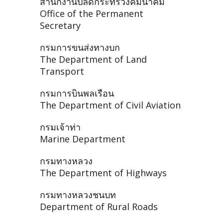
สำนักงานปลัดกระทรวงคมนาคม
Office of the Permanent
Secretary
กรมการขนส่งทางบก
The Department of Land
Transport
กรมการบินพลเรือน
The Department of Civil Aviation
กรมเจ้าท่า
Marine Department
กรมทางหลวง
The Department of Highways
กรมทางหลวงชนบท
Department of Rural Roads