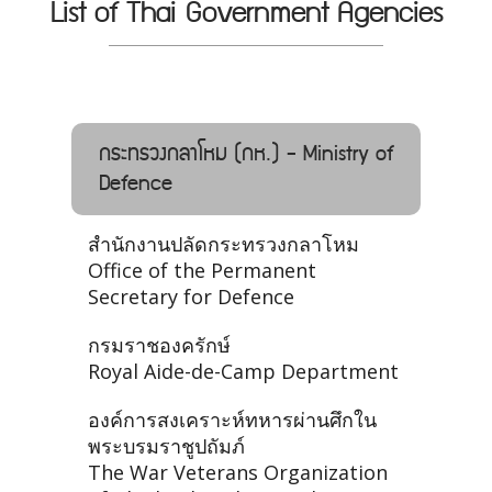
List of Thai Government Agencies
กระทรวงกลาโหม (กห.) - Ministry of
Defence
สำนักงานปลัดกระทรวงกลาโหม
Office of the Permanent
Secretary for Defence
กรมราชองครักษ์
Royal Aide-de-Camp Department
องค์การสงเคราะห์ทหารผ่านศึกใน
พระบรมราชูปถัมภ์
The War Veterans Organization