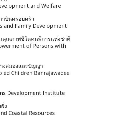
evelopment and Welfare
ถาบันครอบครัว
rs and Family Development
าคุณภาพชีวิตคนพิการแห่งชาติ
powerment of Persons with
รทางสมองและปัญญา
bled Children Banrajawadee
ns Development Institute
ั่ง
nd Coastal Resources