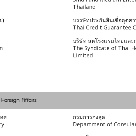
Thailand
.)
บรรษัทประกันสินเชื่ออุต
Thai Credit Guarantee 
บริษัท สหโรงแรมไทยและกา
n
The Syndicate of Thai H
Limited
 Foreign Affairs
เทศ
กรมการกงสุล
ry
Department of Consular 