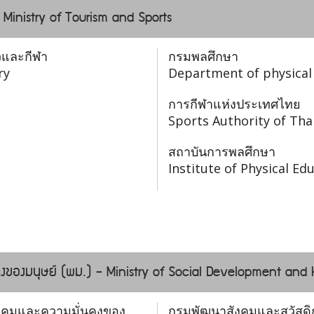
- Ministry of Tourism and Sports
วและกีฬา
กรมพลศึกษา
ry
Department of physical
การกีฬาแห่งประเทศไทย
Sports Authority of Tha
สถาบันการพลศึกษา
Institute of Physical Ed
งของมนุษย์ (พม.) - Ministry of Social Development and
งคมและความมั่นคงของ
กรมพัฒนาสังคมและสวัสดิ