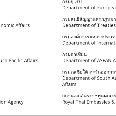
กรมยุโรป
Department of European
กรมสนธิสัญญาและกฎหม
nomic Affairs
Department of Treaties 
กรมองค์การระหว่างประเท
Department of Internat
กรมอาเซียน
h Pacific Affairs
Department of ASEAN Af
กรมเอเซียใต้ ตะวันออกก
s
Department of South Asi
Affairs
สถานเอกอัครราชทูตคณะท
tion Agency
Royal Thai Embassies &