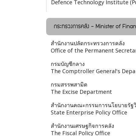
Defence Technology Institute (P
กระทรวงการคลัง - Minister of Fina
สำนักงานปลัดกระทรวงการคลัง
Office of the Permanent Secreta
กรมบัญชีกลาง
The Comptroller General's Dep
กรมสรรพสามิต
The Excise Department
สำนักงานคณะกรรมการนโยบายรัฐวิ
State Enterprise Policy Office
สำนักงานเศรษฐกิจการคลัง
The Fiscal Policy Office