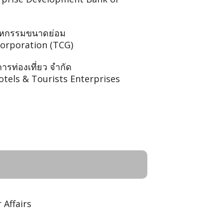
สาหกรรมขนาดย่อม
Corporation (TCG)
รท่องเที่ยว จำกัด
otels & Tourists Enterprises
Affairs