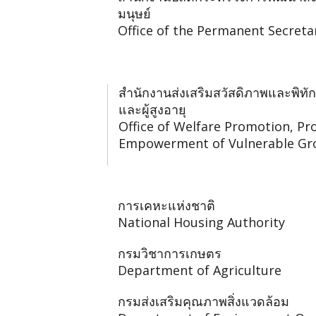
มนุษย์
Office of the Permanent Secreta
สำนักงานส่งเสริมสวัสดิภาพและพิทัก
และผู้สูงอายุ
Office of Welfare Promotion, Pr
Empowerment of Vulnerable Gr
การเคหะแห่งชาติ
National Housing Authority
กรมวิชาการเกษตร
Department of Agriculture
กรมส่งเสริมคุณภาพสิ่งแวดล้อม