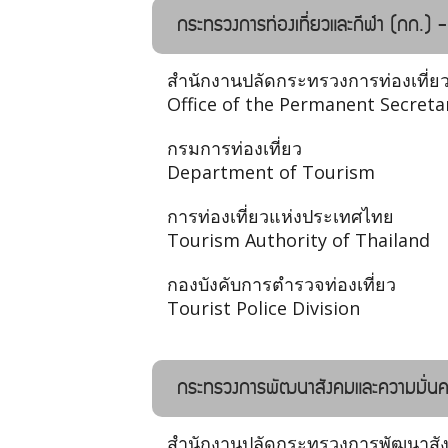
กระทรวงการท่องเที่ยวและกีฬา (กก.) 
สำนักงานปลัดกระทรวงการท่องเที่ย
Office of the Permanent Secreta
กรมการท่องเที่ยว
Department of Tourism
การท่องเที่ยวแห่งประเทศไทย
Tourism Authority of Thailand
กองบังคับการตำรวจท่องเที่ยว
Tourist Police Division
กระทรวงการพัฒนาสังคมและความมั่นค
สำนักงานปลัดกระทรวงการพัฒนาสั