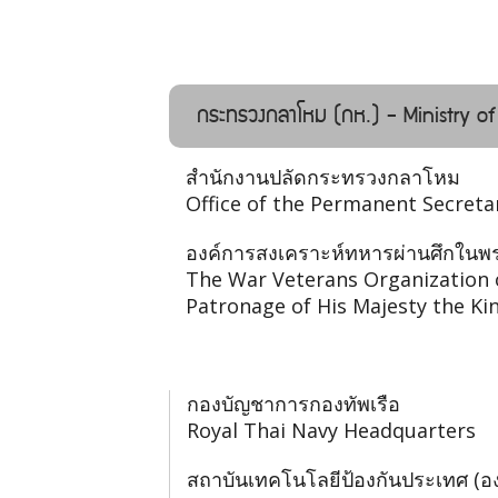
กระทรวงกลาโหม (กห.) - Ministry o
สำนักงานปลัดกระทรวงกลาโหม
Office of the Permanent Secreta
องค์การสงเคราะห์ทหารผ่านศึกในพร
The War Veterans Organization 
Patronage of His Majesty the Ki
กองบัญชาการกองทัพเรือ
Royal Thai Navy Headquarters
สถาบันเทคโนโลยีป้องกันประเทศ (