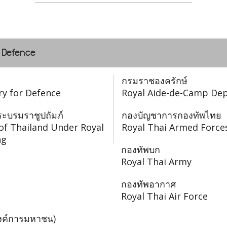
f Defence
กรมราชองครักษ์
ry for Defence
Royal Aide-de-Camp De
ะบรมราชูปถัมภ์
กองบัญชาการกองทัพไทย
of Thailand Under Royal
Royal Thai Armed Force
ng
กองทัพบก
Royal Thai Army
กองทัพอากาศ
Royal Thai Air Force
องค์การมหาชน)