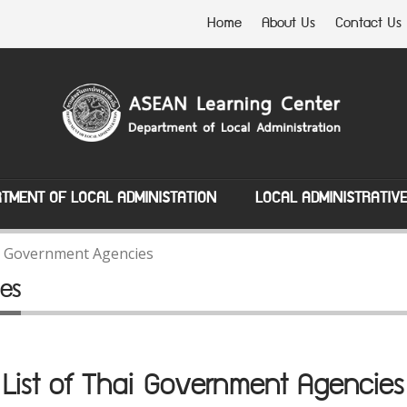
Home
About Us
Contact Us
TMENT OF LOCAL ADMINISTATION
LOCAL ADMINISTRATIV
ai Government Agencies
es
List of Thai Government Agencies