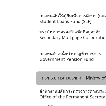
กองทุนเงินให้กู้ยืมเพื่อการศึกษา (กยศ
Student Loans Fund (SLF)
บรรษัทตลาดรองสินเชื่อที่อยู่อาศัย
Secondary Mortgage Corporatio
กองทุนบําเหน็จบํานาญข้าราชการ
Government Pension Fund
กระทรวงการต่างประเทศ - Ministry of
สำนักงานปลัดกระทรวงการต่างประ
Office of the Permanent Secreta