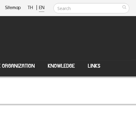
Sitemap
TH
|
EN
E ORGANIZATION
KNOWLEDGE
LINKS