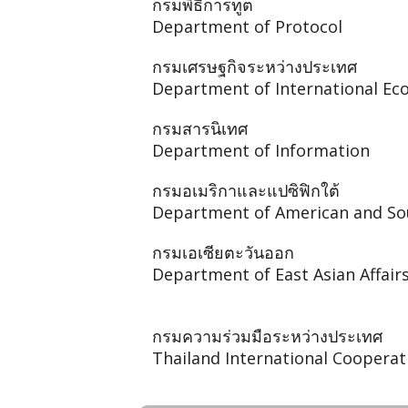
กรมพิธีการทูต
Department of Protocol
กรมเศรษฐกิจระหว่างประเทศ
Department of International Eco
กรมสารนิเทศ
Department of Information
กรมอเมริกาและแปซิฟิกใต้
Department of American and Sout
กรมเอเซียตะวันออก
Department of East Asian Affair
กรมความร่วมมือระหว่างประเทศ
Thailand International Coopera