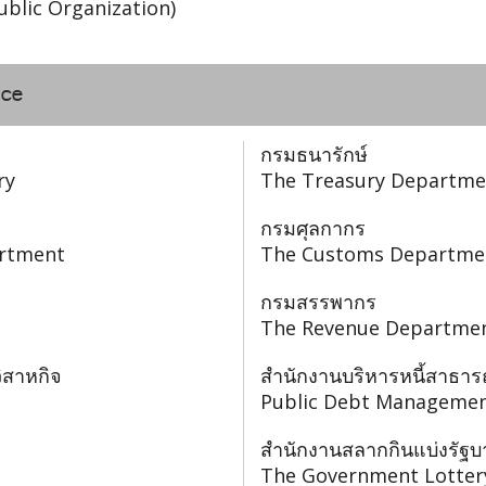
ublic Organization)
nce
กรมธนารักษ์
ry
The Treasury Departme
กรมศุลกากร
artment
The Customs Departme
กรมสรรพากร
The Revenue Departme
สาหกิจ
สำนักงานบริหารหนี้สาธา
Public Debt Managemen
สำนักงานสลากกินแบ่งรัฐบ
The Government Lottery