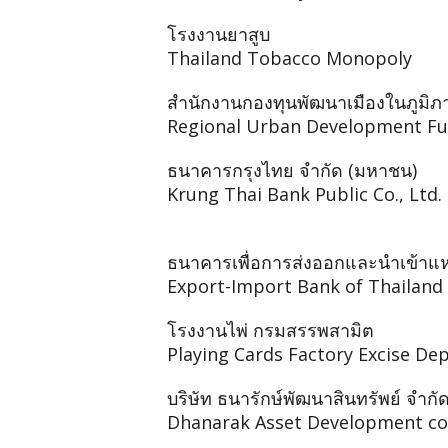
โรงงานยาสูบ
Thailand Tobacco Monopoly
สำนักงานกองทุนพัฒนาเมืองในภูมิภ
Regional Urban Development Fu
ธนาคารกรุงไทย จำกัด (มหาชน)
Krung Thai Bank Public Co., Ltd.
ธนาคารเพื่อการส่งออกและนำเข้าแ
Export-Import Bank of Thailand
โรงงานไพ่ กรมสรรพสามิต
Playing Cards Factory Excise D
บริษัท ธนารักษ์พัฒนาสินทรัพย์ จำกั
Dhanarak Asset Development co.