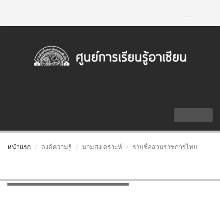
TH
|
EN
MENU
หน้าแรก
องค์ความรู้
นามสงเคราะห์
รายชื่อส่วนราชการไทย
รายชื่อส่วนราชการไทย
รายชื่อส่วนราชการไทย