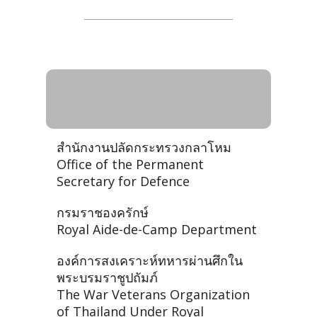
กระทรวงกลาโหม (กห.) -
Ministry of Defence
สำนักงานปลัดกระทรวงกลาโหม
Office of the Permanent
Secretary for Defence
กรมราชองครักษ์
Royal Aide-de-Camp Department
องค์การสงเคราะห์ทหารผ่านศึกใน
พระบรมราชูปถัมภ์
The War Veterans Organization
of Thailand Under Royal