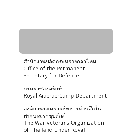
กระทรวงกลาโหม (กห.) -
Ministry of Defence
สำนักงานปลัดกระทรวงกลาโหม
Office of the Permanent
Secretary for Defence
กรมราชองครักษ์
Royal Aide-de-Camp Department
องค์การสงเคราะห์ทหารผ่านศึกใน
พระบรมราชูปถัมภ์
The War Veterans Organization
of Thailand Under Royal