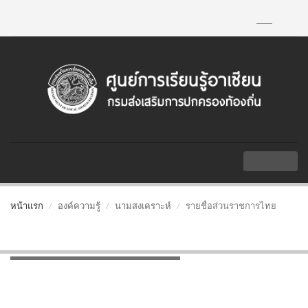
TH
|
EN
MENU
หน้าแรก
องค์ความรู้
นามสงเคราะห์
รายชื่อส่วนราชการไทย
รายชื่อส่วนราชการไทย
รายชื่อส่วนราชการไทย