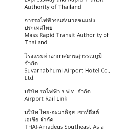
Authority of Thailand
การรถไฟฟ้าขนส่งมวลชนแห่ง
ประเทศไทย
Mass Rapid Transit Authority of
Thailand
โรงแรมท่าอากาศยานสุวรรณภูมิ
จำกัด
Suvarnabhumi Airport Hotel Co.,
Ltd.
บริษัท รถไฟฟ้า ร.ฟ.ท. จำกัด
Airport Rail Link
บริษัท ไทย-อะมาดิอุส เซาท์อีสต์
เอเชีย จำกัด
THAI-Amadeus Southeast Asia