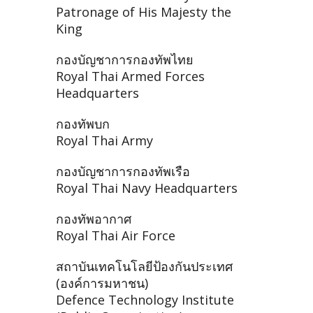
Patronage of His Majesty the
King
กองบัญชาการกองทัพไทย
Royal Thai Armed Forces
Headquarters
กองทัพบก
Royal Thai Army
กองบัญชาการกองทัพเรือ
Royal Thai Navy Headquarters
กองทัพอากาศ
Royal Thai Air Force
สถาบันเทคโนโลยีป้องกันประเทศ
(องค์การมหาชน)
Defence Technology Institute