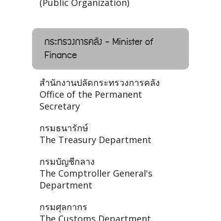
(Public Organization)
กระทรวงการคลัง - Minister of
Finance
สำนักงานปลัดกระทรวงการคลัง
Office of the Permanent
Secretary
กรมธนารักษ์
The Treasury Department
กรมบัญชีกลาง
The Comptroller General's
Department
กรมศุลกากร
The Customs Department