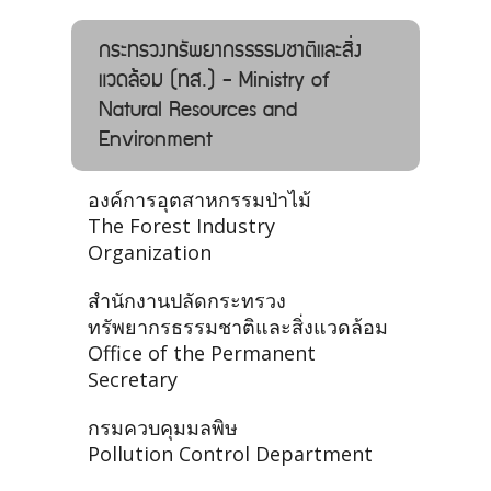
กระทรวงทรัพยากรธรรมชาติและสิ่ง
แวดล้อม (ทส.) - Ministry of
Natural Resources and
Environment
องค์การอุตสาหกรรมป่าไม้
The Forest Industry
Organization
สำนักงานปลัดกระทรวง
ทรัพยากรธรรมชาติและสิ่งแวดล้อม
Office of the Permanent
Secretary
กรมควบคุมมลพิษ
Pollution Control Department