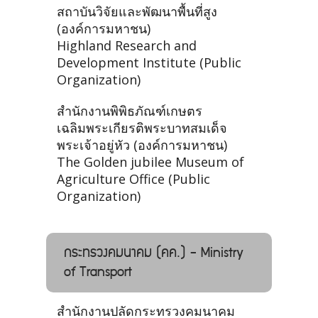
สถาบันวิจัยและพัฒนาพื้นที่สูง
(องค์การมหาชน)
Highland Research and
Development Institute (Public
Organization)
สำนักงานพิพิธภัณฑ์เกษตร
เฉลิมพระเกียรติพระบาทสมเด็จ
พระเจ้าอยู่หัว (องค์การมหาชน)
The Golden jubilee Museum of
Agriculture Office (Public
Organization)
กระทรวงคมนาคม (คค.) - Ministry
of Transport
สำนักงานปลัดกระทรวงคมนาคม