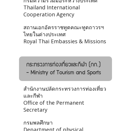
กรมความร่วมมือระหว่างประเทศ
Thailand International
Cooperation Agency
สถานเอกอัครราชทูตคณะทูตถาวรฯ
ไทยในต่างประเทศ
Royal Thai Embassies & Missions
กระทรวงการท่องเที่ยวและกีฬา (กก.)
- Ministry of Tourism and Sports
สำนักงานปลัดกระทรวงการท่องเที่ยว
และกีฬา
Office of the Permanent
Secretary
กรมพลศึกษา
Department of physical