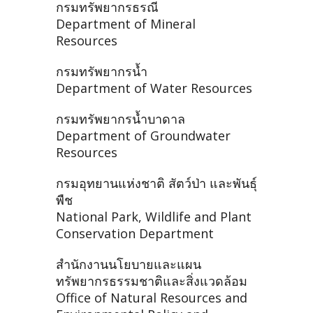
กรมทรัพยากรธรณี
Department of Mineral
Resources
กรมทรัพยากรน้ำ
Department of Water Resources
กรมทรัพยากรน้ำบาดาล
Department of Groundwater
Resources
กรมอุทยานแห่งชาติ สัตว์ป่า และพันธุ์
พืช
National Park, Wildlife and Plant
Conservation Department
สำนักงานนโยบายและแผน
ทรัพยากรธรรมชาติและสิ่งแวดล้อม
Office of Natural Resources and