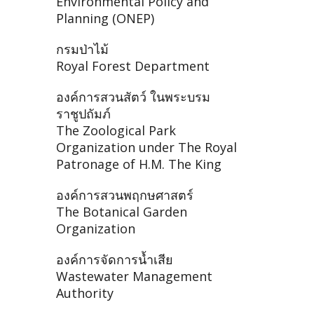
Environmental Policy and
Planning (ONEP)
กรมป่าไม้
Royal Forest Department
องค์การสวนสัตว์ ในพระบรม
ราชูปถัมภ์
The Zoological Park
Organization under The Royal
Patronage of H.M. The King
องค์การสวนพฤกษศาสตร์
The Botanical Garden
Organization
องค์การจัดการน้ำเสีย
Wastewater Management
Authority