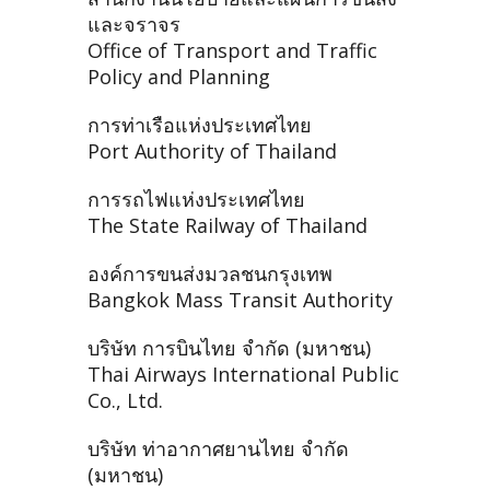
และจราจร
Office of Transport and Traffic
Policy and Planning
การท่าเรือแห่งประเทศไทย
Port Authority of Thailand
การรถไฟแห่งประเทศไทย
The State Railway of Thailand
องค์การขนส่งมวลชนกรุงเทพ
Bangkok Mass Transit Authority
บริษัท การบินไทย จำกัด (มหาชน)
Thai Airways International Public
Co., Ltd.
บริษัท ท่าอากาศยานไทย จำกัด
(มหาชน)