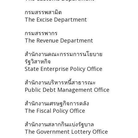
กรมสรรพสามิต
The Excise Department
กรมสรรพากร
The Revenue Department
สำนักงานคณะกรรมการนโยบาย
รัฐวิสาหกิจ
State Enterprise Policy Office
สำนักงานบริหารหนี้สาธารณะ
Public Debt Management Office
สำนักงานเศรษฐกิจการคลัง
The Fiscal Policy Office
สำนักงานสลากกินแบ่งรัฐบาล
The Government Lottery Office