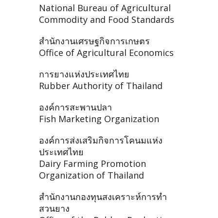
National Bureau of Agricultural
Commodity and Food Standards
สำนักงานเศรษฐกิจการเกษตร
Office of Agricultural Economics
การยางแห่งประเทศไทย
Rubber Authority of Thailand
องค์การสะพานปลา
Fish Marketing Organization
องค์การส่งเสริมกิจการโคนมแห่ง
ประเทศไทย
Dairy Farming Promotion
Organization of Thailand
สำนักงานกองทุนสงเคราะห์การทำ
สวนยาง