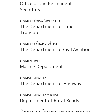
Office of the Permanent
Secretary
กรมการขนส่งทางบก
The Department of Land
Transport
กรมการบินพลเรือน
The Department of Civil Aviation
กรมเจ้าท่า
Marine Department
กรมทางหลวง
The Department of Highways
กรมทางหลวงชนบท
Department of Rural Roads
สำนักงานนโยบายและแผนการขนส่ง