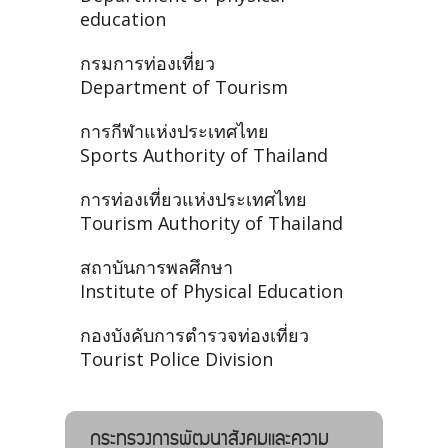
education
กรมการท่องเที่ยว
Department of Tourism
การกีฬาแห่งประเทศไทย
Sports Authority of Thailand
การท่องเที่ยวแห่งประเทศไทย
Tourism Authority of Thailand
สถาบันการพลศึกษา
Institute of Physical Education
กองบังคับการตำรวจท่องเที่ยว
Tourist Police Division
กระทรวงการพัฒนาสังคมและความ