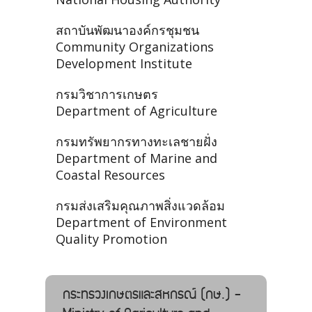
สถาบันพัฒนาองค์กรชุมชน
Community Organizations
Development Institute
กรมวิชาการเกษตร
Department of Agriculture
กรมทรัพยากรทางทะเลชายฝั่ง
Department of Marine and
Coastal Resources
กรมส่งเสริมคุณภาพสิ่งแวดล้อม
Department of Environment
Quality Promotion
กระทรวงเกษตรและสหกรณ์ (กษ.) -