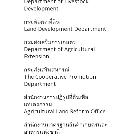
Department of Livestock
Development
กรมพัฒนาที่ดิน
Land Development Department
กรมส่งเสริมการเกษตร
Department of Agricultural
Extension
กรมส่งเสริมสหกรณ์
The Cooperative Promotion
Department
สำนักงานการปฏิรูปที่ดินเพื่อ
เกษตรกรรม
Agricultural Land Reform Office
สำนักงานมาตรฐานสินค้าเกษตรและ
อาหารแห่งชาติ