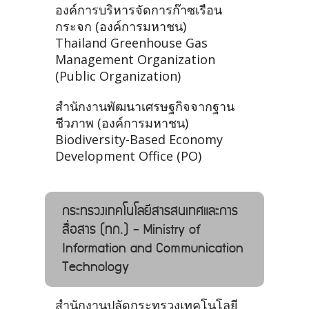
องค์การบริหารจัดการก๊าซเรือน
กระจก (องค์การมหาชน)
Thailand Greenhouse Gas
Management Organization
(Public Organization)
สำนักงานพัฒนาเศรษฐกิจจากฐาน
ชีวภาพ (องค์การมหาชน)
Biodiversity-Based Economy
Development Office (PO)
กระทรวงเทคโนโลยีสารสนเทศและการ
สื่อสาร (ทก.) - Ministry of
Information and Communication
Technology
สำนักงานปลัดกระทรวงเทคโนโลยี