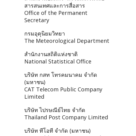
สารสนเทศและการสื่อสาร
Office of the Permanent
Secretary
กรมอุตุนิยมวิทยา
The Meteorological Department
สำนักงานสถิติแห่งชาติ
National Statistical Office
บริษัท กสท โทรคมนาคม จำกัด
(มหาชน)
CAT Telecom Public Company
Limited
บริษัท ไปรษณีย์ไทย จำกัด
Thailand Post Company Limited
บริษัท ทีโอที จำกัด (มหาชน)