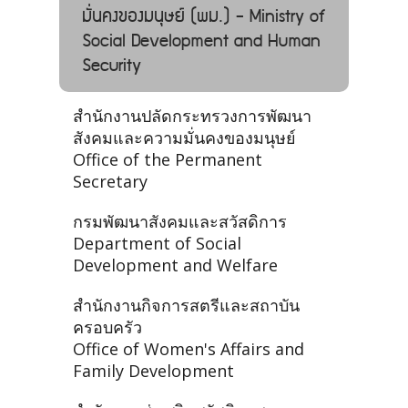
มั่นคงของมนุษย์ (พม.) - Ministry of
Social Development and Human
Security
สำนักงานปลัดกระทรวงการพัฒนา
สังคมและความมั่นคงของมนุษย์
Office of the Permanent
Secretary
กรมพัฒนาสังคมและสวัสดิการ
Department of Social
Development and Welfare
สำนักงานกิจการสตรีและสถาบัน
ครอบครัว
Office of Women's Affairs and
Family Development