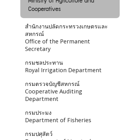
Ministry of Agriculture and
Cooperatives
สำนักงานปลัดกระทรวงเกษตรและ
สหกรณ์
Office of the Permanent
Secretary
กรมชลประทาน
Royal Irrigation Department
กรมตรวจบัญชีสหกรณ์
Cooperative Auditing
Department
กรมประมง
Department of Fisheries
กรมปศุสัตว์