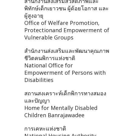
สำนักงานส่งเสริมสวัสดิภาพและ
พิทักษ์เด็กเยาวชน ผู้ด้อยโอกาส และ
ผู้สูงอายุ
Office of Welfare Promotion,
Protectionand Empowerment of
Vulnerable Groups
สำนักงานส่งเสริมและพัฒนาคุณภาพ
ชีวิตคนพิการแห่งชาติ
National Office for
Empowerment of Persons with
Disabilities
สถานสงเคราะห์เด็กพิการทางสมอง
และปัญญา
Home for Mentally Disabled
Children Banrajawadee
การเคหะแห่งชาติ
National Housing Authority