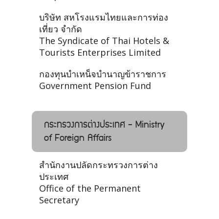
บริษัท สหโรงแรมไทยและการท่อง
เที่ยว จำกัด
The Syndicate of Thai Hotels &
Tourists Enterprises Limited
กองทุนบําเหน็จบํานาญข้าราชการ
Government Pension Fund
กระทรวงการต่างประเทศ - Ministry
of Foreign Affairs
สำนักงานปลัดกระทรวงการต่าง
ประเทศ
Office of the Permanent
Secretary