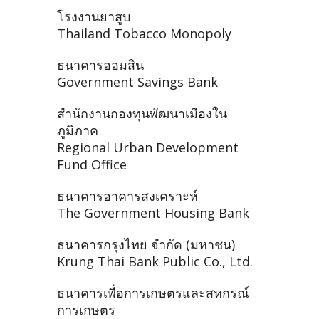
โรงงานยาสูบ
Thailand Tobacco Monopoly
ธนาคารออมสิน
Government Savings Bank
สำนักงานกองทุนพัฒนาเมืองใน
ภูมิภาค
Regional Urban Development
Fund Office
ธนาคารอาคารสงเคราะห์
The Government Housing Bank
ธนาคารกรุงไทย จำกัด (มหาชน)
Krung Thai Bank Public Co., Ltd.
ธนาคารเพื่อการเกษตรและสหกรณ์
การเกษตร