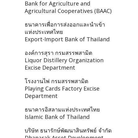
Bank for Agriculture and
Agricultural Cooperatives (BAAC)
ธนาคารเพื่อการส่งออกและนำเข้า
แห่งประเทศไทย
Export-Import Bank of Thailand
องค์การสุรา กรมสรรพสามิต
Liquor Distillery Organization
Excise Department
โรงงานไพ่ กรมสรรพสามิต
Playing Cards Factory Excise
Department
ธนาคารอิสลามแห่งประเทศไทย
Islamic Bank of Thailand
บริษัท ธนารักษ์พัฒนาสินทรัพย์ จำกัด
Dhanarak Asset Development