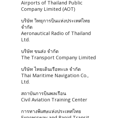
Airports of Thailand Public
Company Limited (AOT)
บริษัท วิทยุการบินแห่งประเทศไทย
จำกัด
Aeronautical Radio of Thailand
Ltd.
บริษัท ขนส่ง จำกัด
The Transport Company Limited
บริษัท ไทยเดินเรือทะเล จำกัด
Thai Maritime Navigation Co.,
Ltd.
สถาบันการบินพลเรือน
Civil Aviation Training Center
การทางพิเศษแห่งประเทศไทย
Expressway and Rapid Transit