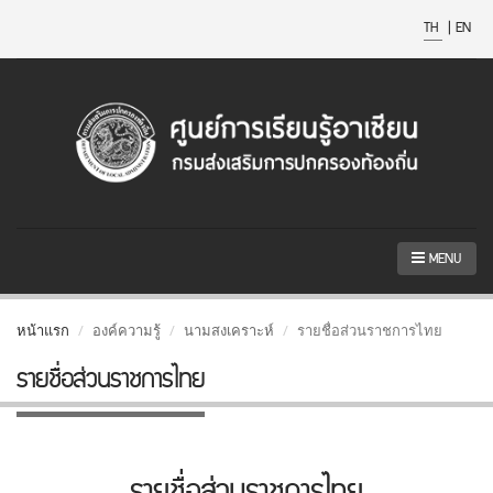
TH
|
EN
MENU
หน้าแรก
องค์ความรู้
นามสงเคราะห์
รายชื่อส่วนราชการไทย
รายชื่อส่วนราชการไทย
รายชื่อส่วนราชการไทย