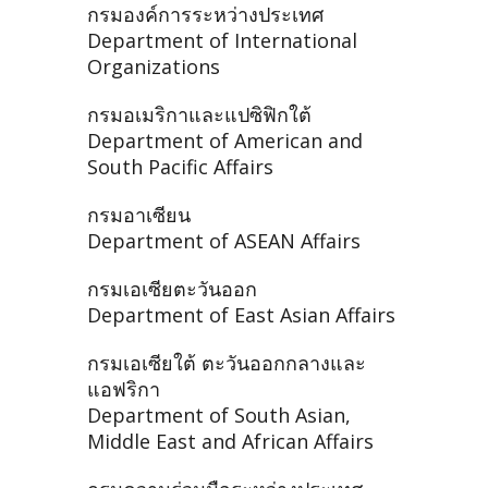
กรมองค์การระหว่างประเทศ
Department of International
Organizations
กรมอเมริกาและแปซิฟิกใต้
Department of American and
South Pacific Affairs
กรมอาเซียน
Department of ASEAN Affairs
กรมเอเซียตะวันออก
Department of East Asian Affairs
กรมเอเซียใต้ ตะวันออกกลางและ
แอฟริกา
Department of South Asian,
Middle East and African Affairs