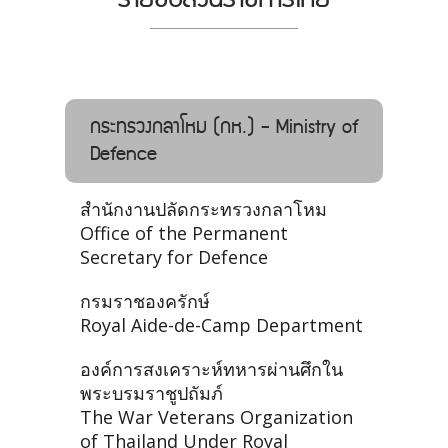
กระทรวงกลาโหม (กห.) - Ministry of
Defence
สำนักงานปลัดกระทรวงกลาโหม
Office of the Permanent
Secretary for Defence
กรมราชองครักษ์
Royal Aide-de-Camp Department
องค์การสงเคราะห์ทหารผ่านศึกใน
พระบรมราชูปถัมภ์
The War Veterans Organization
of Thailand Under Royal