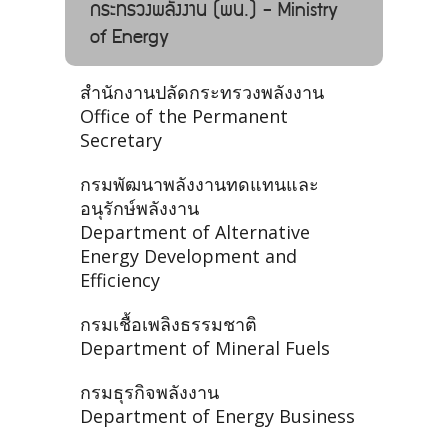
กระทรวงพลังงาน (พน.) - Ministry
of Energy
สำนักงานปลัดกระทรวงพลังงาน
Office of the Permanent
Secretary
กรมพัฒนาพลังงานทดแทนและ
อนุรักษ์พลังงาน
Department of Alternative
Energy Development and
Efficiency
กรมเชื้อเพลิงธรรมชาติ
Department of Mineral Fuels
กรมธุรกิจพลังงาน
Department of Energy Business