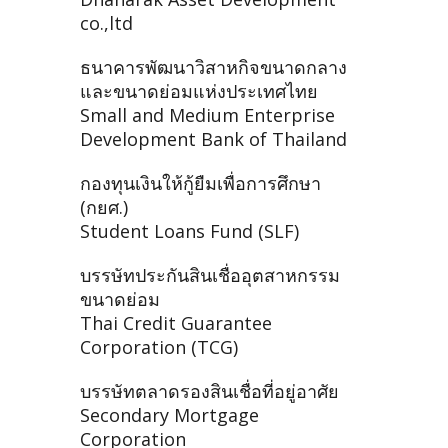
co.,ltd
ธนาคารพัฒนาวิสาหกิจขนาดกลาง
และขนาดย่อมแห่งประเทศไทย
Small and Medium Enterprise
Development Bank of Thailand
กองทุนเงินให้กู้ยืมเพื่อการศึกษา
(กยศ.)
Student Loans Fund (SLF)
บรรษัทประกันสินเชื่ออุตสาหกรรม
ขนาดย่อม
Thai Credit Guarantee
Corporation (TCG)
บรรษัทตลาดรองสินเชื่อที่อยู่อาศัย
Secondary Mortgage
Corporation