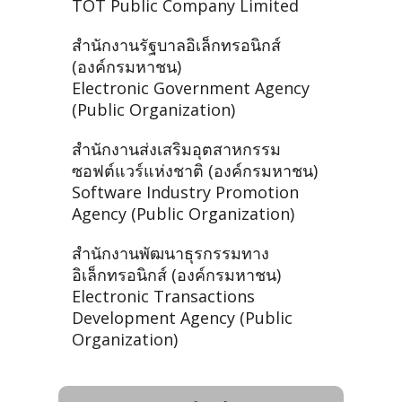
TOT Public Company Limited
สำนักงานรัฐบาลอิเล็กทรอนิกส์
(องค์กรมหาชน)
Electronic Government Agency
(Public Organization)
สำนักงานส่งเสริมอุตสาหกรรม
ซอฟต์แวร์แห่งชาติ (องค์กรมหาชน)
Software Industry Promotion
Agency (Public Organization)
สำนักงานพัฒนาธุรกรรมทาง
อิเล็กทรอนิกส์ (องค์กรมหาชน)
Electronic Transactions
Development Agency (Public
Organization)