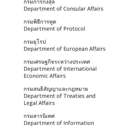
กรมการกงสุล
Department of Consular Affairs
กรมพิธีการทูต
Department of Protocol
กรมยุโรป
Department of European Affairs
กรมเศรษฐกิจระหว่างประเทศ
Department of International
Economic Affairs
กรมสนธิสัญญาและกฎหมาย
Department of Treaties and
Legal Affairs
กรมสารนิเทศ
Department of Information