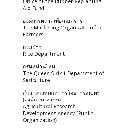
Office of the Rubber Replanting
Aid Fund
องค์การตลาดเพื่อเกษตรกร
The Marketing Organization for
Farmers
กรมข้าว
Rice Department
กรมหม่อนไหม
The Queen Sirikit Department of
Sericulture
สำนักงานพัฒนาการวิจัยการเกษตร
(องค์การมหาชน)
Agricultural Research
Development Agency (Public
Organization)