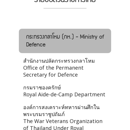
กระทรวงกลาโหม (กห.) - Ministry of
Defence
สำนักงานปลัดกระทรวงกลาโหม
Office of the Permanent
Secretary for Defence
กรมราชองครักษ์
Royal Aide-de-Camp Department
องค์การสงเคราะห์ทหารผ่านศึกใน
พระบรมราชูปถัมภ์
The War Veterans Organization
of Thailand Under Royal