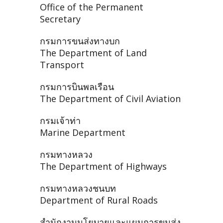
Office of the Permanent
Secretary
กรมการขนส่งทางบก
The Department of Land
Transport
กรมการบินพลเรือน
The Department of Civil Aviation
กรมเจ้าท่า
Marine Department
กรมทางหลวง
The Department of Highways
กรมทางหลวงชนบท
Department of Rural Roads
สำนักงานนโยบายและแผนการขนส่ง