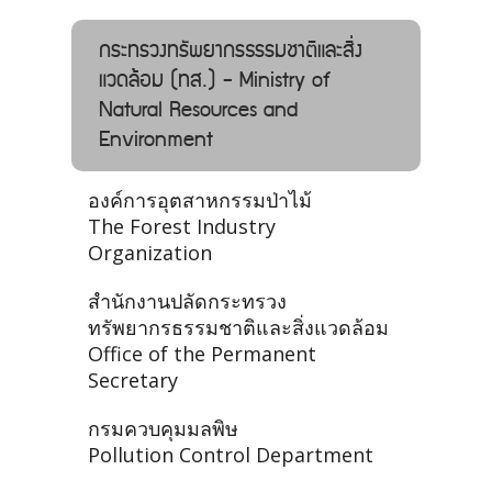
กระทรวงทรัพยากรธรรมชาติและสิ่ง
แวดล้อม (ทส.) - Ministry of
Natural Resources and
Environment
องค์การอุตสาหกรรมป่าไม้
The Forest Industry
Organization
สำนักงานปลัดกระทรวง
ทรัพยากรธรรมชาติและสิ่งแวดล้อม
Office of the Permanent
Secretary
กรมควบคุมมลพิษ
Pollution Control Department