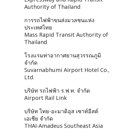
Authority of Thailand
การรถไฟฟ้าขนส่งมวลชนแห่ง
ประเทศไทย
Mass Rapid Transit Authority of
Thailand
โรงแรมท่าอากาศยานสุวรรณภูมิ
จำกัด
Suvarnabhumi Airport Hotel Co.,
Ltd.
บริษัท รถไฟฟ้า ร.ฟ.ท. จำกัด
Airport Rail Link
บริษัท ไทย-อะมาดิอุส เซาท์อีสต์
เอเชีย จำกัด
THAI-Amadeus Southeast Asia