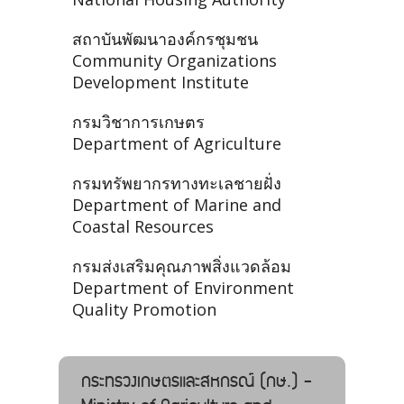
สถาบันพัฒนาองค์กรชุมชน
Community Organizations
Development Institute
กรมวิชาการเกษตร
Department of Agriculture
กรมทรัพยากรทางทะเลชายฝั่ง
Department of Marine and
Coastal Resources
กรมส่งเสริมคุณภาพสิ่งแวดล้อม
Department of Environment
Quality Promotion
กระทรวงเกษตรและสหกรณ์ (กษ.) -