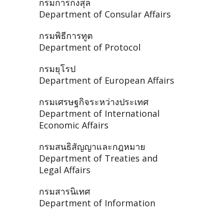
กรมการกงสุล
Department of Consular Affairs
กรมพิธีการทูต
Department of Protocol
กรมยุโรป
Department of European Affairs
กรมเศรษฐกิจระหว่างประเทศ
Department of International
Economic Affairs
กรมสนธิสัญญาและกฎหมาย
Department of Treaties and
Legal Affairs
กรมสารนิเทศ
Department of Information