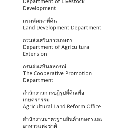
Department of Livestock
Development
กรมพัฒนาที่ดิน
Land Development Department
กรมส่งเสริมการเกษตร
Department of Agricultural
Extension
กรมส่งเสริมสหกรณ์
The Cooperative Promotion
Department
สำนักงานการปฏิรูปที่ดินเพื่อ
เกษตรกรรม
Agricultural Land Reform Office
สำนักงานมาตรฐานสินค้าเกษตรและ
อาหารแห่งชาติ