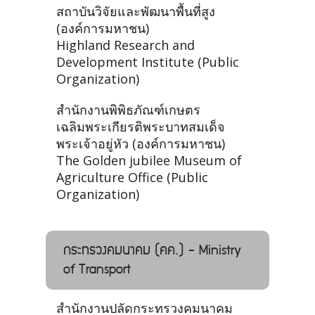
สถาบันวิจัยและพัฒนาพื้นที่สูง
(องค์การมหาชน)
Highland Research and
Development Institute (Public
Organization)
สำนักงานพิพิธภัณฑ์เกษตร
เฉลิมพระเกียรติพระบาทสมเด็จ
พระเจ้าอยู่หัว (องค์การมหาชน)
The Golden jubilee Museum of
Agriculture Office (Public
Organization)
กระทรวงคมนาคม (คค.) - Ministry
of Transport
สำนักงานปลัดกระทรวงคมนาคม