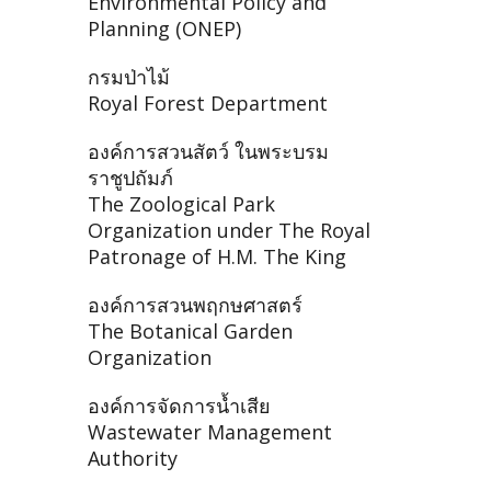
Environmental Policy and
Planning (ONEP)
กรมป่าไม้
Royal Forest Department
องค์การสวนสัตว์ ในพระบรม
ราชูปถัมภ์
The Zoological Park
Organization under The Royal
Patronage of H.M. The King
องค์การสวนพฤกษศาสตร์
The Botanical Garden
Organization
องค์การจัดการน้ำเสีย
Wastewater Management
Authority