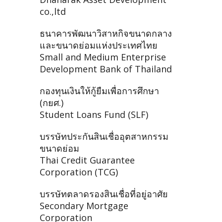
co.,ltd
ธนาคารพัฒนาวิสาหกิจขนาดกลาง
และขนาดย่อมแห่งประเทศไทย
Small and Medium Enterprise
Development Bank of Thailand
กองทุนเงินให้กู้ยืมเพื่อการศึกษา
(กยศ.)
Student Loans Fund (SLF)
บรรษัทประกันสินเชื่ออุตสาหกรรม
ขนาดย่อม
Thai Credit Guarantee
Corporation (TCG)
บรรษัทตลาดรองสินเชื่อที่อยู่อาศัย
Secondary Mortgage
Corporation