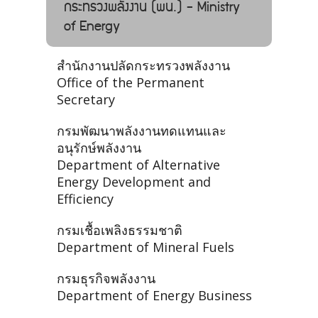
กระทรวงพลังงาน (พน.) - Ministry
of Energy
สำนักงานปลัดกระทรวงพลังงาน
Office of the Permanent
Secretary
กรมพัฒนาพลังงานทดแทนและ
อนุรักษ์พลังงาน
Department of Alternative
Energy Development and
Efficiency
กรมเชื้อเพลิงธรรมชาติ
Department of Mineral Fuels
กรมธุรกิจพลังงาน
Department of Energy Business