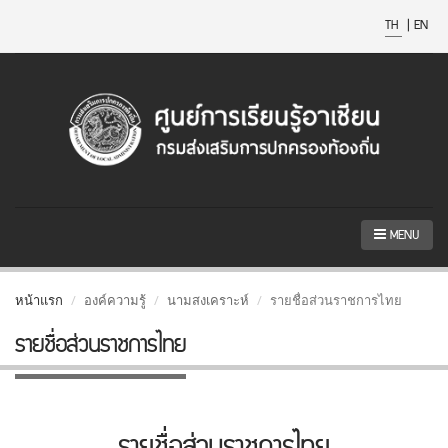
TH
|
EN
MENU
หน้าแรก
องค์ความรู้
นามสงเคราะห์
รายชื่อส่วนราชการไทย
รายชื่อส่วนราชการไทย
รายชื่อส่วนราชการไทย