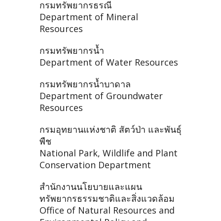
กรมทรัพยากรธรณี
Department of Mineral
Resources
กรมทรัพยากรน้ำ
Department of Water Resources
กรมทรัพยากรน้ำบาดาล
Department of Groundwater
Resources
กรมอุทยานแห่งชาติ สัตว์ป่า และพันธุ์
พืช
National Park, Wildlife and Plant
Conservation Department
สำนักงานนโยบายและแผน
ทรัพยากรธรรมชาติและสิ่งแวดล้อม
Office of Natural Resources and