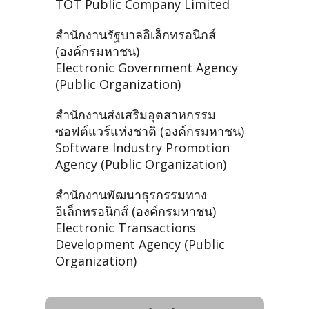
TOT Public Company Limited
สำนักงานรัฐบาลอิเล็กทรอนิกส์
(องค์กรมหาชน)
Electronic Government Agency
(Public Organization)
สำนักงานส่งเสริมอุตสาหกรรม
ซอฟต์แวร์แห่งชาติ (องค์กรมหาชน)
Software Industry Promotion
Agency (Public Organization)
สำนักงานพัฒนาธุรกรรมทาง
อิเล็กทรอนิกส์ (องค์กรมหาชน)
Electronic Transactions
Development Agency (Public
Organization)