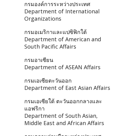
กรมองค์การระหว่างประเทศ
Department of International
Organizations
กรมอเมริกาและแปซิฟิกใต้
Department of American and
South Pacific Affairs
กรมอาเซียน
Department of ASEAN Affairs
กรมเอเซียตะวันออก
Department of East Asian Affairs
กรมเอเซียใต้ ตะวันออกกลางและ
แอฟริกา
Department of South Asian,
Middle East and African Affairs