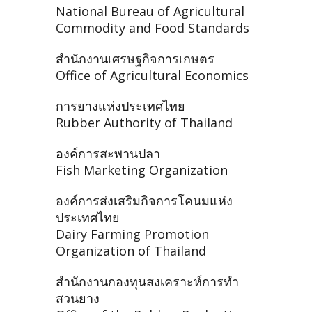
National Bureau of Agricultural
Commodity and Food Standards
สำนักงานเศรษฐกิจการเกษตร
Office of Agricultural Economics
การยางแห่งประเทศไทย
Rubber Authority of Thailand
องค์การสะพานปลา
Fish Marketing Organization
องค์การส่งเสริมกิจการโคนมแห่ง
ประเทศไทย
Dairy Farming Promotion
Organization of Thailand
สำนักงานกองทุนสงเคราะห์การทำ
สวนยาง