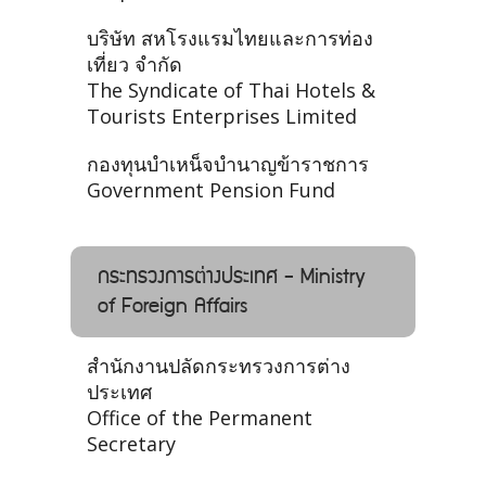
บริษัท สหโรงแรมไทยและการท่อง
เที่ยว จำกัด
The Syndicate of Thai Hotels &
Tourists Enterprises Limited
กองทุนบําเหน็จบํานาญข้าราชการ
Government Pension Fund
กระทรวงการต่างประเทศ - Ministry
of Foreign Affairs
สำนักงานปลัดกระทรวงการต่าง
ประเทศ
Office of the Permanent
Secretary