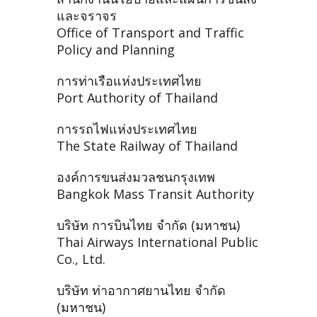
และจราจร
Office of Transport and Traffic
Policy and Planning
การท่าเรือแห่งประเทศไทย
Port Authority of Thailand
การรถไฟแห่งประเทศไทย
The State Railway of Thailand
องค์การขนส่งมวลชนกรุงเทพ
Bangkok Mass Transit Authority
บริษัท การบินไทย จำกัด (มหาชน)
Thai Airways International Public
Co., Ltd.
บริษัท ท่าอากาศยานไทย จำกัด
(มหาชน)