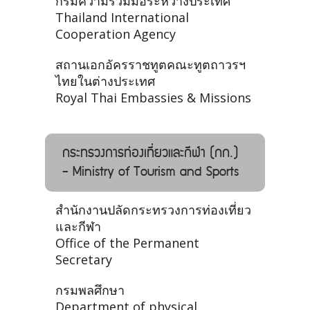
กรมความร่วมมือระหว่างประเทศ
Thailand International
Cooperation Agency
สถานเอกอัครราชทูตคณะทูตถาวรฯ
ไทยในต่างประเทศ
Royal Thai Embassies & Missions
กระทรวงการท่องเที่ยวและกีฬา (กก.)
- Ministry of Tourism and Sports
สำนักงานปลัดกระทรวงการท่องเที่ยว
และกีฬา
Office of the Permanent
Secretary
กรมพลศึกษา
Department of physical