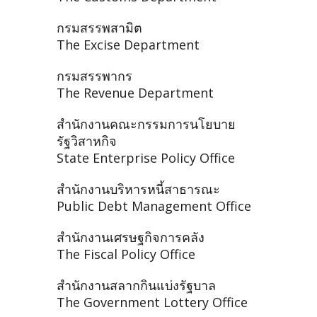
กรมสรรพสามิต
The Excise Department
กรมสรรพากร
The Revenue Department
สำนักงานคณะกรรมการนโยบาย
รัฐวิสาหกิจ
State Enterprise Policy Office
สำนักงานบริหารหนี้สาธารณะ
Public Debt Management Office
สำนักงานเศรษฐกิจการคลัง
The Fiscal Policy Office
สำนักงานสลากกินแบ่งรัฐบาล
The Government Lottery Office