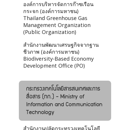
องค์การบริหารจัดการก๊าซเรือน
กระจก (องค์การมหาชน)
Thailand Greenhouse Gas
Management Organization
(Public Organization)
สำนักงานพัฒนาเศรษฐกิจจากฐาน
ชีวภาพ (องค์การมหาชน)
Biodiversity-Based Economy
Development Office (PO)
กระทรวงเทคโนโลยีสารสนเทศและการ
สื่อสาร (ทก.) - Ministry of
Information and Communication
Technology
สำนักงานปลัดกระทรวงเทคโนโลยี