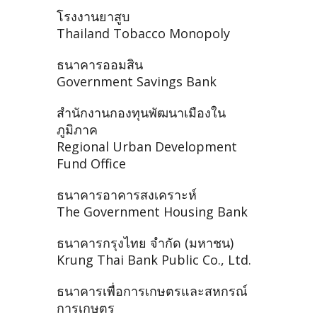
โรงงานยาสูบ
Thailand Tobacco Monopoly
ธนาคารออมสิน
Government Savings Bank
สำนักงานกองทุนพัฒนาเมืองใน
ภูมิภาค
Regional Urban Development
Fund Office
ธนาคารอาคารสงเคราะห์
The Government Housing Bank
ธนาคารกรุงไทย จำกัด (มหาชน)
Krung Thai Bank Public Co., Ltd.
ธนาคารเพื่อการเกษตรและสหกรณ์
การเกษตร