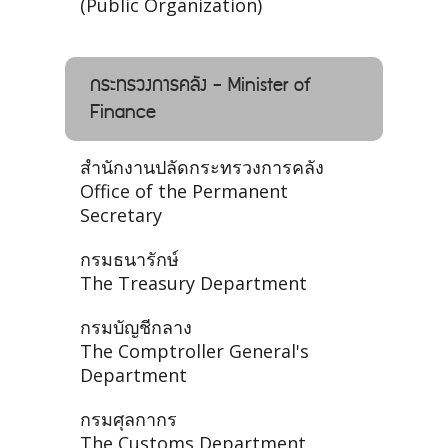
(Public Organization)
กระทรวงการคลัง - Minister of
Finance
สำนักงานปลัดกระทรวงการคลัง
Office of the Permanent
Secretary
กรมธนารักษ์
The Treasury Department
กรมบัญชีกลาง
The Comptroller General's
Department
กรมศุลกากร
The Customs Department