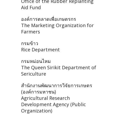
Office of the Rubber Replanting
Aid Fund
องค์การตลาดเพื่อเกษตรกร
The Marketing Organization for
Farmers
กรมข้าว
Rice Department
กรมหม่อนไหม
The Queen Sirikit Department of
Sericulture
สำนักงานพัฒนาการวิจัยการเกษตร
(องค์การมหาชน)
Agricultural Research
Development Agency (Public
Organization)