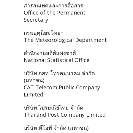
สารสนเทศและการสื่อสาร
Office of the Permanent
Secretary
กรมอุตุนิยมวิทยา
The Meteorological Department
สำนักงานสถิติแห่งชาติ
National Statistical Office
บริษัท กสท โทรคมนาคม จำกัด
(มหาชน)
CAT Telecom Public Company
Limited
บริษัท ไปรษณีย์ไทย จำกัด
Thailand Post Company Limited
บริษัท ทีโอที จำกัด (มหาชน)