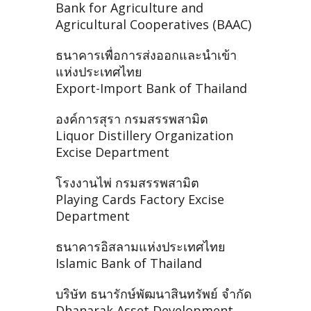
Bank for Agriculture and
Agricultural Cooperatives (BAAC)
ธนาคารเพื่อการส่งออกและนำเข้า
แห่งประเทศไทย
Export-Import Bank of Thailand
องค์การสุรา กรมสรรพสามิต
Liquor Distillery Organization
Excise Department
โรงงานไพ่ กรมสรรพสามิต
Playing Cards Factory Excise
Department
ธนาคารอิสลามแห่งประเทศไทย
Islamic Bank of Thailand
บริษัท ธนารักษ์พัฒนาสินทรัพย์ จำกัด
Dhanarak Asset Development