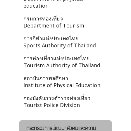
education
กรมการท่องเที่ยว
Department of Tourism
การกีฬาแห่งประเทศไทย
Sports Authority of Thailand
การท่องเที่ยวแห่งประเทศไทย
Tourism Authority of Thailand
สถาบันการพลศึกษา
Institute of Physical Education
กองบังคับการตำรวจท่องเที่ยว
Tourist Police Division
กระทรวงการพัฒนาสังคมและความ