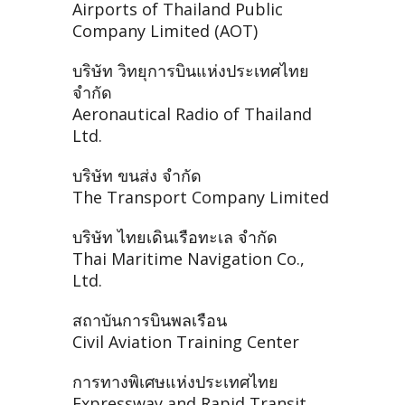
Airports of Thailand Public
Company Limited (AOT)
บริษัท วิทยุการบินแห่งประเทศไทย
จำกัด
Aeronautical Radio of Thailand
Ltd.
บริษัท ขนส่ง จำกัด
The Transport Company Limited
บริษัท ไทยเดินเรือทะเล จำกัด
Thai Maritime Navigation Co.,
Ltd.
สถาบันการบินพลเรือน
Civil Aviation Training Center
การทางพิเศษแห่งประเทศไทย
Expressway and Rapid Transit