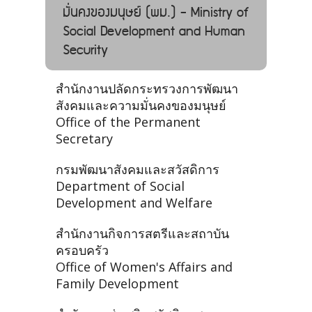
มั่นคงของมนุษย์ (พม.) - Ministry of
Social Development and Human
Security
สำนักงานปลัดกระทรวงการพัฒนา
สังคมและความมั่นคงของมนุษย์
Office of the Permanent
Secretary
กรมพัฒนาสังคมและสวัสดิการ
Department of Social
Development and Welfare
สำนักงานกิจการสตรีและสถาบัน
ครอบครัว
Office of Women's Affairs and
Family Development