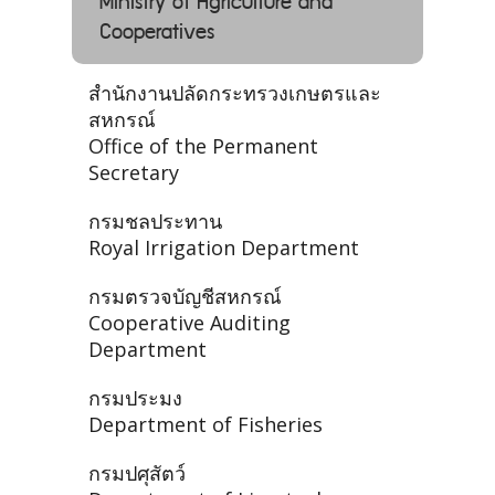
Ministry of Agriculture and
Cooperatives
สำนักงานปลัดกระทรวงเกษตรและ
สหกรณ์
Office of the Permanent
Secretary
กรมชลประทาน
Royal Irrigation Department
กรมตรวจบัญชีสหกรณ์
Cooperative Auditing
Department
กรมประมง
Department of Fisheries
กรมปศุสัตว์