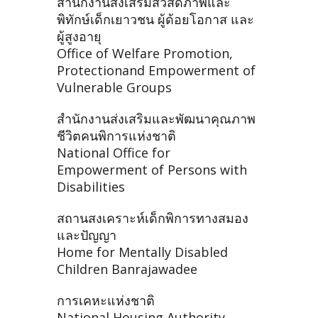
สำนักงานส่งเสริมสวัสดิภาพและ
พิทักษ์เด็กเยาวชน ผู้ด้อยโอกาส และ
ผู้สูงอายุ
Office of Welfare Promotion,
Protectionand Empowerment of
Vulnerable Groups
สำนักงานส่งเสริมและพัฒนาคุณภาพ
ชีวิตคนพิการแห่งชาติ
National Office for
Empowerment of Persons with
Disabilities
สถานสงเคราะห์เด็กพิการทางสมอง
และปัญญา
Home for Mentally Disabled
Children Banrajawadee
การเคหะแห่งชาติ
National Housing Authority