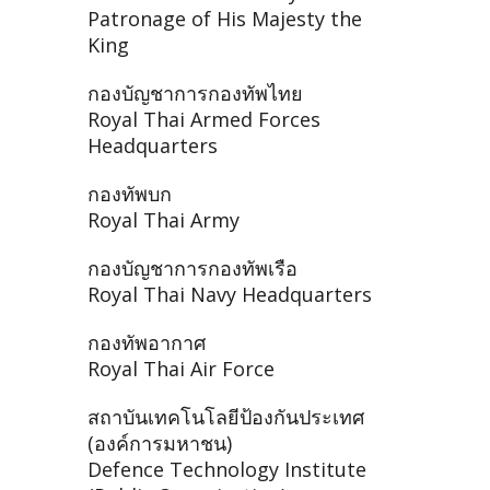
Patronage of His Majesty the
King
กองบัญชาการกองทัพไทย
Royal Thai Armed Forces
Headquarters
กองทัพบก
Royal Thai Army
กองบัญชาการกองทัพเรือ
Royal Thai Navy Headquarters
กองทัพอากาศ
Royal Thai Air Force
สถาบันเทคโนโลยีป้องกันประเทศ
(องค์การมหาชน)
Defence Technology Institute