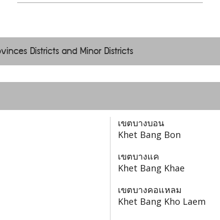
vinces Districts and Minor Districts
เขตบางบอน
Khet Bang Bon
เขตบางแค
Khet Bang Khae
เขตบางคอแหลม
Khet Bang Kho Laem