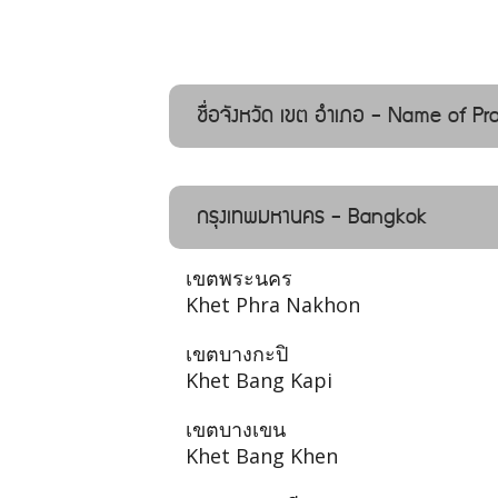
ชื่อจังหวัด เขต อำเภอ - Name of Pro
กรุงเทพมหานคร - Bangkok
เขตพระนคร
Khet Phra Nakhon
เขตบางกะปิ
Khet Bang Kapi
เขตบางเขน
Khet Bang Khen