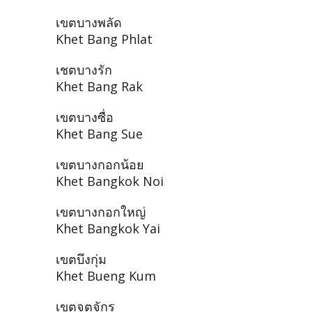
เขตบางพลัด
Khet Bang Phlat
เชตบางรัก
Khet Bang Rak
เขตบางซื่อ
Khet Bang Sue
เขตบางกอกน้อย
Khet Bangkok Noi
เขตบางกอกใหญ่
Khet Bangkok Yai
เขตบึงกุ่ม
Khet Bueng Kum
เขตจตุจักร