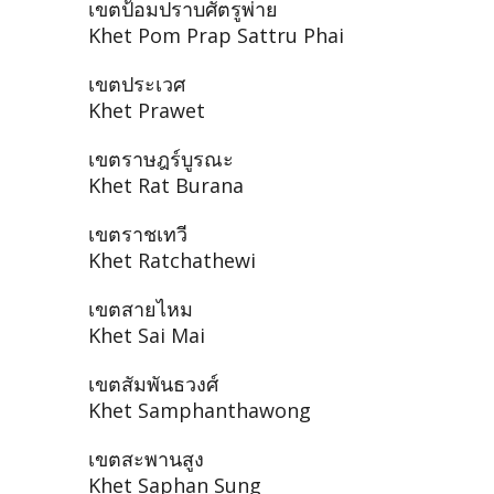
เขตป้อมปราบศัตรูพ่าย
Khet Pom Prap Sattru Phai
เขตประเวศ
Khet Prawet
เขตราษฎร์บูรณะ
Khet Rat Burana
เขตราชเทวี
Khet Ratchathewi
เขตสายไหม
Khet Sai Mai
เขตสัมพันธวงศ์
Khet Samphanthawong
เขตสะพานสูง
Khet Saphan Sung