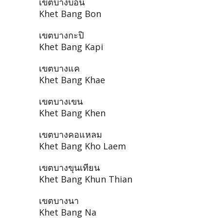
เขตบางบอน
Khet Bang Bon
เขตบางกะปิ
Khet Bang Kapi
เขตบางแค
Khet Bang Khae
เขตบางเขน
Khet Bang Khen
เขตบางคอแหลม
Khet Bang Kho Laem
เขตบางขุนเทียน
Khet Bang Khun Thian
เขตบางนา
Khet Bang Na