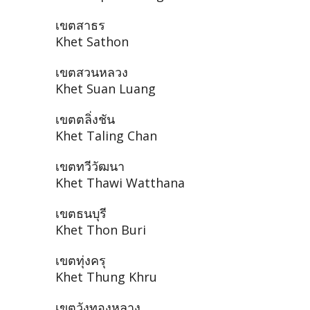
เขตสาธร
Khet Sathon
เขตสวนหลวง
Khet Suan Luang
เขตตลิ่งชัน
Khet Taling Chan
เขตทวีวัฒนา
Khet Thawi Watthana
เขตธนบุรี
Khet Thon Buri
เขตทุ่งครุ
Khet Thung Khru
เขตวังทองหลาง