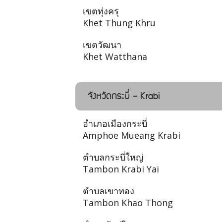
เขตทุ่งครุ
Khet Thung Khru
เขตวัฒนา
Khet Watthana
จังหวัดกระบี่ - Krabi
อำเภอเมืองกระบี่
Amphoe Mueang Krabi
ตำบลกระบี่ใหญ่
Tambon Krabi Yai
ตำบลเขาทอง
Tambon Khao Thong