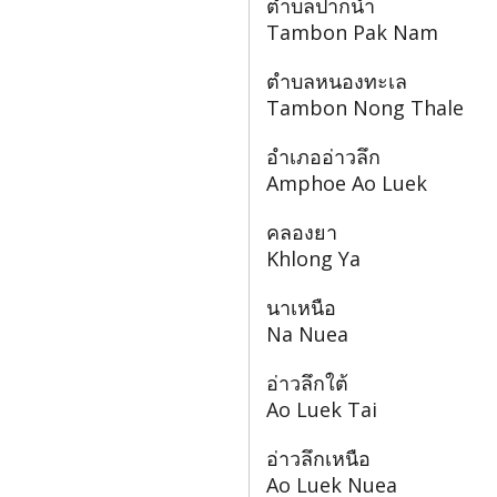
ตำบลปากน้ำ
Tambon Pak Nam
ตำบลหนองทะเล
Tambon Nong Thale
อำเภออ่าวลึก
Amphoe Ao Luek
คลองยา
Khlong Ya
นาเหนือ
Na Nuea
อ่าวลึกใต้
Ao Luek Tai
อ่าวลึกเหนือ
Ao Luek Nuea