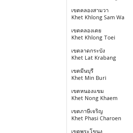
เขตคลองสามวา
Khet Khlong Sam Wa
เขตคลองเตย
Khet Khlong Toei
เขตลาดกระบัง
Khet Lat Krabang
เขตมีนบุรี
Khet Min Buri
เขตหนองแขม
Khet Nong Khaem
เขตภาษีเจริญ
Khet Phasi Charoen
เขตพระโขนง