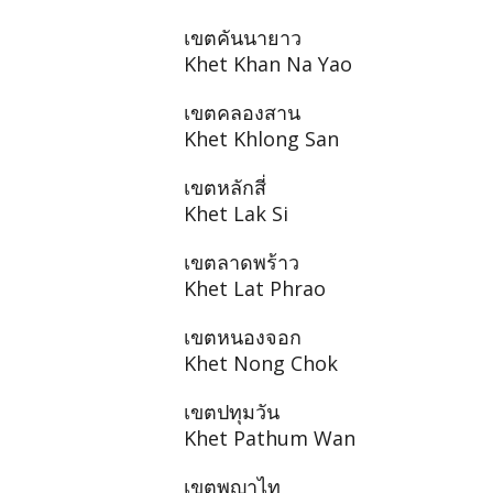
เขตคันนายาว
Khet Khan Na Yao
เขตคลองสาน
Khet Khlong San
เขตหลักสี่
Khet Lak Si
เขตลาดพร้าว
Khet Lat Phrao
เขตหนองจอก
Khet Nong Chok
เขตปทุมวัน
Khet Pathum Wan
เขตพญาไท