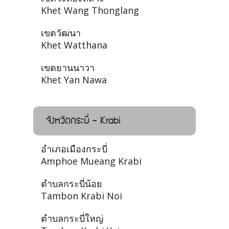
Khet Wang Thonglang
เขตวัฒนา
Khet Watthana
เขตยานนาวา
Khet Yan Nawa
จังหวัดกระบี่ - Krabi
อำเภอเมืองกระบี่
Amphoe Mueang Krabi
ตำบลกระบี่น้อย
Tambon Krabi Noi
ตำบลกระบี่ใหญ่