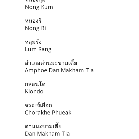
Nong Kum
หนองรี
Nong Ri
หลุมรัง
Lum Rang
อำเภอด่านมะขามเตี้ย
Amphoe Dan Makham Tia
กลอนโด
Klondo
จระเข้เผือก
Chorakhe Phueak
ด่านมะขามเตี้ย
Dan Makham Tia