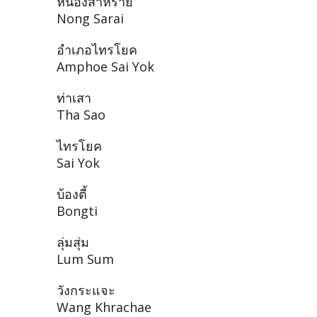
หนองสาหร่าย
Nong Sarai
อำเภอไทรโยค
Amphoe Sai Yok
ท่าเสา
Tha Sao
ไทรโยค
Sai Yok
บ้องตี้
Bongti
ลุ่มสุ่ม
Lum Sum
วังกระแจะ
Wang Khrachae