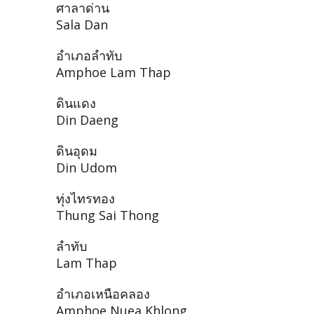
ศาลาด่าน
Sala Dan
อำเภอลำทับ
Amphoe Lam Thap
ดินแดง
Din Daeng
ดินอุดม
Din Udom
ทุ่งไทรทอง
Thung Sai Thong
ลำทับ
Lam Thap
อำเภอเหนือคลอง
Amphoe Nuea Khlong