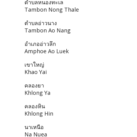
ตำบลหนองทะเล
Tambon Nong Thale
ตำบลอ่าวนาง
Tambon Ao Nang
อำเภออ่าวลึก
Amphoe Ao Luek
เขาใหญ่
Khao Yai
คลองยา
Khlong Ya
คลองหิน
Khlong Hin
นาเหนือ
Na Nuea