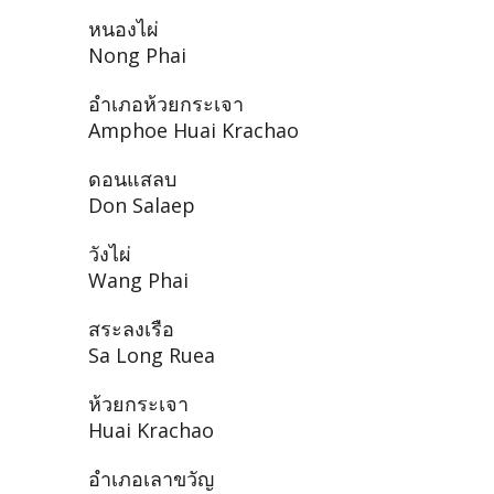
หนองไผ่
Nong Phai
อำเภอห้วยกระเจา
Amphoe Huai Krachao
ดอนแสลบ
Don Salaep
วังไผ่
Wang Phai
สระลงเรือ
Sa Long Ruea
ห้วยกระเจา
Huai Krachao
อำเภอเลาขวัญ