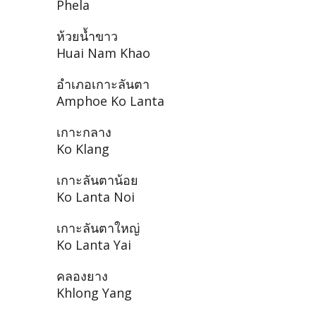
Phela
ห้วยน้ำขาว
Huai Nam Khao
อำเภอเกาะลันตา
Amphoe Ko Lanta
เกาะกลาง
Ko Klang
เกาะลันตาน้อย
Ko Lanta Noi
เกาะลันตาใหญ่
Ko Lanta Yai
คลองยาง
Khlong Yang