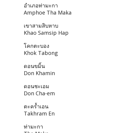
อำเภอท่ามะกา
Amphoe Tha Maka
เขาสามสิบหาบ
Khao Samsip Hap
โคกตะบอง
Khok Tabong
ดอนขมิ้น
Don Khamin
ดอนชะเอม
Don Cha-em
ตะคร้ำเอน
Takhram En
ท่ามะกา