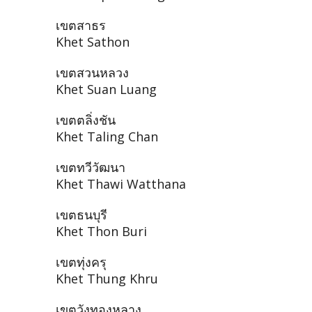
เขตสาธร
Khet Sathon
เขตสวนหลวง
Khet Suan Luang
เขตตลิ่งชัน
Khet Taling Chan
เขตทวีวัฒนา
Khet Thawi Watthana
เขตธนบุรี
Khet Thon Buri
เขตทุ่งครุ
Khet Thung Khru
เขตวังทองหลาง