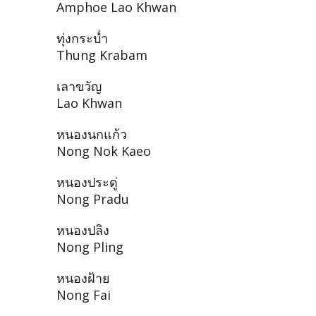
Amphoe Lao Khwan
ทุ่งกระบ่ำ
Thung Krabam
เลาขวัญ
Lao Khwan
หนองนกแก้ว
Nong Nok Kaeo
หนองประดู่
Nong Pradu
หนองปลิง
Nong Pling
หนองฝ้าย
Nong Fai