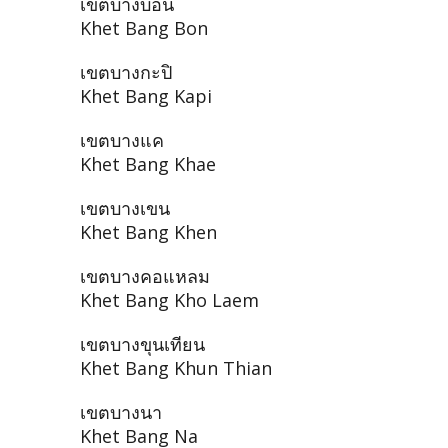
เขตบางบอน
Khet Bang Bon
เขตบางกะปิ
Khet Bang Kapi
เขตบางแค
Khet Bang Khae
เขตบางเขน
Khet Bang Khen
เขตบางคอแหลม
Khet Bang Kho Laem
เขตบางขุนเทียน
Khet Bang Khun Thian
เขตบางนา
Khet Bang Na