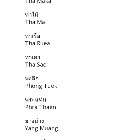
Tha Maka
ท่าไม้
Tha Mai
ท่าเรือ
Tha Ruea
ท่าเสา
Tha Sao
พงตึก
Phong Tuek
พระแท่น
Phra Thaen
ยางม่วง
Yang Muang