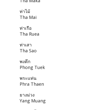
Tha Maka
ท่าไม้
Tha Mai
ท่าเรือ
Tha Ruea
ท่าเสา
Tha Sao
พงตึก
Phong Tuek
พระแท่น
Phra Thaen
ยางม่วง
Yang Muang