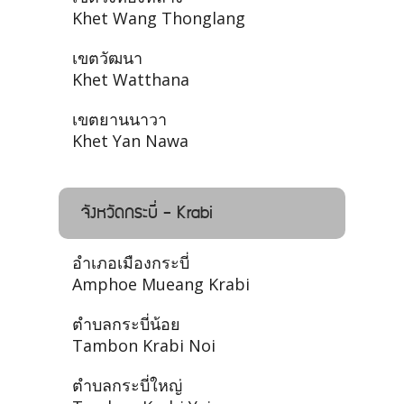
Khet Wang Thonglang
เขตวัฒนา
Khet Watthana
เขตยานนาวา
Khet Yan Nawa
จังหวัดกระบี่ - Krabi
อำเภอเมืองกระบี่
Amphoe Mueang Krabi
ตำบลกระบี่น้อย
Tambon Krabi Noi
ตำบลกระบี่ใหญ่