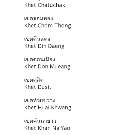
Khet Chatuchak
เขตจอมทอง
Khet Chom Thong
เขตดินแดง
Khet Din Daeng
เขตดอนเมือง
Khet Don Mueang
เขตดุสิต
Khet Dusit
เขตห้วยขวาง
Khet Huai Khwang
เขตคันนายาว
Khet Khan Na Yao