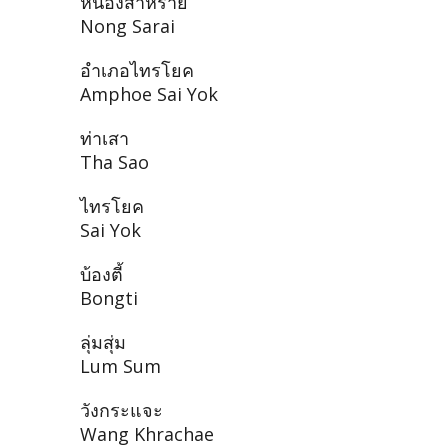
หนองสาหร่าย
Nong Sarai
อำเภอไทรโยค
Amphoe Sai Yok
ท่าเสา
Tha Sao
ไทรโยค
Sai Yok
บ้องตี้
Bongti
ลุ่มสุ่ม
Lum Sum
วังกระแจะ
Wang Khrachae