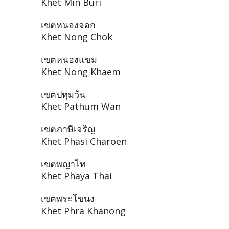
Khet Min Buri
เขตหนองจอก
Khet Nong Chok
เขตหนองแขม
Khet Nong Khaem
เขตปทุมวัน
Khet Pathum Wan
เขตภาษีเจริญ
Khet Phasi Charoen
เขตพญาไท
Khet Phaya Thai
เขตพระโขนง
Khet Phra Khanong