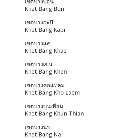
เขตบางบอน
Khet Bang Bon
เขตบางกะปิ
Khet Bang Kapi
เขตบางแค
Khet Bang Khae
เขตบางเขน
Khet Bang Khen
เขตบางคอแหลม
Khet Bang Kho Laem
เขตบางขุนเทียน
Khet Bang Khun Thian
เขตบางนา
Khet Bang Na