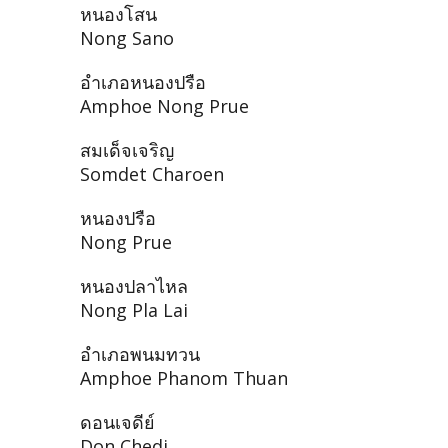
หนองโสน
Nong Sano
อำเภอหนองปรือ
Amphoe Nong Prue
สมเด็จเจริญ
Somdet Charoen
หนองปรือ
Nong Prue
หนองปลาไหล
Nong Pla Lai
อำเภอพนมทวน
Amphoe Phanom Thuan
ดอนเจดีย์
Don Chedi