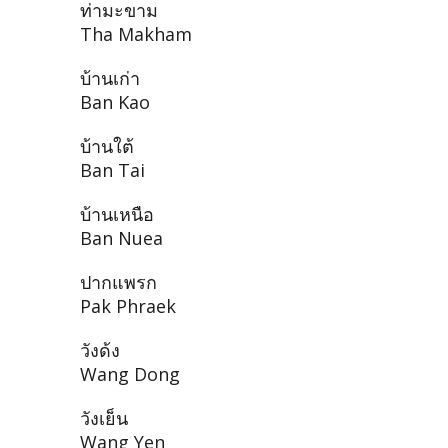
ท่ามะขาม
Tha Makham
บ้านเก่า
Ban Kao
บ้านใต้
Ban Tai
บ้านเหนือ
Ban Nuea
ปากแพรก
Pak Phraek
วังด้ง
Wang Dong
วังเย็น
Wang Yen