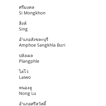
ศรีมงคล
Si Mongkhon
สิงห์
Sing
อำเภอสังขละบุรี
Amphoe Sangkhla Buri
ปลังเผล
Plangphle
ไล่โว่
Laiwo
หนองลู
Nong Lu
อำเภอศรีสวัสดิ์