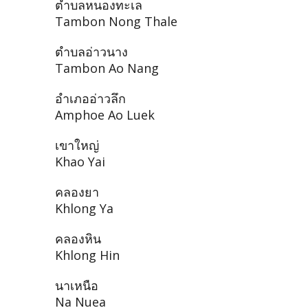
ตำบลหนองทะเล
Tambon Nong Thale
ตำบลอ่าวนาง
Tambon Ao Nang
อำเภออ่าวลึก
Amphoe Ao Luek
เขาใหญ่
Khao Yai
คลองยา
Khlong Ya
คลองหิน
Khlong Hin
นาเหนือ
Na Nuea