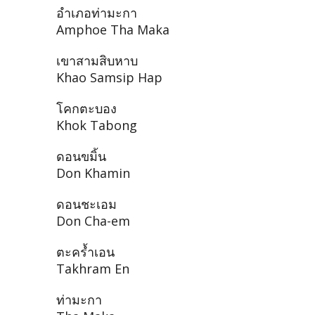
อำเภอท่ามะกา
Amphoe Tha Maka
เขาสามสิบหาบ
Khao Samsip Hap
โคกตะบอง
Khok Tabong
ดอนขมิ้น
Don Khamin
ดอนชะเอม
Don Cha-em
ตะคร้ำเอน
Takhram En
ท่ามะกา