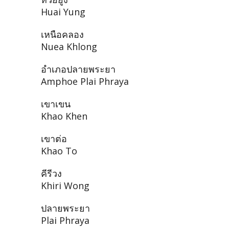
Huai Yung
เหนือคลอง
Nuea Khlong
อำเภอปลายพระยา
Amphoe Plai Phraya
เขาเขน
Khao Khen
เขาต่อ
Khao To
คีรีวง
Khiri Wong
ปลายพระยา
Plai Phraya