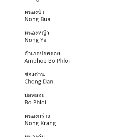
หนองบัว
Nong Bua
หนองหญ้า
Nong Ya
อำเภอบ่อพลอย
Amphoe Bo Phloi
ช่องด่าน
Chong Dan
บ่อพลอย
Bo Phloi
หนองกร่าง
Nong Krang
หนองกุ่ม