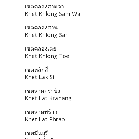
เขตคลองสามวา
Khet Khlong Sam Wa
เขตคลองสาน
Khet Khlong San
เขตคลองเตย
Khet Khlong Toei
เขตหลักสี่
Khet Lak Si
เขตลาดกระบัง
Khet Lat Krabang
เขตลาดพร้าว
Khet Lat Phrao
เขตมีนบุรี