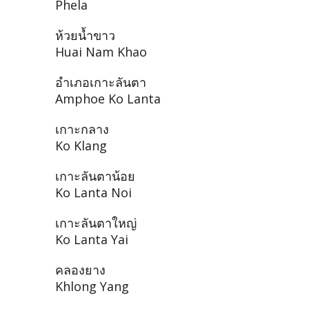
Phela
ห้วยน้ำขาว
Huai Nam Khao
อำเภอเกาะลันตา
Amphoe Ko Lanta
เกาะกลาง
Ko Klang
เกาะลันตาน้อย
Ko Lanta Noi
เกาะลันตาใหญ่
Ko Lanta Yai
คลองยาง
Khlong Yang