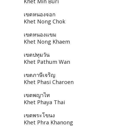
Khet Min Buri
เขตหนองจอก
Khet Nong Chok
เขตหนองแขม
Khet Nong Khaem
เขตปทุมวัน
Khet Pathum Wan
เขตภาษีเจริญ
Khet Phasi Charoen
เขตพญาไท
Khet Phaya Thai
เขตพระโขนง
Khet Phra Khanong