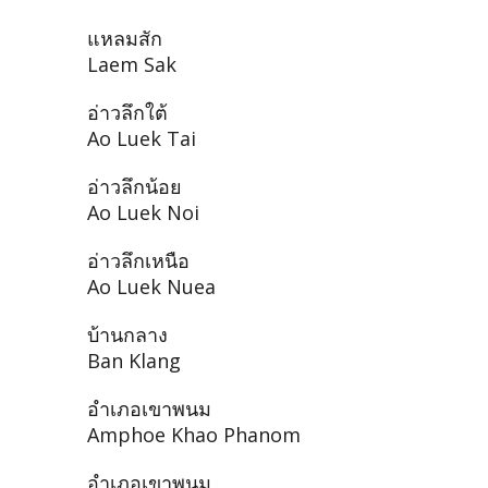
แหลมสัก
Laem Sak
อ่าวลึกใต้
Ao Luek Tai
อ่าวลึกน้อย
Ao Luek Noi
อ่าวลึกเหนือ
Ao Luek Nuea
บ้านกลาง
Ban Klang
อำเภอเขาพนม
Amphoe Khao Phanom
อำเภอเขาพนม