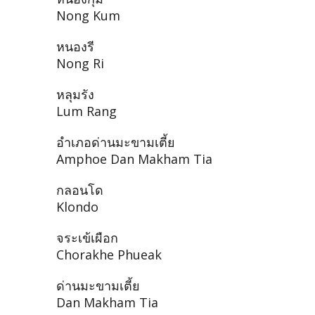
Nong Kum
หนองรี
Nong Ri
หลุมรัง
Lum Rang
อำเภอด่านมะขามเตี้ย
Amphoe Dan Makham Tia
กลอนโด
Klondo
จระเข้เผือก
Chorakhe Phueak
ด่านมะขามเตี้ย
Dan Makham Tia