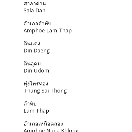
ศาลาด่าน
Sala Dan
อำเภอลำทับ
Amphoe Lam Thap
ดินแดง
Din Daeng
ดินอุดม
Din Udom
ทุ่งไทรทอง
Thung Sai Thong
ลำทับ
Lam Thap
อำเภอเหนือคลอง
Amphoe Nuea Khlong