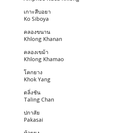
เกาะสีบอยา
Ko Siboya
คลองขนาน
Khlong Khanan
คลองเขม้า
Khlong Khamao
โคกยาง
Khok Yang
ตลิ่งชัน
Taling Chan
ปกาสัย
Pakasai
ห้วยยูง