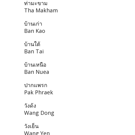
ท่ามะขาม
Tha Makham
บ้านเก่า
Ban Kao
บ้านใต้
Ban Tai
บ้านเหนือ
Ban Nuea
ปากแพรก
Pak Phraek
วังด้ง
Wang Dong
วังเย็น
Wang Yen