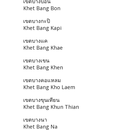
เขตบางบอน
Khet Bang Bon
เขตบางกะปิ
Khet Bang Kapi
เขตบางแค
Khet Bang Khae
เขตบางเขน
Khet Bang Khen
เขตบางคอแหลม
Khet Bang Kho Laem
เขตบางขุนเทียน
Khet Bang Khun Thian
เขตบางนา
Khet Bang Na