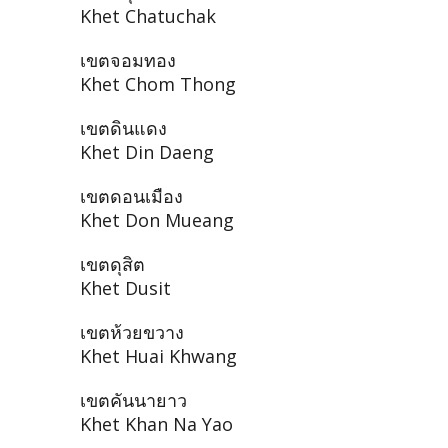
Khet Chatuchak
เขตจอมทอง
Khet Chom Thong
เขตดินแดง
Khet Din Daeng
เขตดอนเมือง
Khet Don Mueang
เขตดุสิต
Khet Dusit
เขตห้วยขวาง
Khet Huai Khwang
เขตคันนายาว
Khet Khan Na Yao